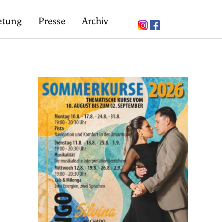
etung
Presse
Archiv