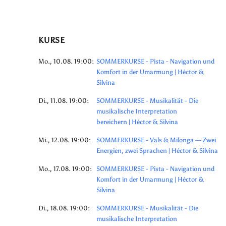
KURSE
Mo., 10.08. 19:00:
SOMMERKURSE - Pista - Navigation und
Komfort in der Umarmung | Héctor &
Silvina
Di., 11.08. 19:00:
SOMMERKURSE - Musikalität - Die
musikalische Interpretation
bereichern | Héctor & Silvina
Mi., 12.08. 19:00:
SOMMERKURSE - Vals & Milonga — Zwei
Energien, zwei Sprachen | Héctor & Silvina
Mo., 17.08. 19:00:
SOMMERKURSE - Pista - Navigation und
Komfort in der Umarmung | Héctor &
Silvina
Di., 18.08. 19:00:
SOMMERKURSE - Musikalität - Die
musikalische Interpretation