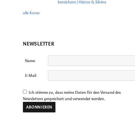
bereichern | Héctor & Silvina
alle Kurse
NEWSLETTER
Name
E-Mail
Ich stimme zu, dass meine Daten für den Versand des
Newsletters gespeichert und verwendet werden.