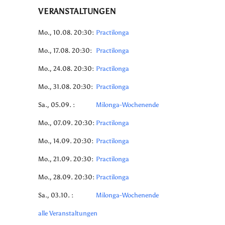
VERANSTALTUNGEN
Mo., 10.08. 20:30:
Practilonga
Mo., 17.08. 20:30:
Practilonga
Mo., 24.08. 20:30:
Practilonga
Mo., 31.08. 20:30:
Practilonga
Sa., 05.09. :
Milonga-Wochenende
Mo., 07.09. 20:30:
Practilonga
Mo., 14.09. 20:30:
Practilonga
Mo., 21.09. 20:30:
Practilonga
Mo., 28.09. 20:30:
Practilonga
Sa., 03.10. :
Milonga-Wochenende
alle Veranstaltungen