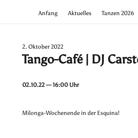
Anfang
Aktuelles
Tanzen 2026
2. Oktober 2022
Tango-Café | DJ Cars
02.10.22 — 16:00 Uhr
Milonga-Wochenende in der Esquina!