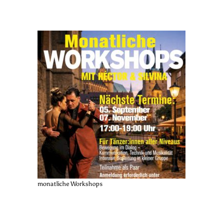
monatliche Workshops