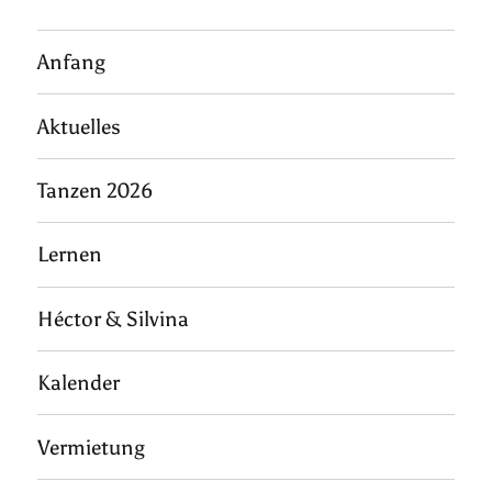
Anfang
Aktuelles
Tanzen 2026
Lernen
Héctor & Silvina
Kalender
Vermietung