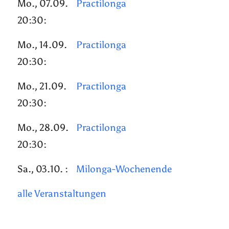
Mo., 07.09.
Practilonga
20:30:
Mo., 14.09.
Practilonga
20:30:
Mo., 21.09.
Practilonga
20:30:
Mo., 28.09.
Practilonga
20:30:
Sa., 03.10. :
Milonga-Wochenende
alle Veranstaltungen