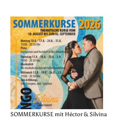
SOMMERKURSE mit Héctor & Silvina