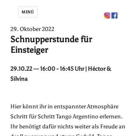
MENÜ
29. Oktober 2022
Schnupperstunde für
Einsteiger
29.10.22 — 16:00 - 16:45 Uhr | Héctor &
Silvina
Hier könnt ihr in entspannter Atmosphäre
Schritt für Schritt Tango Argentino erlernen.
Ihr benötigt dafür nichts weiter als Freude an