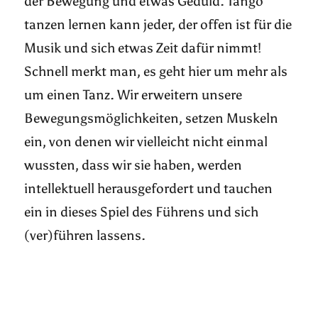
der Bewegung und etwas Geduld. Tango
tanzen lernen kann jeder, der offen ist für die
Musik und sich etwas Zeit dafür nimmt!
Schnell merkt man, es geht hier um mehr als
um einen Tanz. Wir erweitern unsere
Bewegungsmöglichkeiten, setzen Muskeln
ein, von denen wir vielleicht nicht einmal
wussten, dass wir sie haben, werden
intellektuell herausgefordert und tauchen
ein in dieses Spiel des Führens und sich
(ver)führen lassens.