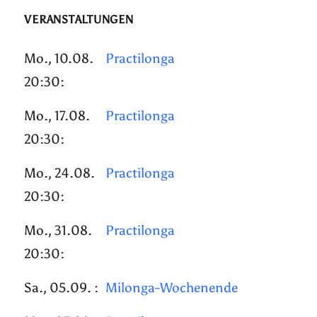
VERANSTALTUNGEN
Mo., 10.08.
Practilonga
20:30:
Mo., 17.08.
Practilonga
20:30:
Mo., 24.08.
Practilonga
20:30:
Mo., 31.08.
Practilonga
20:30:
Sa., 05.09. :
Milonga-Wochenende