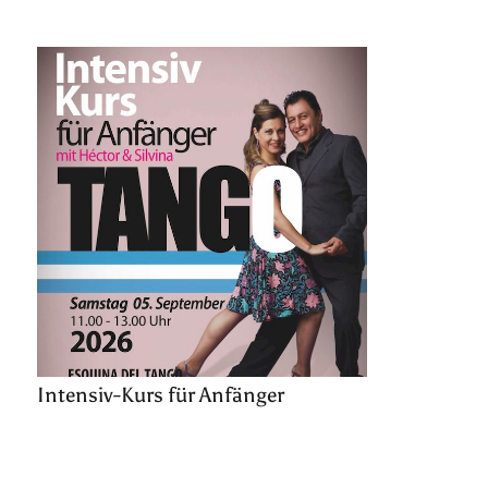
Intensiv-Kurs für Anfänger