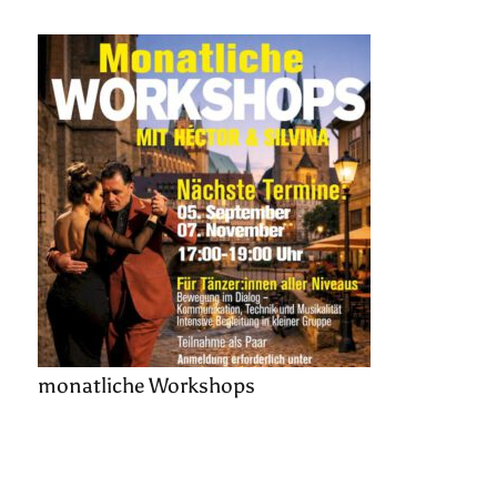
monatliche Workshops