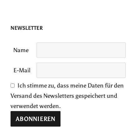
NEWSLETTER
Name
E-Mail
Ich stimme zu, dass meine Daten für den
Versand des Newsletters gespeichert und
verwendet werden.