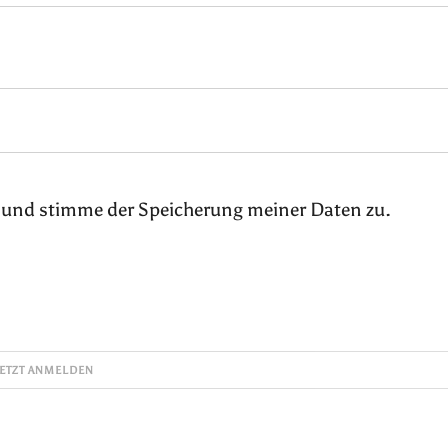
 und stimme der Speicherung meiner Daten zu.