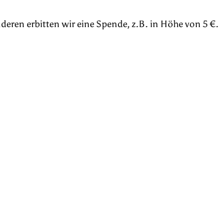
deren erbitten wir eine Spende, z.B. in Höhe von 5 €.