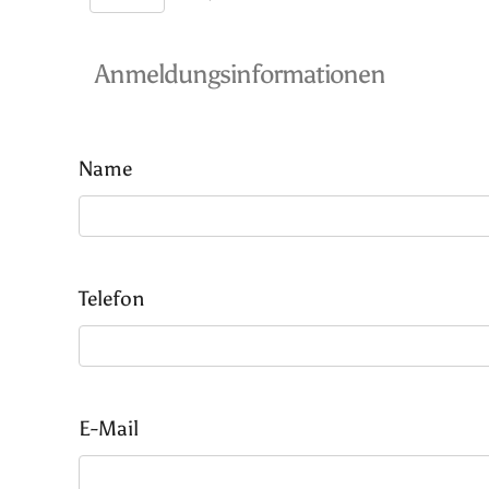
Anmeldungsinformationen
Name
Telefon
E-Mail