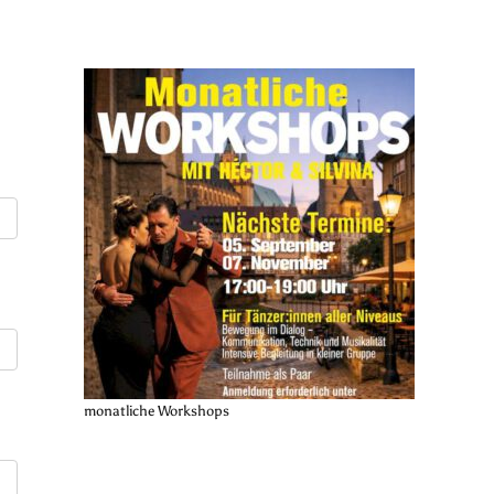
monatliche Workshops