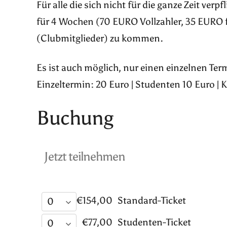
Für alle die sich nicht für die ganze Zeit ver
für 4 Wochen (70 EURO Vollzahler, 35 EURO 
(Clubmitglieder) zu kommen.
Es ist auch möglich, nur einen einzelnen Te
Einzeltermin: 20 Euro | Studenten 10 Euro | 
Buchung
Jetzt teilnehmen
€154,00
Standard-Ticket
€77,00
Studenten-Ticket