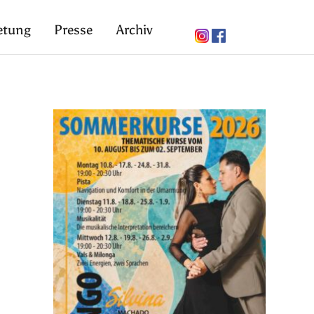
etung
Presse
Archiv