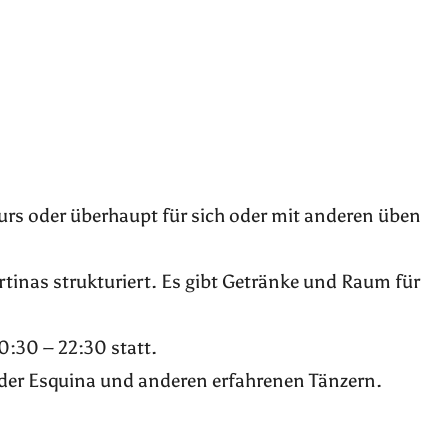
Kurs oder überhaupt für sich oder mit anderen üben
tinas strukturiert. Es gibt Getränke und Raum für
:30 – 22:30 statt.
 der Esquina und anderen erfahrenen Tänzern.