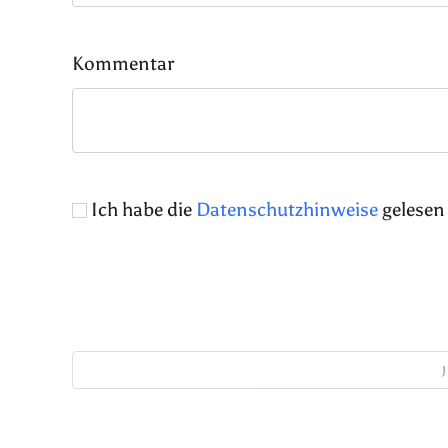
Kommentar
Ich habe die
Datenschutzhinweise
gelesen