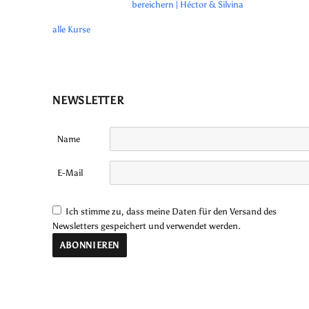
bereichern | Héctor & Silvina
alle Kurse
NEWSLETTER
Name
E-Mail
Ich stimme zu, dass meine Daten für den Versand des
Newsletters gespeichert und verwendet werden.