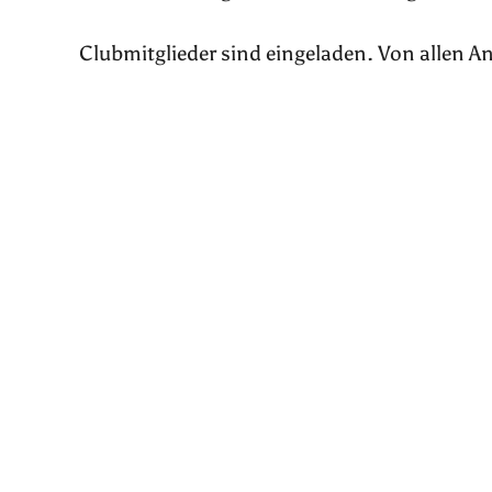
Clubmitglieder sind eingeladen. Von allen An