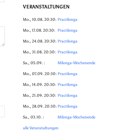
VERANSTALTUNGEN
Mo., 10.08. 20:30:
Practilonga
Mo., 17.08. 20:30:
Practilonga
Mo., 24.08. 20:30:
Practilonga
Mo., 31.08. 20:30:
Practilonga
Sa., 05.09. :
Milonga-Wochenende
Mo., 07.09. 20:30:
Practilonga
Mo., 14.09. 20:30:
Practilonga
Mo., 21.09. 20:30:
Practilonga
Mo., 28.09. 20:30:
Practilonga
Sa., 03.10. :
Milonga-Wochenende
alle Veranstaltungen