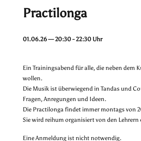
Practilonga
01.06.26 — 20:30 - 22:30 Uhr
Ein Trainingsabend für alle, die neben dem 
wollen.
Die Musik ist überwiegend in Tandas und Cor
Fragen, Anregungen und Ideen.
Die Practilonga findet immer montags von 20
Sie wird reihum organisiert von den Lehrern
Eine Anmeldung ist nicht notwendig.