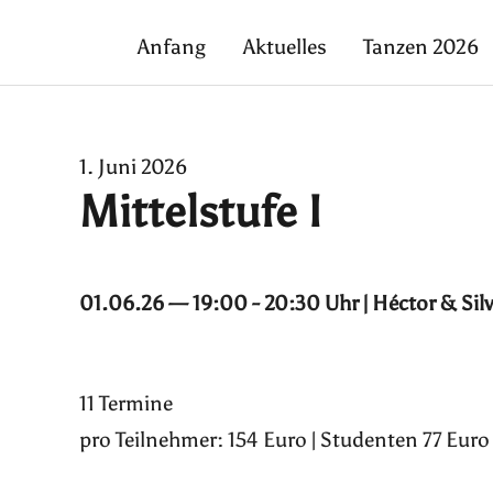
Anfang
Aktuelles
Tanzen 2026
1. Juni 2026
Mittelstufe I
01.06.26 — 19:00 - 20:30 Uhr | Héctor & Sil
11 Termine
pro Teilnehmer: 154 Euro | Studenten 77 Euro