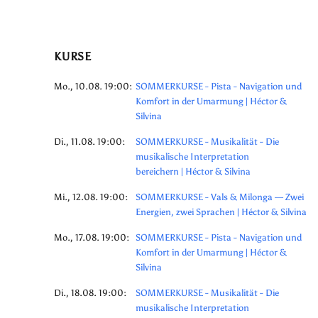
KURSE
Mo., 10.08. 19:00:
SOMMERKURSE - Pista - Navigation und
Komfort in der Umarmung | Héctor &
Silvina
Di., 11.08. 19:00:
SOMMERKURSE - Musikalität - Die
musikalische Interpretation
bereichern | Héctor & Silvina
Mi., 12.08. 19:00:
SOMMERKURSE - Vals & Milonga — Zwei
Energien, zwei Sprachen | Héctor & Silvina
Mo., 17.08. 19:00:
SOMMERKURSE - Pista - Navigation und
Komfort in der Umarmung | Héctor &
Silvina
Di., 18.08. 19:00:
SOMMERKURSE - Musikalität - Die
musikalische Interpretation