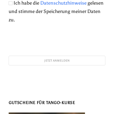
Ich habe die
Datenschutzhinweise
gelesen
und stimme der Speicherung meiner Daten
zu.
GUTSCHEINE FÜR TANGO-KURSE