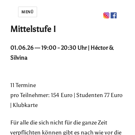
MENÜ
Mittelstufe I
01.06.26 — 19:00 - 20:30 Uhr | Héctor &
Silvina
11 Termine
pro Teilnehmer: 154 Euro | Studenten 77 Euro
| Klubkarte
Für alle die sich nicht für die ganze Zeit
verpflichten können gibt es nach wie vor die