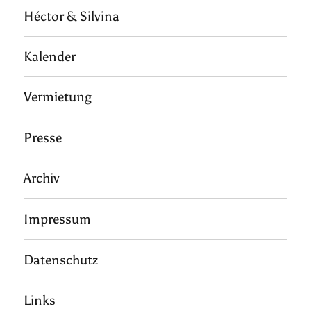
Héctor & Silvina
Kalender
Vermietung
Presse
Archiv
Impressum
Datenschutz
Links