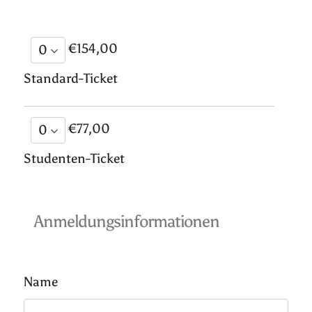
€154,00
Standard-Ticket
€77,00
Studenten-Ticket
Anmeldungsinformationen
Name