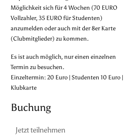
Möglichkeit sich für 4 Wochen (70 EURO
Vollzahler, 35 EURO für Studenten)
anzumelden oder auch mit der 8er Karte
(Clubmitglieder) zu kommen.
Es ist auch möglich, nur einen einzelnen
Termin zu besuchen.
Einzeltermin: 20 Euro | Studenten 10 Euro |
Klubkarte
Buchung
Jetzt teilnehmen