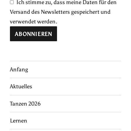
Ich stimme zu, dass meine Daten für den
Versand des Newsletters gespeichert und
verwendet werden.
Anfang
Aktuelles
Tanzen 2026
Lernen