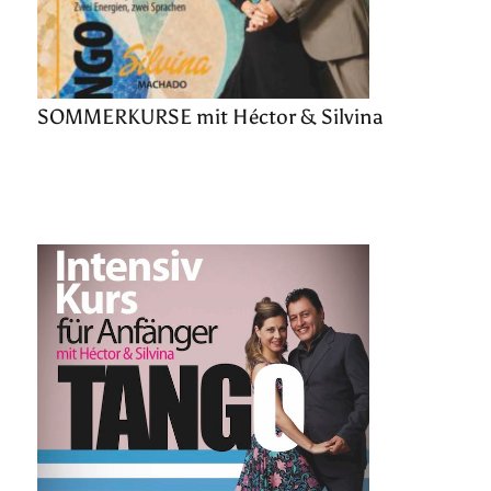
SOMMERKURSE mit Héctor & Silvina