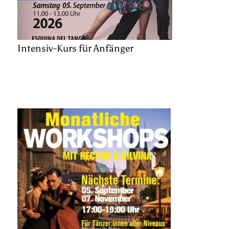
Intensiv-Kurs für Anfänger