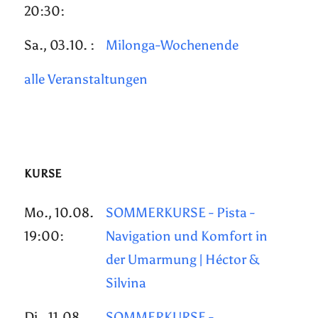
20:30:
Sa., 03.10. :
Milonga-Wochenende
alle Veranstaltungen
KURSE
Mo., 10.08.
SOMMERKURSE - Pista -
19:00:
Navigation und Komfort in
der Umarmung | Héctor &
Silvina
Di., 11.08.
SOMMERKURSE -