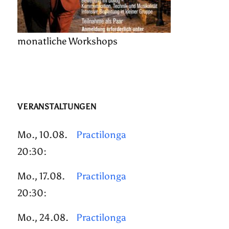
monatliche Workshops
VERANSTALTUNGEN
Mo., 10.08.
Practilonga
20:30:
Mo., 17.08.
Practilonga
20:30:
Mo., 24.08.
Practilonga