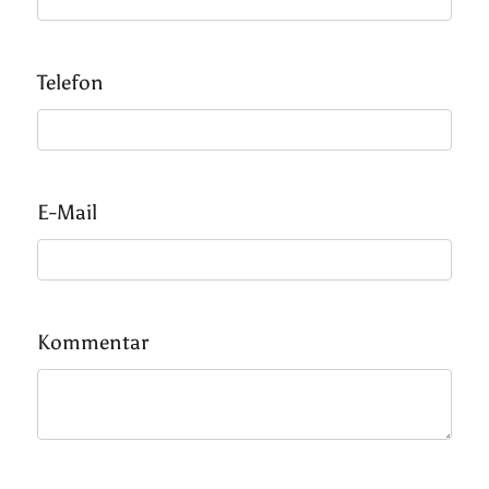
Telefon
E-Mail
Kommentar