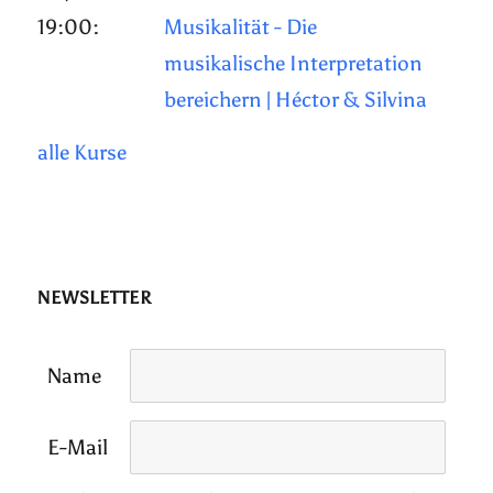
19:00:
Musikalität - Die
musikalische Interpretation
bereichern | Héctor & Silvina
alle Kurse
NEWSLETTER
Name
E-Mail