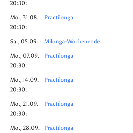
20:30:
Mo., 31.08.
Practilonga
20:30:
Sa., 05.09. :
Milonga-Wochenende
Mo., 07.09.
Practilonga
20:30:
Mo., 14.09.
Practilonga
20:30:
Mo., 21.09.
Practilonga
20:30:
Mo., 28.09.
Practilonga