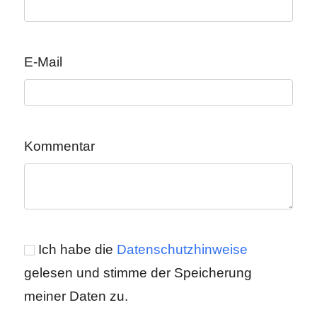
E-Mail
Kommentar
Ich habe die
Datenschutzhinweise
gelesen und stimme der Speicherung
meiner Daten zu.