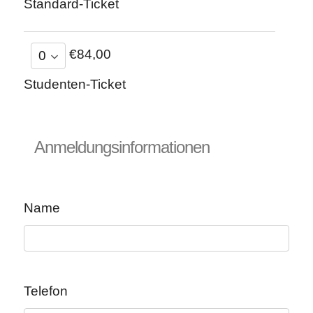
Standard-Ticket
€84,00
Studenten-Ticket
Anmeldungsinformationen
Name
Telefon