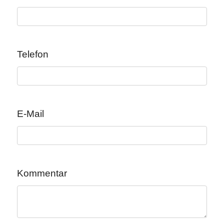
Telefon
E-Mail
Kommentar