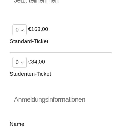
Jetzt teilnehmen
€168,00
Standard-Ticket
€84,00
Studenten-Ticket
Anmeldungsinformationen
Name