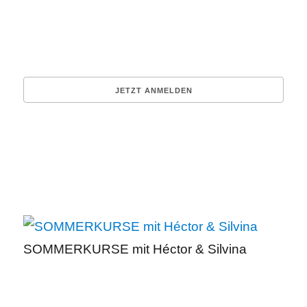
SOMMERKURSE mit Héctor & Silvina