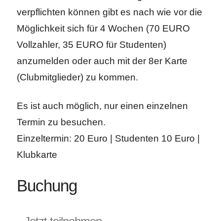
verpflichten können gibt es nach wie vor die
Möglichkeit sich für 4 Wochen (70 EURO
Vollzahler, 35 EURO für Studenten)
anzumelden oder auch mit der 8er Karte
(Clubmitglieder) zu kommen.
Es ist auch möglich, nur einen einzelnen
Termin zu besuchen.
Einzeltermin: 20 Euro | Studenten 10 Euro |
Klubkarte
Buchung