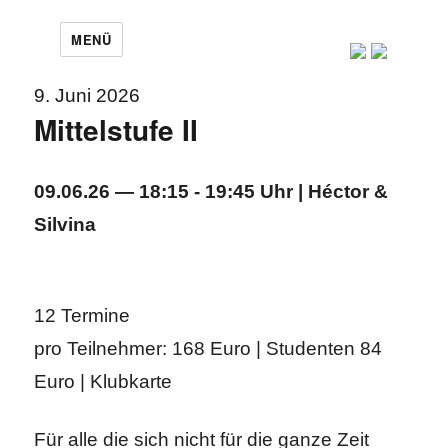
MENÜ
9. Juni 2026
Mittelstufe II
09.06.26 — 18:15 - 19:45 Uhr | Héctor &
Silvina
12 Termine
pro Teilnehmer: 168 Euro | Studenten 84
Euro | Klubkarte
Für alle die sich nicht für die ganze Zeit