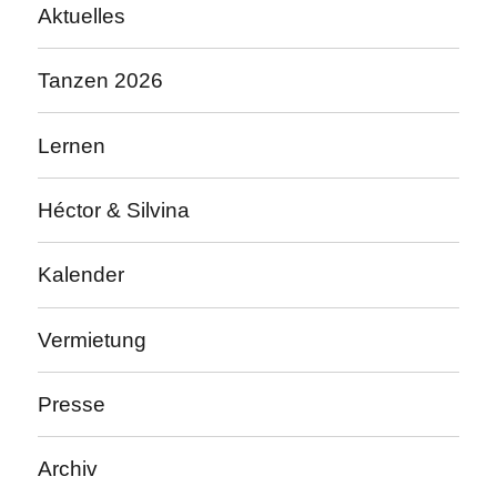
Aktuelles
Tanzen 2026
Lernen
Héctor & Silvina
Kalender
Vermietung
Presse
Archiv