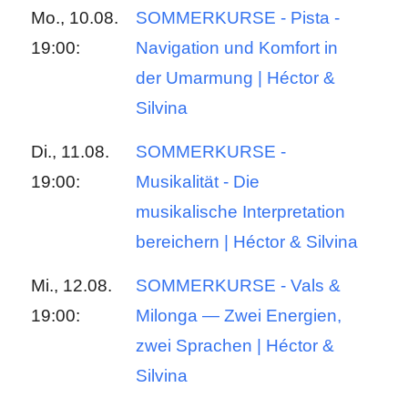
Mo., 10.08.
SOMMERKURSE - Pista -
19:00:
Navigation und Komfort in
der Umarmung | Héctor &
Silvina
Di., 11.08.
SOMMERKURSE -
19:00:
Musikalität - Die
musikalische Interpretation
bereichern | Héctor & Silvina
Mi., 12.08.
SOMMERKURSE - Vals &
19:00:
Milonga — Zwei Energien,
zwei Sprachen | Héctor &
Silvina