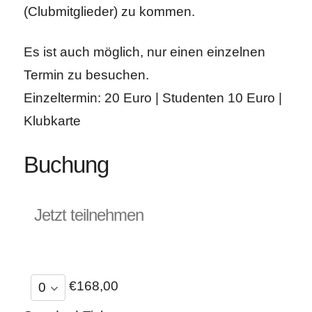
(Clubmitglieder) zu kommen.
Es ist auch möglich, nur einen einzelnen
Termin zu besuchen.
Einzeltermin: 20 Euro | Studenten 10 Euro |
Klubkarte
Buchung
Jetzt teilnehmen
€168,00