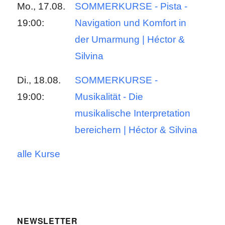
Mo., 17.08.
SOMMERKURSE - Pista -
19:00:
Navigation und Komfort in
der Umarmung | Héctor &
Silvina
Di., 18.08.
SOMMERKURSE -
19:00:
Musikalität - Die
musikalische Interpretation
bereichern | Héctor & Silvina
alle Kurse
NEWSLETTER