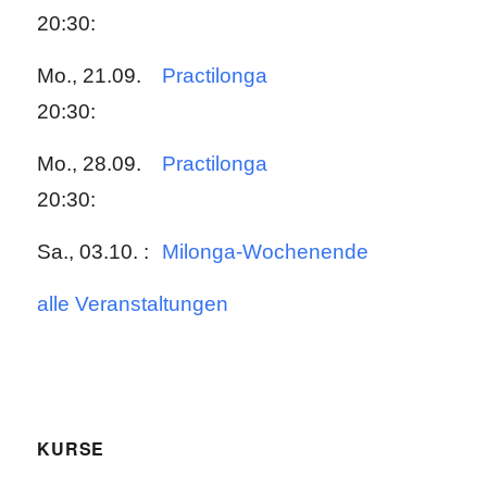
20:30:
Mo., 21.09.
Practilonga
20:30:
Mo., 28.09.
Practilonga
20:30:
Sa., 03.10. :
Milonga-Wochenende
alle Veranstaltungen
KURSE