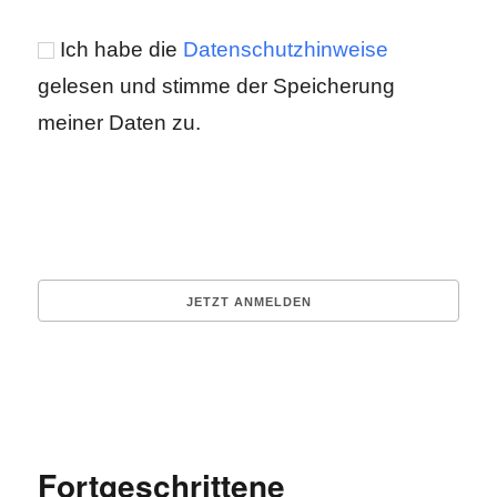
Ich habe die
Datenschutzhinweise
gelesen und stimme der Speicherung
meiner Daten zu.
Fortgeschrittene