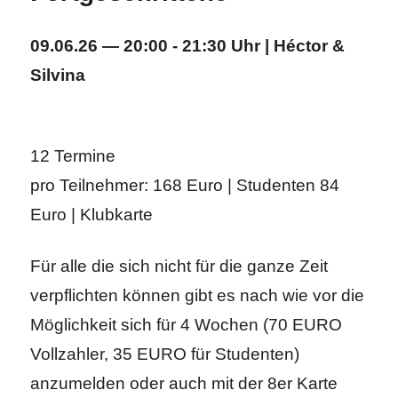
09.06.26 — 20:00 - 21:30 Uhr | Héctor &
Silvina
12 Termine
pro Teilnehmer: 168 Euro | Studenten 84
Euro | Klubkarte
Für alle die sich nicht für die ganze Zeit
verpflichten können gibt es nach wie vor die
Möglichkeit sich für 4 Wochen (70 EURO
Vollzahler, 35 EURO für Studenten)
anzumelden oder auch mit der 8er Karte