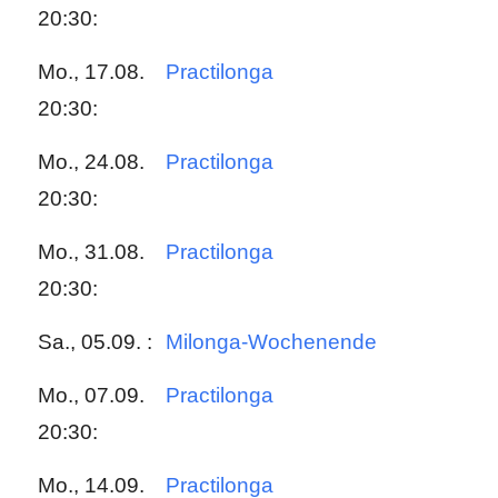
20:30:
Mo., 17.08.
Practilonga
20:30:
Mo., 24.08.
Practilonga
20:30:
Mo., 31.08.
Practilonga
20:30:
Sa., 05.09. :
Milonga-Wochenende
Mo., 07.09.
Practilonga
20:30:
Mo., 14.09.
Practilonga