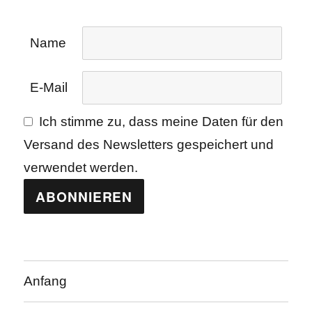
Name
E-Mail
Ich stimme zu, dass meine Daten für den
Versand des Newsletters gespeichert und
verwendet werden.
Anfang