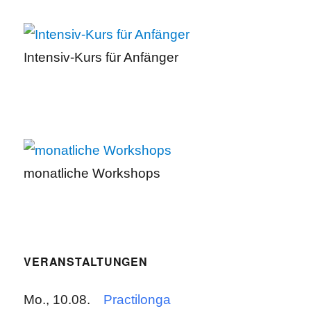
Intensiv-Kurs für Anfänger
monatliche Workshops
VERANSTALTUNGEN
Mo., 10.08.
Practilonga