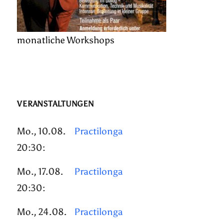
monatliche Workshops
VERANSTALTUNGEN
Mo., 10.08.
Practilonga
20:30:
Mo., 17.08.
Practilonga
20:30:
Mo., 24.08.
Practilonga