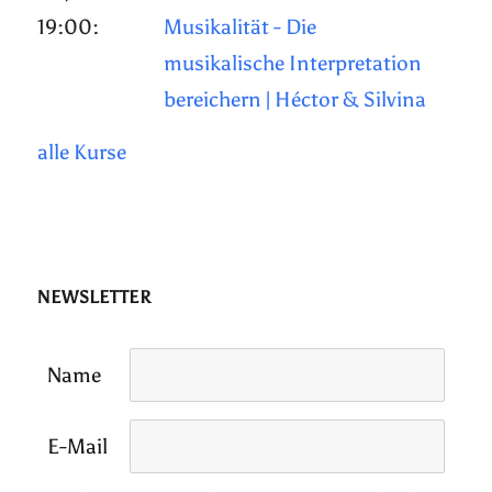
19:00:
Musikalität - Die
musikalische Interpretation
bereichern | Héctor & Silvina
alle Kurse
NEWSLETTER
Name
E-Mail