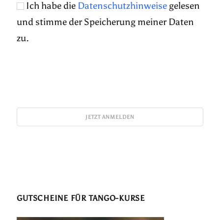
Ich habe die
Datenschutzhinweise
gelesen
und stimme der Speicherung meiner Daten
zu.
GUTSCHEINE FÜR TANGO-KURSE