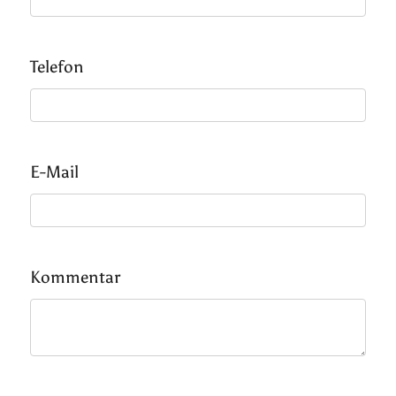
Telefon
E-Mail
Kommentar