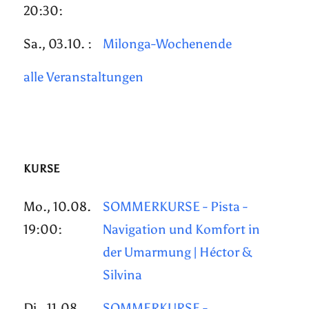
20:30:
Sa., 03.10. :
Milonga-Wochenende
alle Veranstaltungen
KURSE
Mo., 10.08.
SOMMERKURSE - Pista -
19:00:
Navigation und Komfort in
der Umarmung | Héctor &
Silvina
Di., 11.08.
SOMMERKURSE -