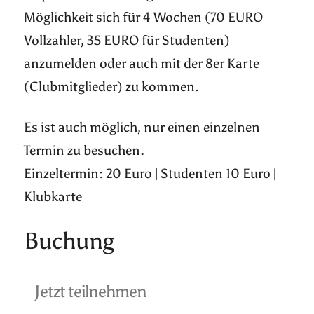
Möglichkeit sich für 4 Wochen (70 EURO
Vollzahler, 35 EURO für Studenten)
anzumelden oder auch mit der 8er Karte
(Clubmitglieder) zu kommen.
Es ist auch möglich, nur einen einzelnen
Termin zu besuchen.
Einzeltermin: 20 Euro | Studenten 10 Euro |
Klubkarte
Buchung
Jetzt teilnehmen