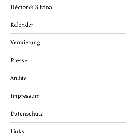
Héctor & Silvina
Kalender
Vermietung
Presse
Archiv
Impressum
Datenschutz
Links