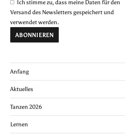
Ich stimme zu, dass meine Daten für den
Versand des Newsletters gespeichert und
verwendet werden.
Anfang
Aktuelles
Tanzen 2026
Lernen