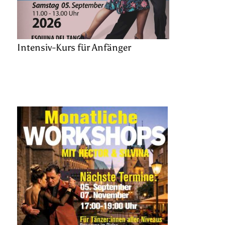
Intensiv-Kurs für Anfänger