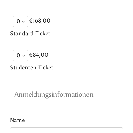
€168,00
Standard-Ticket
€84,00
Studenten-Ticket
Anmeldungsinformationen
Name