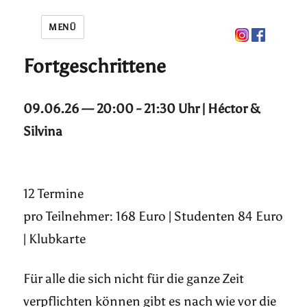
MENÜ
Fortgeschrittene
09.06.26 — 20:00 - 21:30 Uhr | Héctor &
Silvina
12 Termine
pro Teilnehmer: 168 Euro | Studenten 84 Euro
| Klubkarte
Für alle die sich nicht für die ganze Zeit
verpflichten können gibt es nach wie vor die