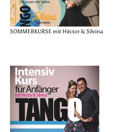
SOMMERKURSE mit Héctor & Silvina