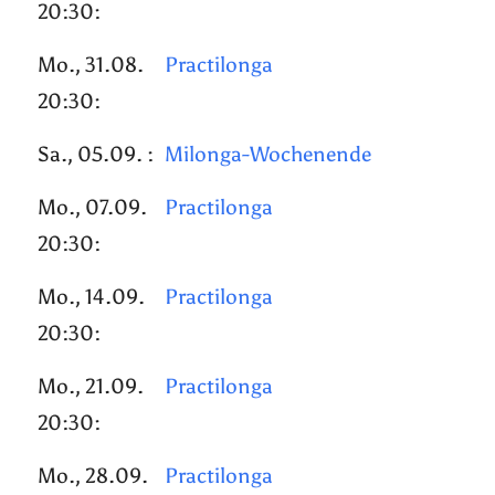
20:30:
Mo., 31.08.
Practilonga
20:30:
Sa., 05.09. :
Milonga-Wochenende
Mo., 07.09.
Practilonga
20:30:
Mo., 14.09.
Practilonga
20:30:
Mo., 21.09.
Practilonga
20:30:
Mo., 28.09.
Practilonga