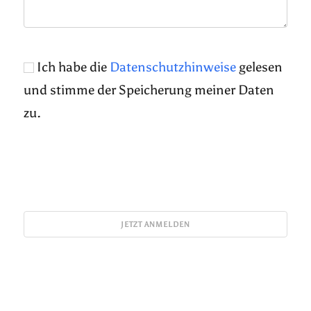
Ich habe die
Datenschutzhinweise
gelesen
und stimme der Speicherung meiner Daten
zu.