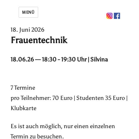
MENÜ
18. Juni 2026
Frauentechnik
18.06.26 — 18:30 - 19:30 Uhr | Silvina
7 Termine
pro Teilnehmer: 70 Euro | Studenten 35 Euro |
Klubkarte
Es ist auch möglich, nur einen einzelnen
Termin zu besuchen.