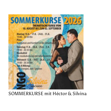
SOMMERKURSE mit Héctor & Silvina