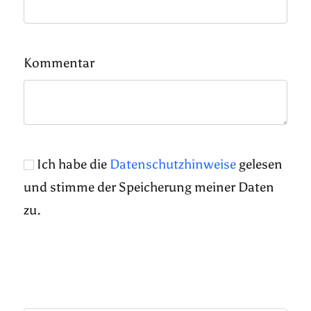
Kommentar
Ich habe die
Datenschutzhinweise
gelesen
und stimme der Speicherung meiner Daten
zu.