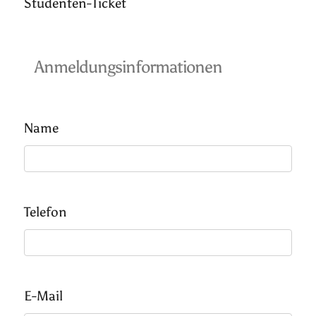
Studenten-Ticket
Anmeldungsinformationen
Name
Telefon
E-Mail