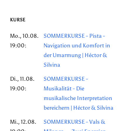
KURSE
Mo., 10.08.
SOMMERKURSE - Pista -
19:00:
Navigation und Komfort in
der Umarmung | Héctor &
Silvina
Di., 11.08.
SOMMERKURSE -
19:00:
Musikalität - Die
musikalische Interpretation
bereichern | Héctor & Silvina
Mi., 12.08.
SOMMERKURSE - Vals &