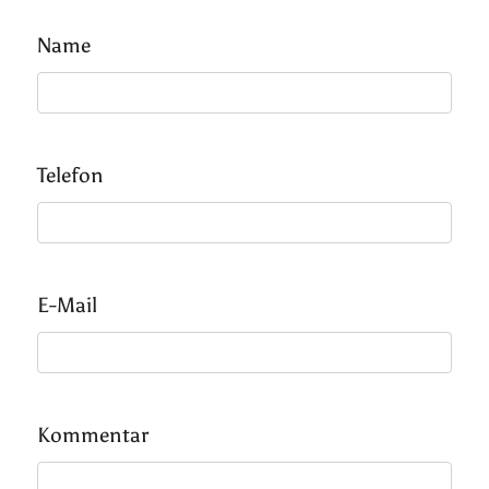
Name
Telefon
E-Mail
Kommentar