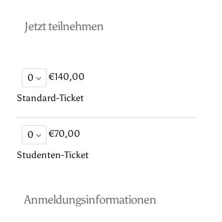
Jetzt teilnehmen
€140,00
Standard-Ticket
€70,00
Studenten-Ticket
Anmeldungsinformationen