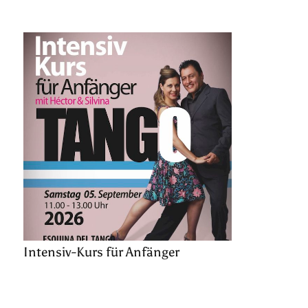
Intensiv-Kurs für Anfänger