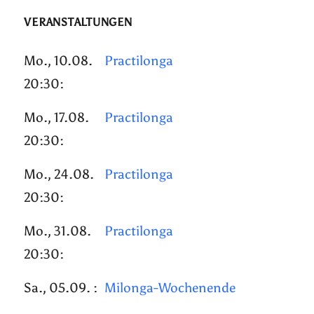
VERANSTALTUNGEN
Mo., 10.08.
Practilonga
20:30:
Mo., 17.08.
Practilonga
20:30:
Mo., 24.08.
Practilonga
20:30:
Mo., 31.08.
Practilonga
20:30:
Sa., 05.09. :
Milonga-Wochenende