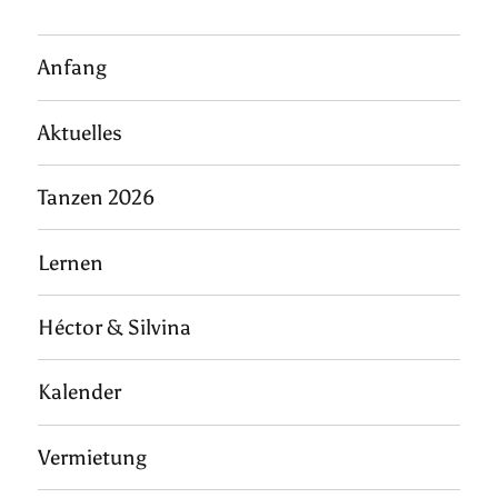
Anfang
Aktuelles
Tanzen 2026
Lernen
Héctor & Silvina
Kalender
Vermietung