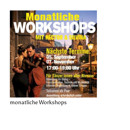
monatliche Workshops