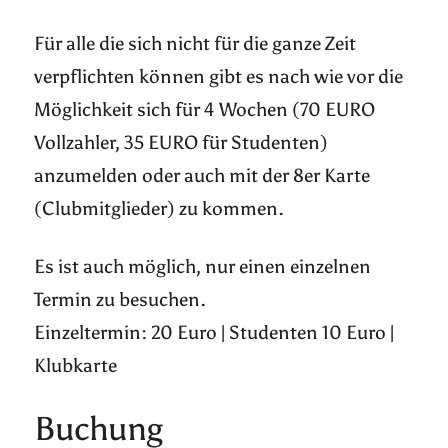
Für alle die sich nicht für die ganze Zeit
verpflichten können gibt es nach wie vor die
Möglichkeit sich für 4 Wochen (70 EURO
Vollzahler, 35 EURO für Studenten)
anzumelden oder auch mit der 8er Karte
(Clubmitglieder) zu kommen.
Es ist auch möglich, nur einen einzelnen
Termin zu besuchen.
Einzeltermin: 20 Euro | Studenten 10 Euro |
Klubkarte
Buchung