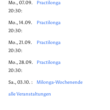
Mo., 07.09.
Practilonga
20:30:
Mo., 14.09.
Practilonga
20:30:
Mo., 21.09.
Practilonga
20:30:
Mo., 28.09.
Practilonga
20:30:
Sa., 03.10. :
Milonga-Wochenende
alle Veranstaltungen