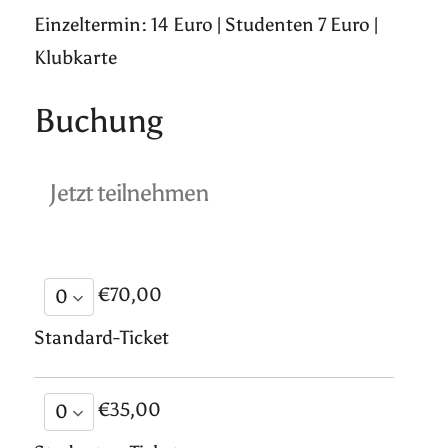
Einzeltermin: 14 Euro | Studenten 7 Euro |
Klubkarte
Buchung
Jetzt teilnehmen
€70,00
Standard-Ticket
€35,00