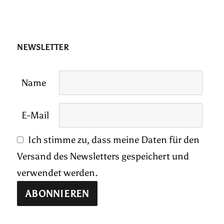
NEWSLETTER
Name
E-Mail
Ich stimme zu, dass meine Daten für den
Versand des Newsletters gespeichert und
verwendet werden.