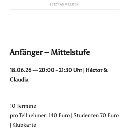
Anfänger – Mittelstufe
18.06.26 — 20:00 - 21:30 Uhr | Héctor &
Claudia
10 Termine
pro Teilnehmer: 140 Euro | Studenten 70 Euro
| Klubkarte