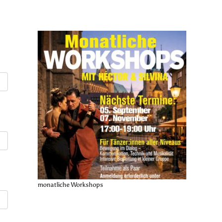
monatliche Workshops