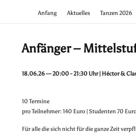
Anfang
Aktuelles
Tanzen 2026
Anfänger – Mittelstu
18.06.26 — 20:00 - 21:30 Uhr | Héctor & Cla
10 Termine
pro Teilnehmer: 140 Euro | Studenten 70 Euro
Für alle die sich nicht für die ganze Zeit ver