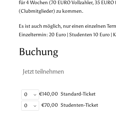
für 4 Wochen (70 EURO Vollzahler, 35 EURO 
(Clubmitglieder) zu kommen.
Es ist auch möglich, nur einen einzelnen Te
Einzeltermin: 20 Euro | Studenten 10 Euro | 
Buchung
Jetzt teilnehmen
€140,00
Standard-Ticket
€70,00
Studenten-Ticket