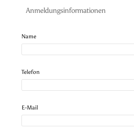
Anmeldungsinformationen
Name
Telefon
E-Mail