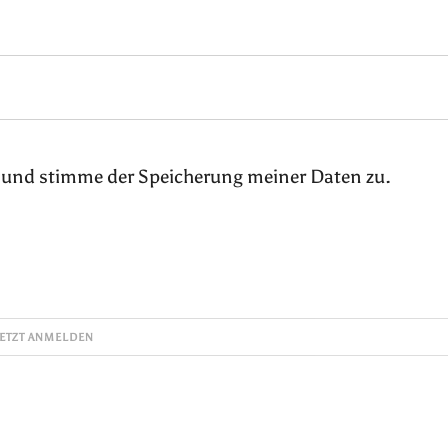
 und stimme der Speicherung meiner Daten zu.