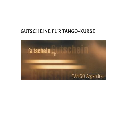
GUTSCHEINE FÜR TANGO-KURSE