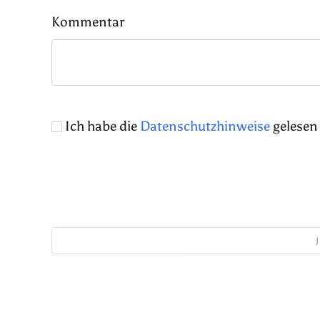
Kommentar
Ich habe die
Datenschutzhinweise
gelesen