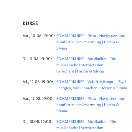
KURSE
Mo., 10.08. 19:00:
SOMMERKURSE - Pista - Navigation und
Komfort in der Umarmung | Héctor &
Silvina
Di., 11.08. 19:00:
SOMMERKURSE - Musikalität - Die
musikalische Interpretation
bereichern | Héctor & Silvina
Mi., 12.08. 19:00:
SOMMERKURSE - Vals & Milonga — Zwei
Energien, zwei Sprachen | Héctor & Silvina
Mo., 17.08. 19:00:
SOMMERKURSE - Pista - Navigation und
Komfort in der Umarmung | Héctor &
Silvina
Di., 18.08. 19:00:
SOMMERKURSE - Musikalität - Die
musikalische Interpretation