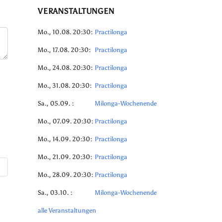
VERANSTALTUNGEN
Mo., 10.08. 20:30:
Practilonga
Mo., 17.08. 20:30:
Practilonga
Mo., 24.08. 20:30:
Practilonga
Mo., 31.08. 20:30:
Practilonga
Sa., 05.09. :
Milonga-Wochenende
Mo., 07.09. 20:30:
Practilonga
Mo., 14.09. 20:30:
Practilonga
Mo., 21.09. 20:30:
Practilonga
Mo., 28.09. 20:30:
Practilonga
Sa., 03.10. :
Milonga-Wochenende
alle Veranstaltungen