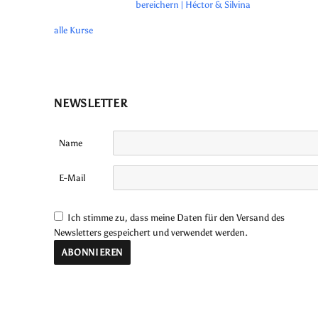
bereichern | Héctor & Silvina
alle Kurse
NEWSLETTER
Name
E-Mail
Ich stimme zu, dass meine Daten für den Versand des
Newsletters gespeichert und verwendet werden.