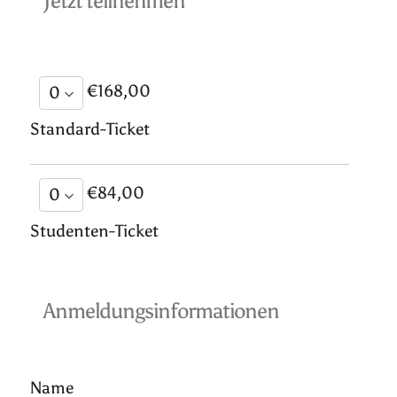
Jetzt teilnehmen
€168,00
Standard-Ticket
€84,00
Studenten-Ticket
Anmeldungsinformationen
Name