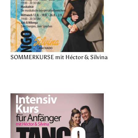
SOMMERKURSE mit Héctor & Silvina