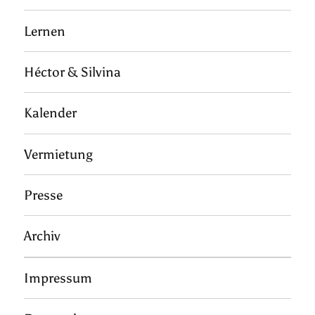
Lernen
Héctor & Silvina
Kalender
Vermietung
Presse
Archiv
Impressum