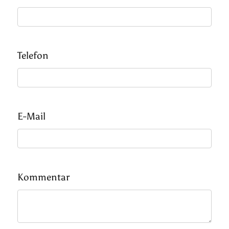
Telefon
E-Mail
Kommentar