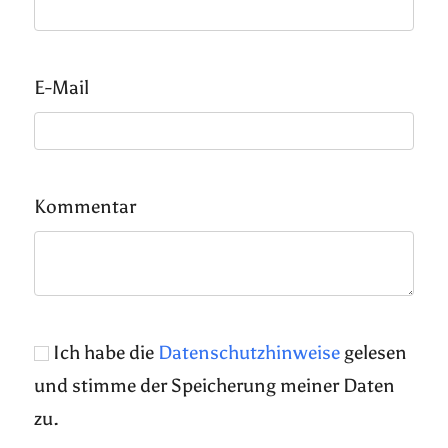
E-Mail
Kommentar
Ich habe die
Datenschutzhinweise
gelesen
und stimme der Speicherung meiner Daten
zu.