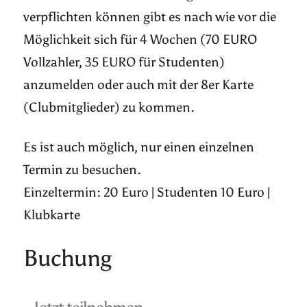
verpflichten können gibt es nach wie vor die
Möglichkeit sich für 4 Wochen (70 EURO
Vollzahler, 35 EURO für Studenten)
anzumelden oder auch mit der 8er Karte
(Clubmitglieder) zu kommen.
Es ist auch möglich, nur einen einzelnen
Termin zu besuchen.
Einzeltermin: 20 Euro | Studenten 10 Euro |
Klubkarte
Buchung