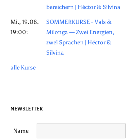
bereichern | Héctor & Silvina
Mi., 19.08.
SOMMERKURSE - Vals &
19:00:
Milonga — Zwei Energien,
zwei Sprachen | Héctor &
Silvina
alle Kurse
NEWSLETTER
Name