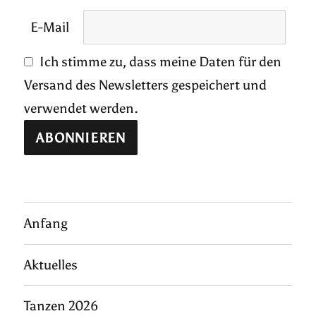
E-Mail
Ich stimme zu, dass meine Daten für den
Versand des Newsletters gespeichert und
verwendet werden.
Anfang
Aktuelles
Tanzen 2026