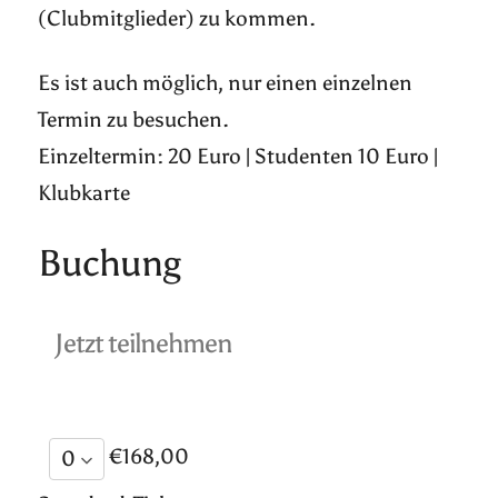
(Clubmitglieder) zu kommen.
Es ist auch möglich, nur einen einzelnen
Termin zu besuchen.
Einzeltermin: 20 Euro | Studenten 10 Euro |
Klubkarte
Buchung
Jetzt teilnehmen
€168,00