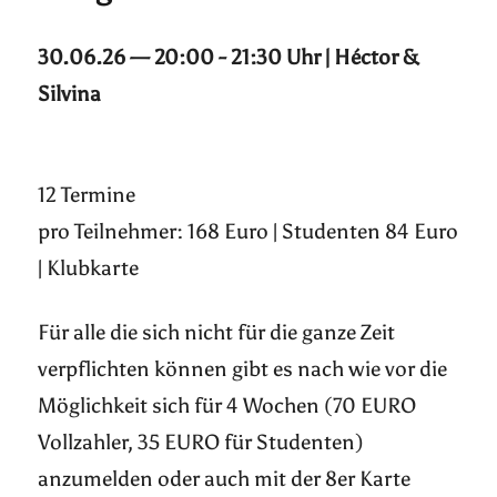
30.06.26 — 20:00 - 21:30 Uhr | Héctor &
Silvina
12 Termine
pro Teilnehmer: 168 Euro | Studenten 84 Euro
| Klubkarte
Für alle die sich nicht für die ganze Zeit
verpflichten können gibt es nach wie vor die
Möglichkeit sich für 4 Wochen (70 EURO
Vollzahler, 35 EURO für Studenten)
anzumelden oder auch mit der 8er Karte