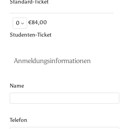
Standard-Ticket
€84,00
Studenten-Ticket
Anmeldungsinformationen
Name
Telefon