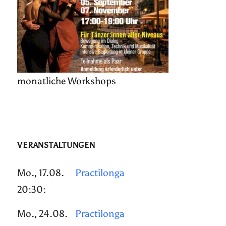
monatliche Workshops
VERANSTALTUNGEN
Mo., 17.08.
Practilonga
20:30:
Mo., 24.08.
Practilonga