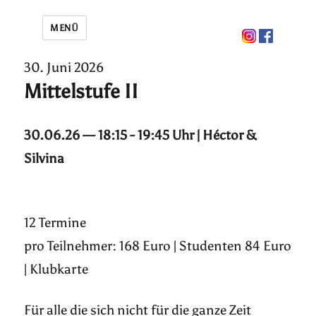
MENÜ
30. Juni 2026
Mittelstufe II
30.06.26 — 18:15 - 19:45 Uhr | Héctor &
Silvina
12 Termine
pro Teilnehmer: 168 Euro | Studenten 84 Euro
| Klubkarte
Für alle die sich nicht für die ganze Zeit