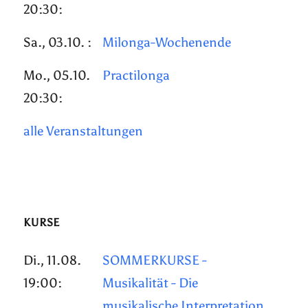
20:30:
Sa., 03.10. :
Milonga-Wochenende
Mo., 05.10.
Practilonga
20:30:
alle Veranstaltungen
KURSE
Di., 11.08.
SOMMERKURSE -
19:00:
Musikalität - Die
musikalische Interpretation