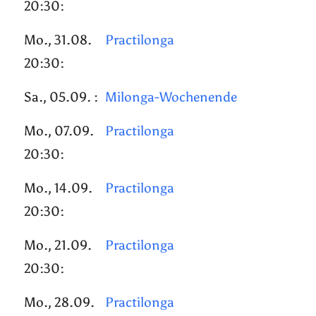
20:30:
Mo., 31.08.
Practilonga
20:30:
Sa., 05.09. :
Milonga-Wochenende
Mo., 07.09.
Practilonga
20:30:
Mo., 14.09.
Practilonga
20:30:
Mo., 21.09.
Practilonga
20:30:
Mo., 28.09.
Practilonga