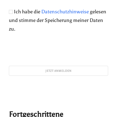
Ich habe die
Datenschutzhinweise
gelesen
und stimme der Speicherung meiner Daten
zu.
Fortgeschrittene