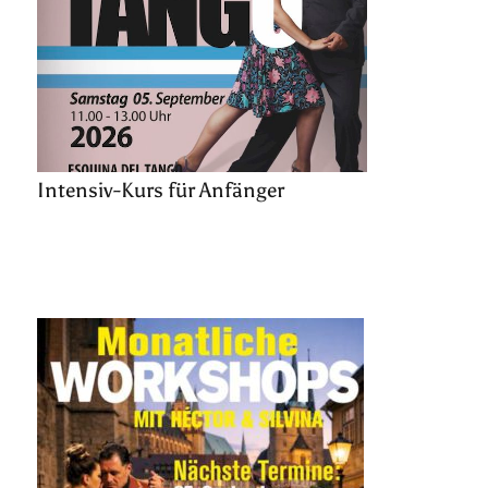
Intensiv-Kurs für Anfänger