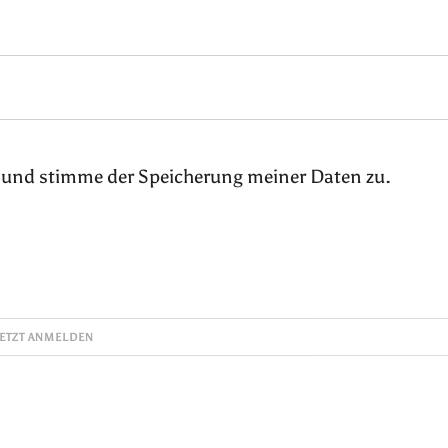
 und stimme der Speicherung meiner Daten zu.