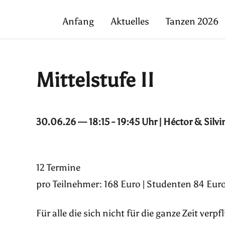
Anfang
Aktuelles
Tanzen 2026
Mittelstufe II
30.06.26 — 18:15 - 19:45 Uhr | Héctor & Silvi
12 Termine
pro Teilnehmer: 168 Euro | Studenten 84 Euro
Für alle die sich nicht für die ganze Zeit ver