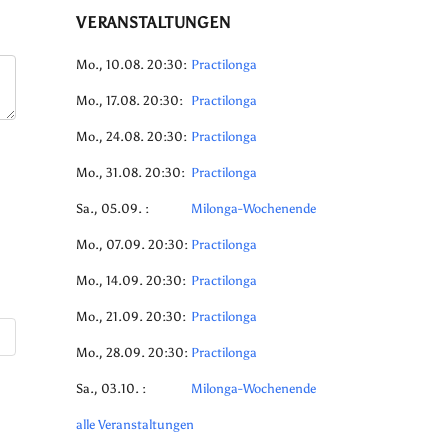
VERANSTALTUNGEN
Mo., 10.08. 20:30:
Practilonga
Mo., 17.08. 20:30:
Practilonga
Mo., 24.08. 20:30:
Practilonga
Mo., 31.08. 20:30:
Practilonga
Sa., 05.09. :
Milonga-Wochenende
Mo., 07.09. 20:30:
Practilonga
Mo., 14.09. 20:30:
Practilonga
Mo., 21.09. 20:30:
Practilonga
Mo., 28.09. 20:30:
Practilonga
Sa., 03.10. :
Milonga-Wochenende
alle Veranstaltungen