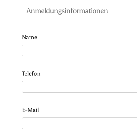
Anmeldungsinformationen
Name
Telefon
E-Mail