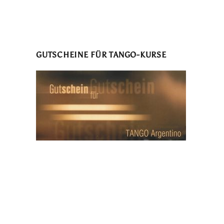
GUTSCHEINE FÜR TANGO-KURSE