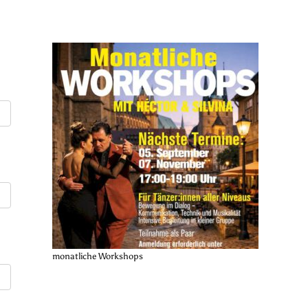
monatliche Workshops