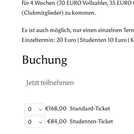
für 4 Wochen (70 EURO Vollzahler, 35 EURO 
(Clubmitglieder) zu kommen.
Es ist auch möglich, nur einen einzelnen Te
Einzeltermin: 20 Euro | Studenten 10 Euro | 
Buchung
Jetzt teilnehmen
€168,00
Standard-Ticket
€84,00
Studenten-Ticket