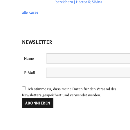
bereichern | Héctor & Silvina
alle Kurse
NEWSLETTER
Name
E-Mail
Ich stimme zu, dass meine Daten für den Versand des
Newsletters gespeichert und verwendet werden.