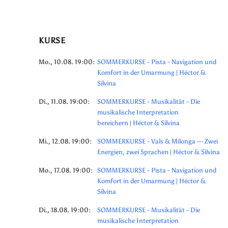
KURSE
Mo., 10.08. 19:00:
SOMMERKURSE - Pista - Navigation und
Komfort in der Umarmung | Héctor &
Silvina
Di., 11.08. 19:00:
SOMMERKURSE - Musikalität - Die
musikalische Interpretation
bereichern | Héctor & Silvina
Mi., 12.08. 19:00:
SOMMERKURSE - Vals & Milonga — Zwei
Energien, zwei Sprachen | Héctor & Silvina
Mo., 17.08. 19:00:
SOMMERKURSE - Pista - Navigation und
Komfort in der Umarmung | Héctor &
Silvina
Di., 18.08. 19:00:
SOMMERKURSE - Musikalität - Die
musikalische Interpretation