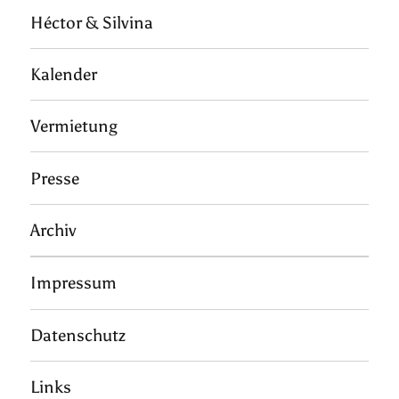
Héctor & Silvina
Kalender
Vermietung
Presse
Archiv
Impressum
Datenschutz
Links