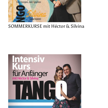
SOMMERKURSE mit Héctor & Silvina