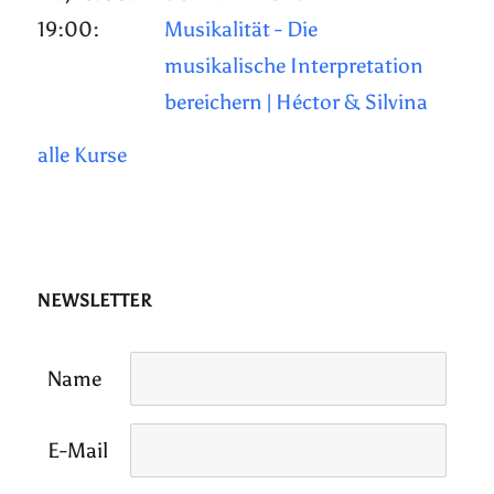
19:00:
Musikalität - Die
musikalische Interpretation
bereichern | Héctor & Silvina
alle Kurse
NEWSLETTER
Name
E-Mail