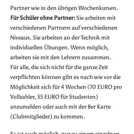
Partner wie in den übrigen Wochenkursen.
Für Schüler ohne Partner:
Sie arbeiten mit
verschiedenen Partnern auf verschiedenen
Niveaus. Sie arbeiten an der Technik mit
individuellen Übungen. Wenn möglich,
arbeiten sie mit den Lehrern zusammen.
Für alle, die sich nicht für die ganze Zeit
verpflichten können gibt es nach wie vor die
Möglichkeit sich für 4 Wochen (70 EURO pro
Vollzahler, 35 EURO für Studenten)
anzumelden oder auch mit der 8er Karte
(Clubmitglieder) zu kommen.
Es ist auch möglich, nur zu einem einzelnen