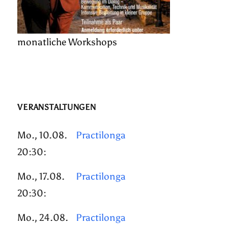
monatliche Workshops
VERANSTALTUNGEN
Mo., 10.08.
Practilonga
20:30:
Mo., 17.08.
Practilonga
20:30:
Mo., 24.08.
Practilonga