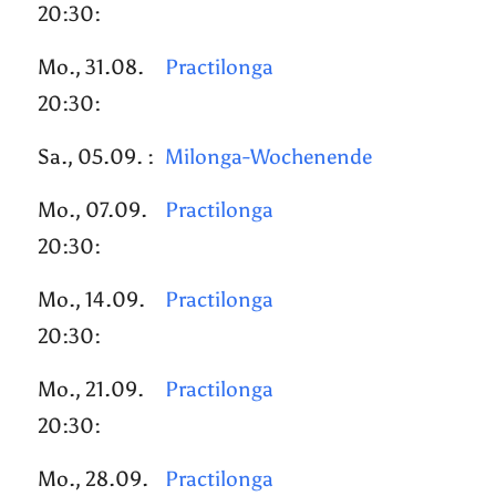
20:30:
Mo., 31.08.
Practilonga
20:30:
Sa., 05.09. :
Milonga-Wochenende
Mo., 07.09.
Practilonga
20:30:
Mo., 14.09.
Practilonga
20:30:
Mo., 21.09.
Practilonga
20:30:
Mo., 28.09.
Practilonga