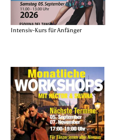
Intensiv-Kurs für Anfänger