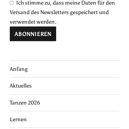
Ich stimme zu, dass meine Daten für den
Versand des Newsletters gespeichert und
verwendet werden.
Anfang
Aktuelles
Tanzen 2026
Lernen