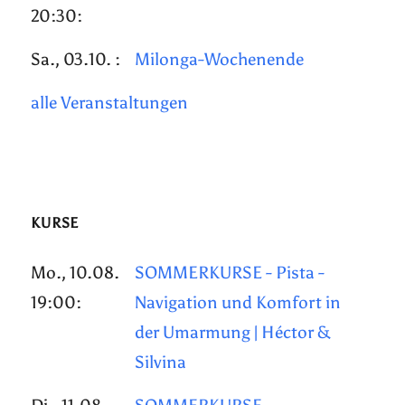
20:30:
Sa., 03.10. :
Milonga-Wochenende
alle Veranstaltungen
KURSE
Mo., 10.08.
SOMMERKURSE - Pista -
19:00:
Navigation und Komfort in
der Umarmung | Héctor &
Silvina