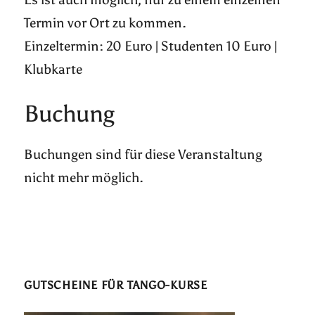
Termin vor Ort zu kommen.
Einzeltermin: 20 Euro | Studenten 10 Euro |
Klubkarte
Buchung
Buchungen sind für diese Veranstaltung
nicht mehr möglich.
GUTSCHEINE FÜR TANGO-KURSE