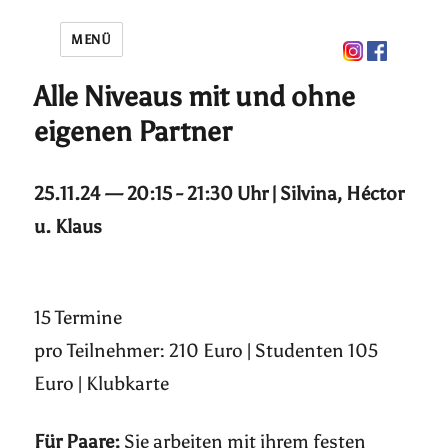
MENÜ
Alle Niveaus mit und ohne
eigenen Partner
25.11.24 — 20:15 - 21:30 Uhr | Silvina, Héctor
u. Klaus
15 Termine
pro Teilnehmer: 210 Euro | Studenten 105
Euro | Klubkarte
Für Paare:
Sie arbeiten mit ihrem festen