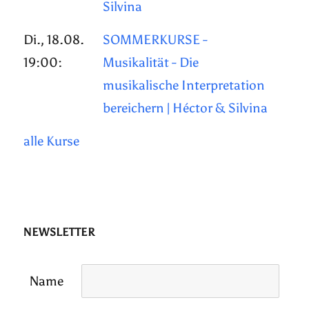
Silvina
Di., 18.08.
SOMMERKURSE -
19:00:
Musikalität - Die
musikalische Interpretation
bereichern | Héctor & Silvina
alle Kurse
NEWSLETTER
Name