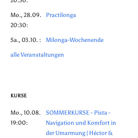
20:30:
Mo., 28.09.
Practilonga
20:30:
Sa., 03.10. :
Milonga-Wochenende
alle Veranstaltungen
KURSE
Mo., 10.08.
SOMMERKURSE - Pista -
19:00:
Navigation und Komfort in
der Umarmung | Héctor &