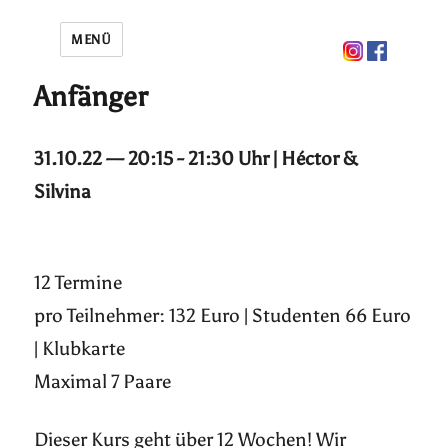
MENÜ
Anfänger
31.10.22 — 20:15 - 21:30 Uhr | Héctor &
Silvina
12 Termine
pro Teilnehmer: 132 Euro | Studenten 66 Euro
| Klubkarte
Maximal 7 Paare
Dieser Kurs geht über 12 Wochen! Wir