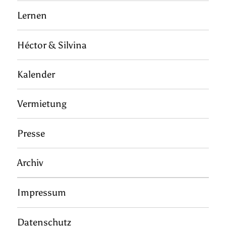
Lernen
Héctor & Silvina
Kalender
Vermietung
Presse
Archiv
Impressum
Datenschutz