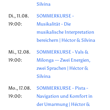
Silvina
Di., 11.08.
SOMMERKURSE -
19:00:
Musikalität - Die
musikalische Interpretation
bereichern | Héctor & Silvina
Mi., 12.08.
SOMMERKURSE - Vals &
19:00:
Milonga — Zwei Energien,
zwei Sprachen | Héctor &
Silvina
Mo., 17.08.
SOMMERKURSE - Pista -
19:00:
Navigation und Komfort in
der Umarmung | Héctor &