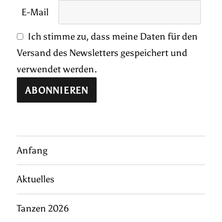
E-Mail
Ich stimme zu, dass meine Daten für den
Versand des Newsletters gespeichert und
verwendet werden.
Anfang
Aktuelles
Tanzen 2026