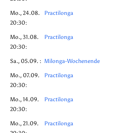
Mo., 24.08.
Practilonga
20:30:
Mo., 31.08.
Practilonga
20:30:
Sa., 05.09. :
Milonga-Wochenende
Mo., 07.09.
Practilonga
20:30:
Mo., 14.09.
Practilonga
20:30:
Mo., 21.09.
Practilonga