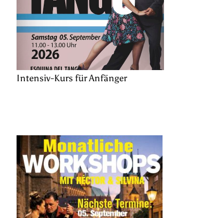
Intensiv-Kurs für Anfänger