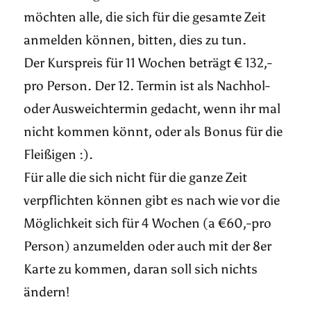
möchten alle, die sich für die gesamte Zeit
anmelden können, bitten, dies zu tun.
Der Kurspreis für 11 Wochen beträgt € 132,-
pro Person. Der 12. Termin ist als Nachhol-
oder Ausweichtermin gedacht, wenn ihr mal
nicht kommen könnt, oder als Bonus für die
Fleißigen :).
Für alle die sich nicht für die ganze Zeit
verpflichten können gibt es nach wie vor die
Möglichkeit sich für 4 Wochen (a €60,-pro
Person) anzumelden oder auch mit der 8er
Karte zu kommen, daran soll sich nichts
ändern!