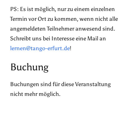
PS: Es ist möglich, nur zu einem einzelnen
Termin vor Ort zu kommen, wenn nicht alle
angemeldeten Teilnehmer anwesend sind.
Schreibt uns bei Interesse eine Mail an
lernen@tango-erfurt.de
!
Buchung
Buchungen sind für diese Veranstaltung
nicht mehr möglich.