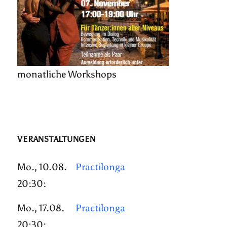
monatliche Workshops
VERANSTALTUNGEN
Mo., 10.08.
Practilonga
20:30:
Mo., 17.08.
Practilonga
20:30: