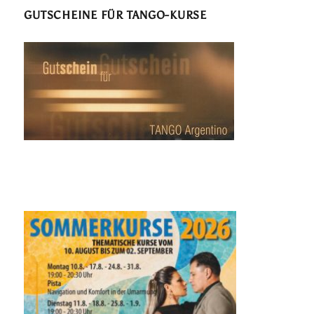
GUTSCHEINE FÜR TANGO-KURSE