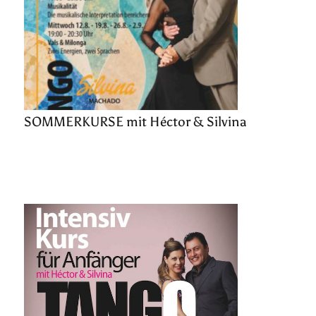
SOMMERKURSE mit Héctor & Silvina