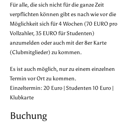
Für alle, die sich nicht für die ganze Zeit
verpflichten können gibt es nach wie vor die
Möglichkeit sich für 4 Wochen (70 EURO pro
Vollzahler, 35 EURO für Studenten)
anzumelden oder auch mit der 8er Karte
(Clubmitglieder) zu kommen.
Es ist auch möglich, nur zu einem einzelnen
Termin vor Ort zu kommen.
Einzeltermin: 20 Euro | Studenten 10 Euro |
Klubkarte
Buchung