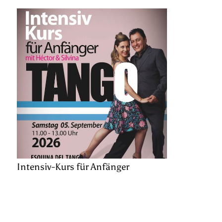
Intensiv-Kurs für Anfänger