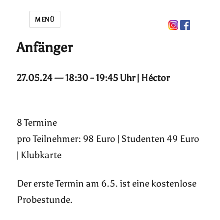
MENÜ
Anfänger
27.05.24 — 18:30 - 19:45 Uhr | Héctor
8 Termine
pro Teilnehmer: 98 Euro | Studenten 49 Euro
| Klubkarte
Der erste Termin am 6.5. ist eine kostenlose
Probestunde.