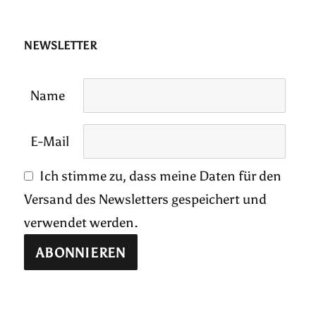
NEWSLETTER
Name
E-Mail
Ich stimme zu, dass meine Daten für den
Versand des Newsletters gespeichert und
verwendet werden.