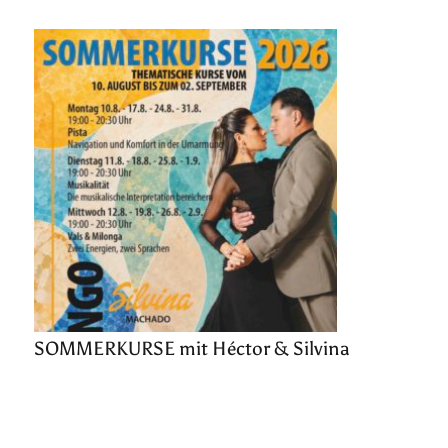
SOMMERKURSE mit Héctor & Silvina