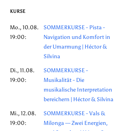
KURSE
Mo., 10.08.
SOMMERKURSE - Pista -
19:00:
Navigation und Komfort in
der Umarmung | Héctor &
Silvina
Di., 11.08.
SOMMERKURSE -
19:00:
Musikalität - Die
musikalische Interpretation
bereichern | Héctor & Silvina
Mi., 12.08.
SOMMERKURSE - Vals &
19:00:
Milonga — Zwei Energien,