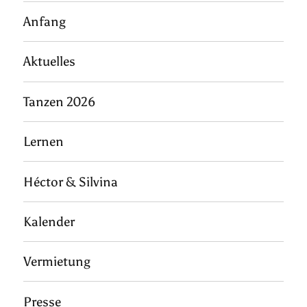
Anfang
Aktuelles
Tanzen 2026
Lernen
Héctor & Silvina
Kalender
Vermietung
Presse