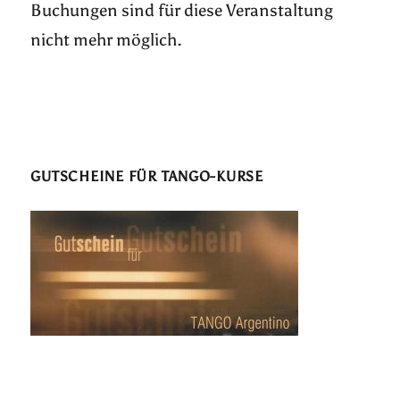
Buchungen sind für diese Veranstaltung
nicht mehr möglich.
GUTSCHEINE FÜR TANGO-KURSE