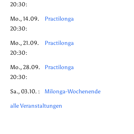
20:30:
Mo., 14.09.
Practilonga
20:30:
Mo., 21.09.
Practilonga
20:30:
Mo., 28.09.
Practilonga
20:30:
Sa., 03.10. :
Milonga-Wochenende
alle Veranstaltungen