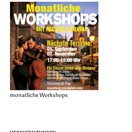
monatliche Workshops