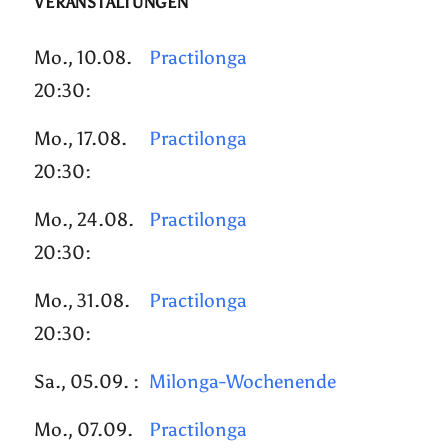
VERANSTALTUNGEN
Mo., 10.08.
Practilonga
20:30:
Mo., 17.08.
Practilonga
20:30:
Mo., 24.08.
Practilonga
20:30:
Mo., 31.08.
Practilonga
20:30:
Sa., 05.09. :
Milonga-Wochenende
Mo., 07.09.
Practilonga