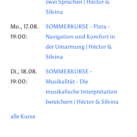
zwei Sprachen | Héctor &
Silvina
Mo., 17.08.
SOMMERKURSE - Pista -
19:00:
Navigation und Komfort in
der Umarmung | Héctor &
Silvina
Di., 18.08.
SOMMERKURSE -
19:00:
Musikalität - Die
musikalische Interpretation
bereichern | Héctor & Silvina
alle Kurse