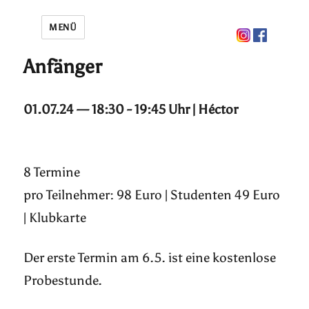
MENÜ
Anfänger
01.07.24 — 18:30 - 19:45 Uhr | Héctor
8 Termine
pro Teilnehmer: 98 Euro | Studenten 49 Euro
| Klubkarte
Der erste Termin am 6.5. ist eine kostenlose
Probestunde.