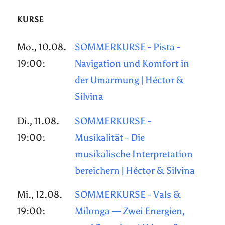
KURSE
Mo., 10.08.
SOMMERKURSE - Pista -
19:00:
Navigation und Komfort in
der Umarmung | Héctor &
Silvina
Di., 11.08.
SOMMERKURSE -
19:00:
Musikalität - Die
musikalische Interpretation
bereichern | Héctor & Silvina
Mi., 12.08.
SOMMERKURSE - Vals &
19:00:
Milonga — Zwei Energien,