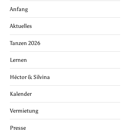
Anfang
Aktuelles
Tanzen 2026
Lernen
Héctor & Silvina
Kalender
Vermietung
Presse