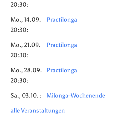
20:30:
Mo., 14.09.
Practilonga
20:30:
Mo., 21.09.
Practilonga
20:30:
Mo., 28.09.
Practilonga
20:30:
Sa., 03.10. :
Milonga-Wochenende
alle Veranstaltungen