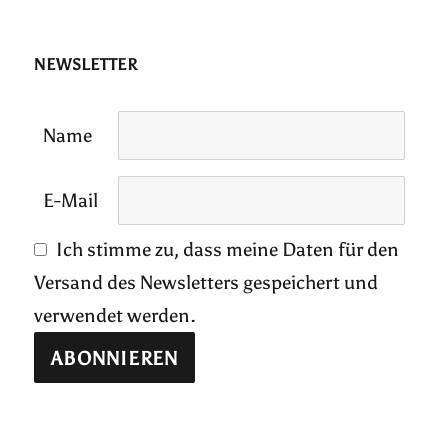
NEWSLETTER
Name
E-Mail
Ich stimme zu, dass meine Daten für den
Versand des Newsletters gespeichert und
verwendet werden.