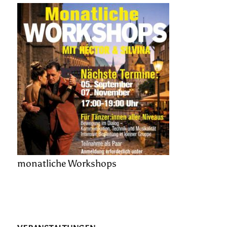
monatliche Workshops