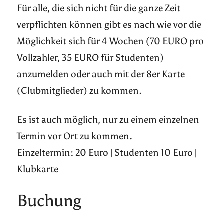
Für alle, die sich nicht für die ganze Zeit
verpflichten können gibt es nach wie vor die
Möglichkeit sich für 4 Wochen (70 EURO pro
Vollzahler, 35 EURO für Studenten)
anzumelden oder auch mit der 8er Karte
(Clubmitglieder) zu kommen.
Es ist auch möglich, nur zu einem einzelnen
Termin vor Ort zu kommen.
Einzeltermin: 20 Euro | Studenten 10 Euro |
Klubkarte
Buchung