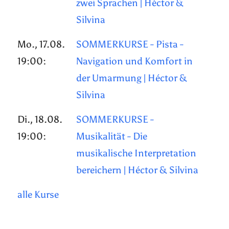
zwei Sprachen | Héctor &
Silvina
Mo., 17.08.
SOMMERKURSE - Pista -
19:00:
Navigation und Komfort in
der Umarmung | Héctor &
Silvina
Di., 18.08.
SOMMERKURSE -
19:00:
Musikalität - Die
musikalische Interpretation
bereichern | Héctor & Silvina
alle Kurse