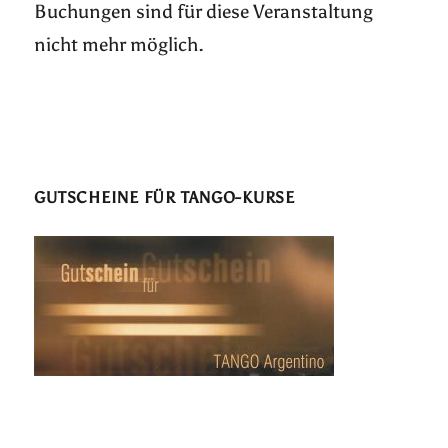
Buchungen sind für diese Veranstaltung
nicht mehr möglich.
GUTSCHEINE FÜR TANGO-KURSE