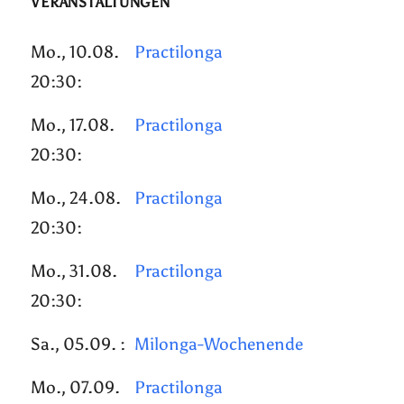
VERANSTALTUNGEN
Mo., 10.08.
Practilonga
20:30:
Mo., 17.08.
Practilonga
20:30:
Mo., 24.08.
Practilonga
20:30:
Mo., 31.08.
Practilonga
20:30:
Sa., 05.09. :
Milonga-Wochenende
Mo., 07.09.
Practilonga