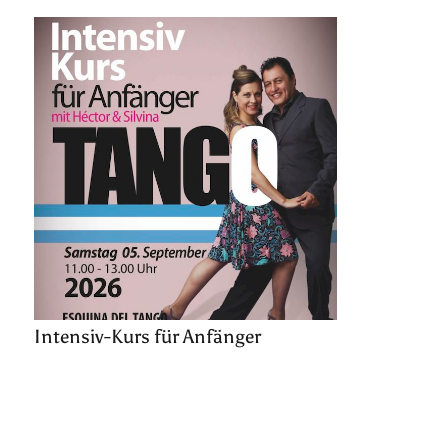
Intensiv-Kurs für Anfänger