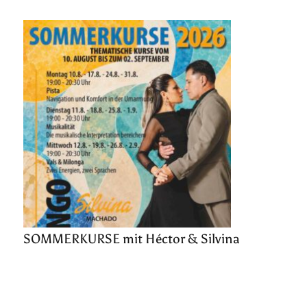
SOMMERKURSE mit Héctor & Silvina