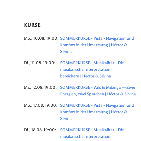
KURSE
Mo., 10.08. 19:00:
SOMMERKURSE - Pista - Navigation und
Komfort in der Umarmung | Héctor &
Silvina
Di., 11.08. 19:00:
SOMMERKURSE - Musikalität - Die
musikalische Interpretation
bereichern | Héctor & Silvina
Mi., 12.08. 19:00:
SOMMERKURSE - Vals & Milonga — Zwei
Energien, zwei Sprachen | Héctor & Silvina
Mo., 17.08. 19:00:
SOMMERKURSE - Pista - Navigation und
Komfort in der Umarmung | Héctor &
Silvina
Di., 18.08. 19:00:
SOMMERKURSE - Musikalität - Die
musikalische Interpretation