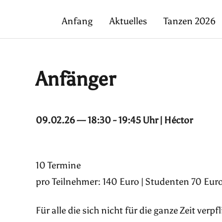
Anfang
Aktuelles
Tanzen 2026
Anfänger
09.02.26 — 18:30 - 19:45 Uhr | Héctor
10 Termine
pro Teilnehmer: 140 Euro | Studenten 70 Euro
Für alle die sich nicht für die ganze Zeit ver