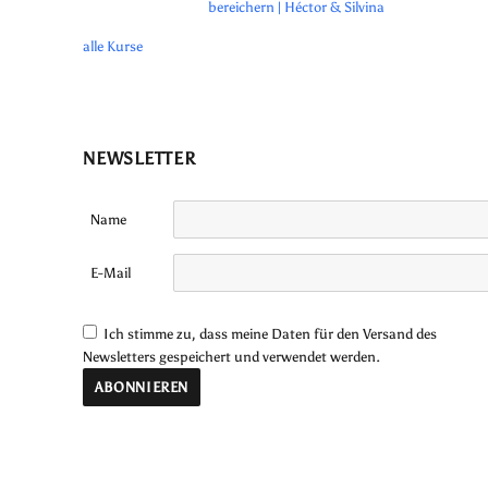
bereichern | Héctor & Silvina
alle Kurse
NEWSLETTER
Name
E-Mail
Ich stimme zu, dass meine Daten für den Versand des
Newsletters gespeichert und verwendet werden.