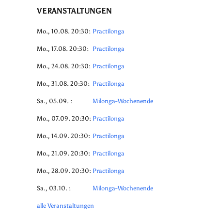
VERANSTALTUNGEN
Mo., 10.08. 20:30:
Practilonga
Mo., 17.08. 20:30:
Practilonga
Mo., 24.08. 20:30:
Practilonga
Mo., 31.08. 20:30:
Practilonga
Sa., 05.09. :
Milonga-Wochenende
Mo., 07.09. 20:30:
Practilonga
Mo., 14.09. 20:30:
Practilonga
Mo., 21.09. 20:30:
Practilonga
Mo., 28.09. 20:30:
Practilonga
Sa., 03.10. :
Milonga-Wochenende
alle Veranstaltungen