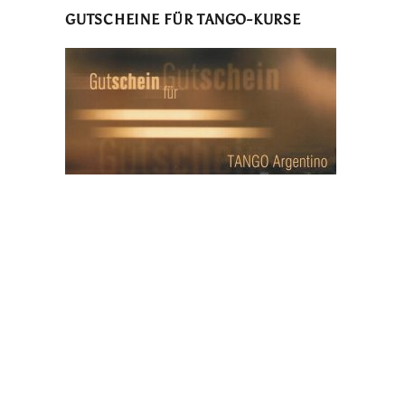
GUTSCHEINE FÜR TANGO-KURSE