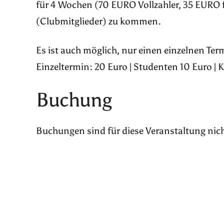
für 4 Wochen (70 EURO Vollzahler, 35 EURO 
(Clubmitglieder) zu kommen.
Es ist auch möglich, nur einen einzelnen Te
Einzeltermin: 20 Euro | Studenten 10 Euro | 
Buchung
Buchungen sind für diese Veranstaltung nic