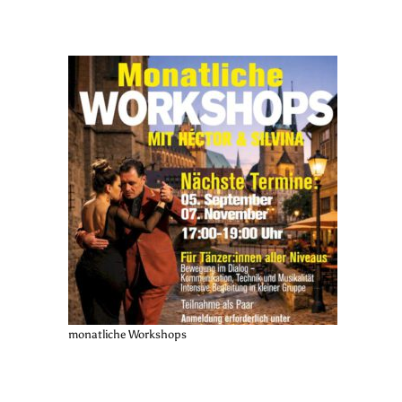
monatliche Workshops