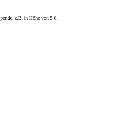
Spende, z.B. in Höhe von 5 €.