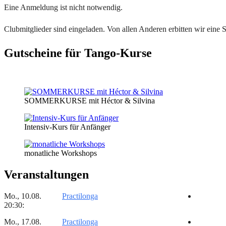
Eine Anmeldung ist nicht notwendig.
Clubmitglieder sind eingeladen. Von allen Anderen erbitten wir eine 
Gutscheine für Tango-Kurse
SOMMERKURSE mit Héctor & Silvina
Intensiv-Kurs für Anfänger
monatliche Workshops
Veranstaltungen
Mo., 10.08.
Practilonga
20:30:
Mo., 17.08.
Practilonga