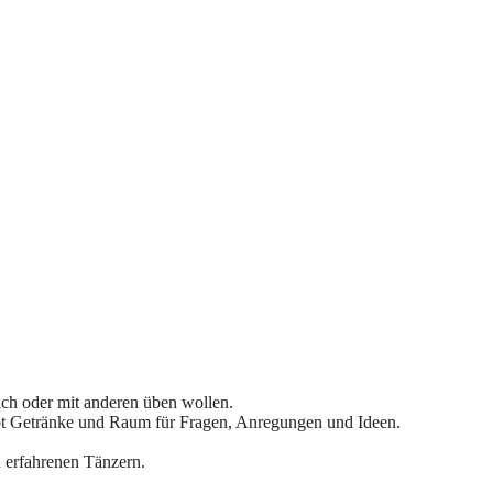
ich oder mit anderen üben wollen.
gibt Getränke und Raum für Fragen, Anregungen und Ideen.
n erfahrenen Tänzern.