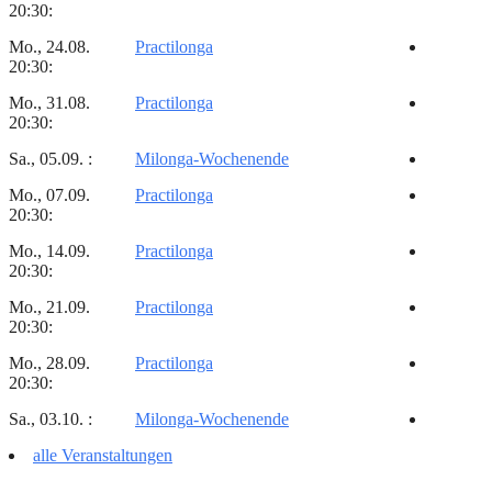
20:30:
Mo., 24.08.
Practilonga
20:30:
Mo., 31.08.
Practilonga
20:30:
Sa., 05.09. :
Milonga-Wochenende
Mo., 07.09.
Practilonga
20:30:
Mo., 14.09.
Practilonga
20:30:
Mo., 21.09.
Practilonga
20:30:
Mo., 28.09.
Practilonga
20:30:
Sa., 03.10. :
Milonga-Wochenende
alle Veranstaltungen