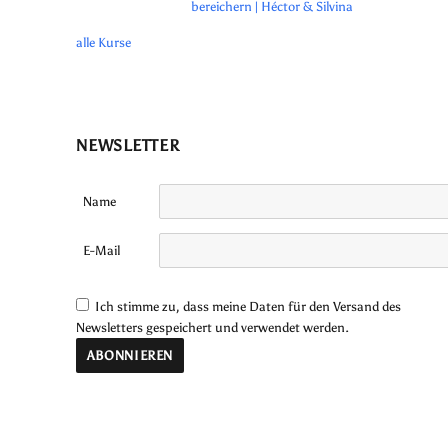
bereichern | Héctor & Silvina
alle Kurse
NEWSLETTER
Name
E-Mail
Ich stimme zu, dass meine Daten für den Versand des
Newsletters gespeichert und verwendet werden.