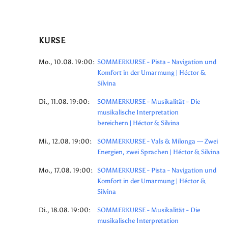
KURSE
Mo., 10.08. 19:00:
SOMMERKURSE - Pista - Navigation und
Komfort in der Umarmung | Héctor &
Silvina
Di., 11.08. 19:00:
SOMMERKURSE - Musikalität - Die
musikalische Interpretation
bereichern | Héctor & Silvina
Mi., 12.08. 19:00:
SOMMERKURSE - Vals & Milonga — Zwei
Energien, zwei Sprachen | Héctor & Silvina
Mo., 17.08. 19:00:
SOMMERKURSE - Pista - Navigation und
Komfort in der Umarmung | Héctor &
Silvina
Di., 18.08. 19:00:
SOMMERKURSE - Musikalität - Die
musikalische Interpretation