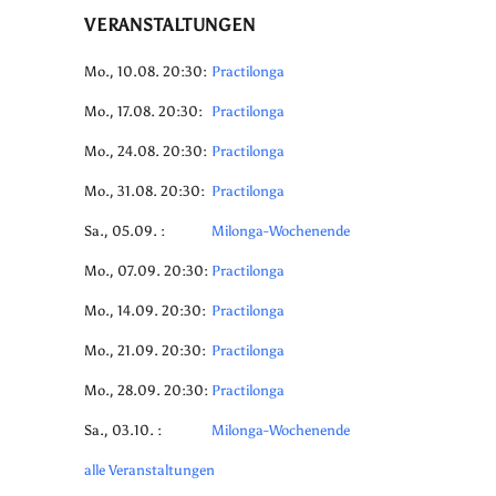
VERANSTALTUNGEN
Mo., 10.08. 20:30:
Practilonga
Mo., 17.08. 20:30:
Practilonga
Mo., 24.08. 20:30:
Practilonga
Mo., 31.08. 20:30:
Practilonga
Sa., 05.09. :
Milonga-Wochenende
Mo., 07.09. 20:30:
Practilonga
Mo., 14.09. 20:30:
Practilonga
Mo., 21.09. 20:30:
Practilonga
Mo., 28.09. 20:30:
Practilonga
Sa., 03.10. :
Milonga-Wochenende
alle Veranstaltungen