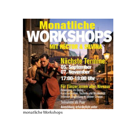
monatliche Workshops