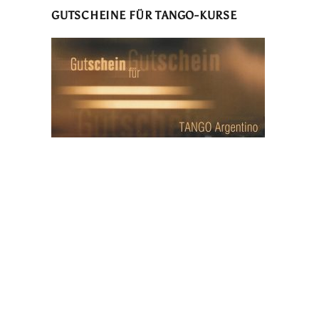
GUTSCHEINE FÜR TANGO-KURSE