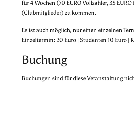
für 4 Wochen (70 EURO Vollzahler, 35 EURO 
(Clubmitglieder) zu kommen.
Es ist auch möglich, nur einen einzelnen Te
Einzeltermin: 20 Euro | Studenten 10 Euro | 
Buchung
Buchungen sind für diese Veranstaltung nic