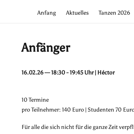
Anfang
Aktuelles
Tanzen 2026
Anfänger
16.02.26 — 18:30 - 19:45 Uhr | Héctor
10 Termine
pro Teilnehmer: 140 Euro | Studenten 70 Euro
Für alle die sich nicht für die ganze Zeit ver