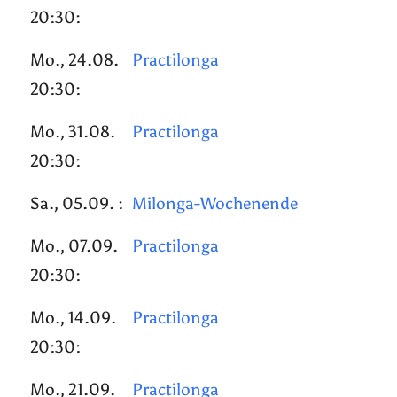
20:30:
Mo., 24.08.
Practilonga
20:30:
Mo., 31.08.
Practilonga
20:30:
Sa., 05.09. :
Milonga-Wochenende
Mo., 07.09.
Practilonga
20:30:
Mo., 14.09.
Practilonga
20:30:
Mo., 21.09.
Practilonga