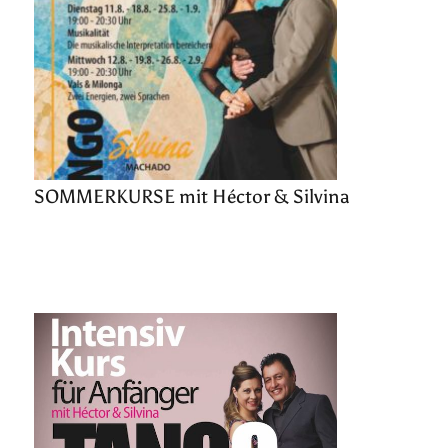
SOMMERKURSE mit Héctor & Silvina