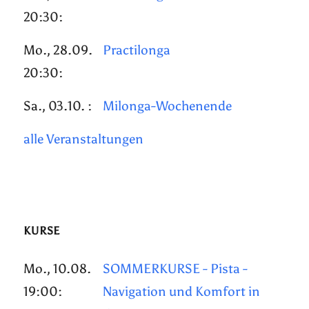
20:30:
Mo., 28.09.
Practilonga
20:30:
Sa., 03.10. :
Milonga-Wochenende
alle Veranstaltungen
KURSE
Mo., 10.08.
SOMMERKURSE - Pista -
19:00:
Navigation und Komfort in