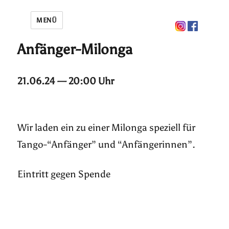
MENÜ
Anfänger-Milonga
21.06.24 — 20:00 Uhr
Wir laden ein zu einer Milonga speziell für
Tango-“Anfänger” und “Anfängerinnen”.
Eintritt gegen Spende