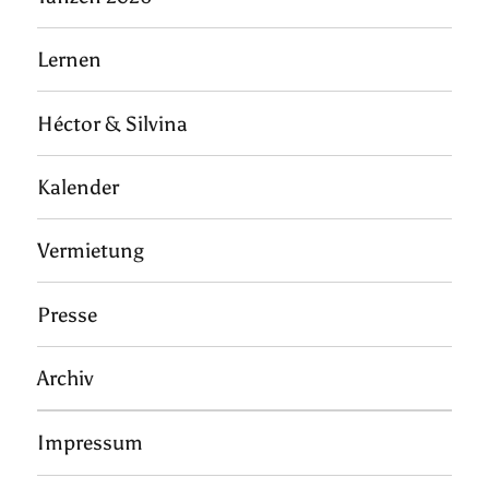
Lernen
Héctor & Silvina
Kalender
Vermietung
Presse
Archiv
Impressum