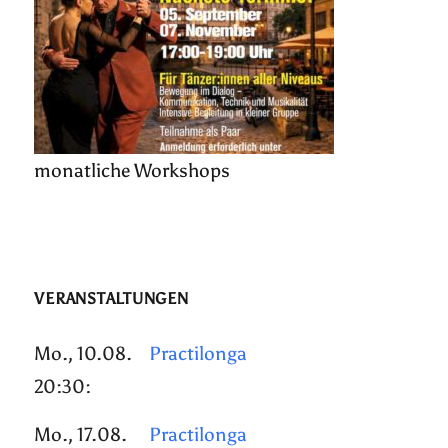
monatliche Workshops
VERANSTALTUNGEN
Mo., 10.08.
Practilonga
20:30:
Mo., 17.08.
Practilonga