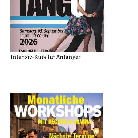
Intensiv-Kurs für Anfänger