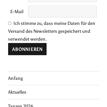
E-Mail
Ich stimme zu, dass meine Daten für den
Versand des Newsletters gespeichert und
verwendet werden.
Anfang
Aktuelles
Tanzen 2026