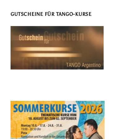
GUTSCHEINE FÜR TANGO-KURSE