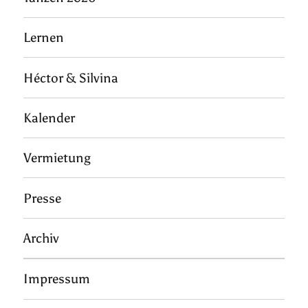
Lernen
Héctor & Silvina
Kalender
Vermietung
Presse
Archiv
Impressum