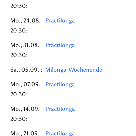
20:30:
Mo., 24.08.
Practilonga
20:30:
Mo., 31.08.
Practilonga
20:30:
Sa., 05.09. :
Milonga-Wochenende
Mo., 07.09.
Practilonga
20:30:
Mo., 14.09.
Practilonga
20:30:
Mo., 21.09.
Practilonga