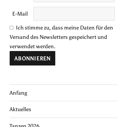
E-Mail
Ich stimme zu, dass meine Daten für den
Versand des Newsletters gespeichert und
verwendet werden.
Anfang
Aktuelles
Tanzen 2026