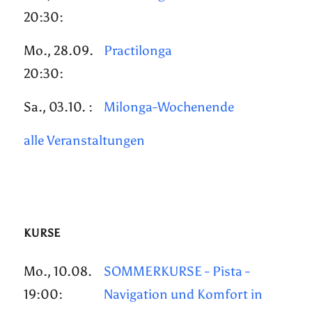
20:30:
Mo., 28.09.
Practilonga
20:30:
Sa., 03.10. :
Milonga-Wochenende
alle Veranstaltungen
KURSE
Mo., 10.08.
SOMMERKURSE - Pista -
19:00:
Navigation und Komfort in