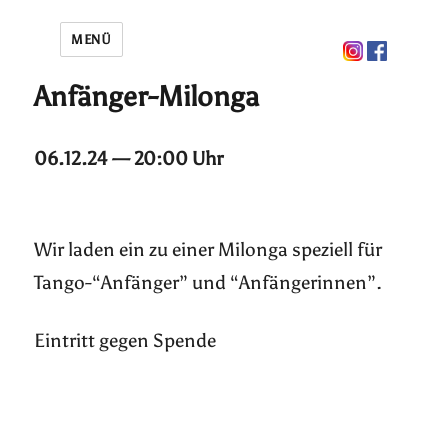
MENÜ
Anfänger-Milonga
06.12.24 — 20:00 Uhr
Wir laden ein zu einer Milonga speziell für
Tango-“Anfänger” und “Anfängerinnen”.
Eintritt gegen Spende