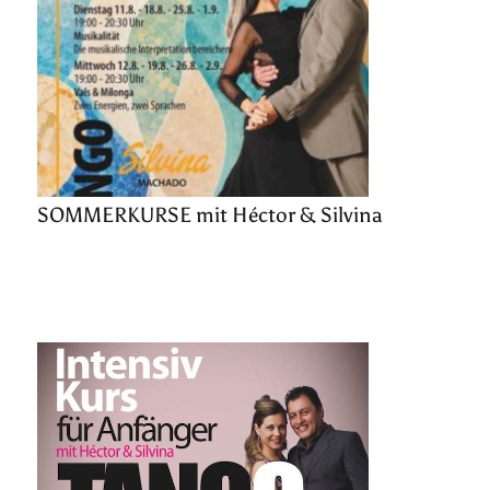
SOMMERKURSE mit Héctor & Silvina