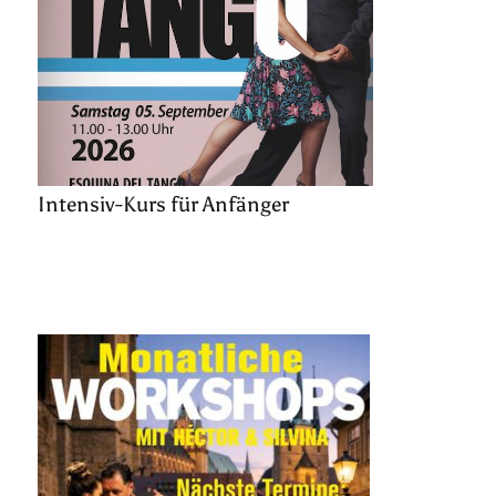
Intensiv-Kurs für Anfänger