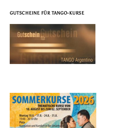
GUTSCHEINE FÜR TANGO-KURSE