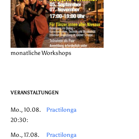
monatliche Workshops
VERANSTALTUNGEN
Mo., 10.08.
Practilonga
20:30:
Mo., 17.08.
Practilonga