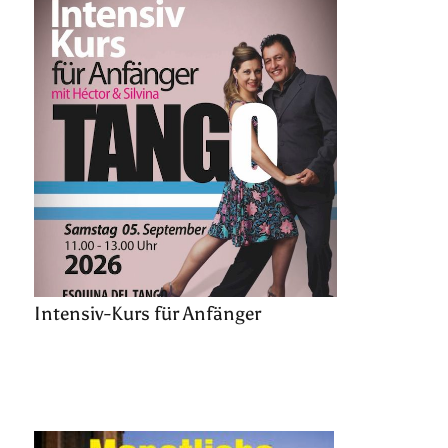
Intensiv-Kurs für Anfänger