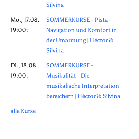
Silvina
Mo., 17.08.
SOMMERKURSE - Pista -
19:00:
Navigation und Komfort in
der Umarmung | Héctor &
Silvina
Di., 18.08.
SOMMERKURSE -
19:00:
Musikalität - Die
musikalische Interpretation
bereichern | Héctor & Silvina
alle Kurse