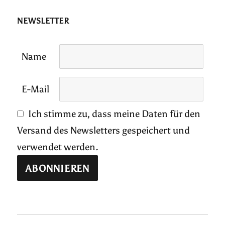
NEWSLETTER
Name
E-Mail
Ich stimme zu, dass meine Daten für den
Versand des Newsletters gespeichert und
verwendet werden.