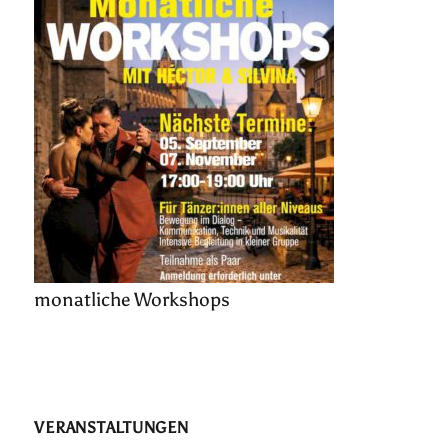
monatliche Workshops
VERANSTALTUNGEN