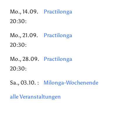
Mo., 14.09.
Practilonga
20:30:
Mo., 21.09.
Practilonga
20:30:
Mo., 28.09.
Practilonga
20:30:
Sa., 03.10. :
Milonga-Wochenende
alle Veranstaltungen