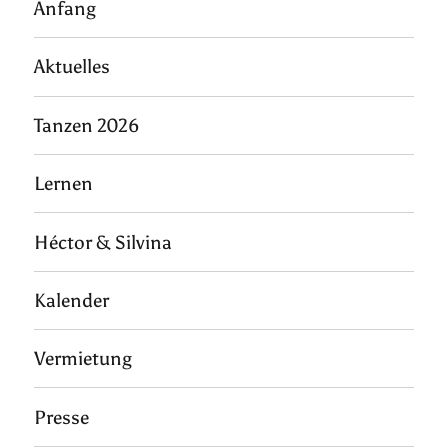
Anfang
Aktuelles
Tanzen 2026
Lernen
Héctor & Silvina
Kalender
Vermietung
Presse