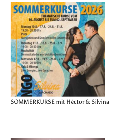
SOMMERKURSE mit Héctor & Silvina