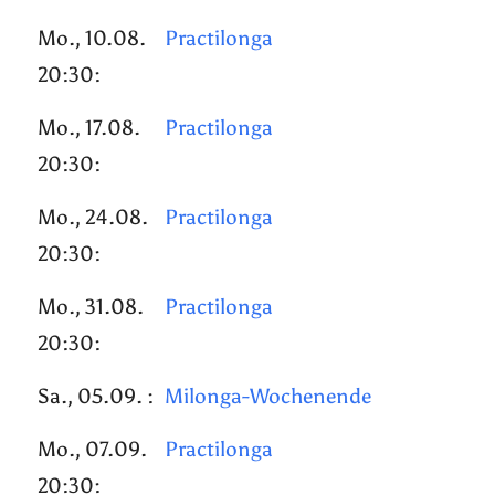
Mo., 10.08.
Practilonga
20:30:
Mo., 17.08.
Practilonga
20:30:
Mo., 24.08.
Practilonga
20:30:
Mo., 31.08.
Practilonga
20:30:
Sa., 05.09. :
Milonga-Wochenende
Mo., 07.09.
Practilonga
20:30: