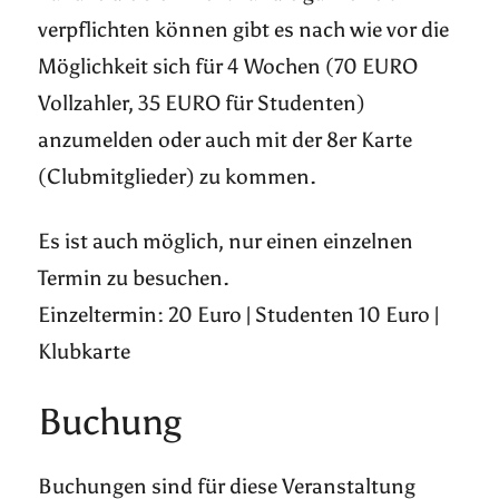
verpflichten können gibt es nach wie vor die
Möglichkeit sich für 4 Wochen (70 EURO
Vollzahler, 35 EURO für Studenten)
anzumelden oder auch mit der 8er Karte
(Clubmitglieder) zu kommen.
Es ist auch möglich, nur einen einzelnen
Termin zu besuchen.
Einzeltermin: 20 Euro | Studenten 10 Euro |
Klubkarte
Buchung
Buchungen sind für diese Veranstaltung