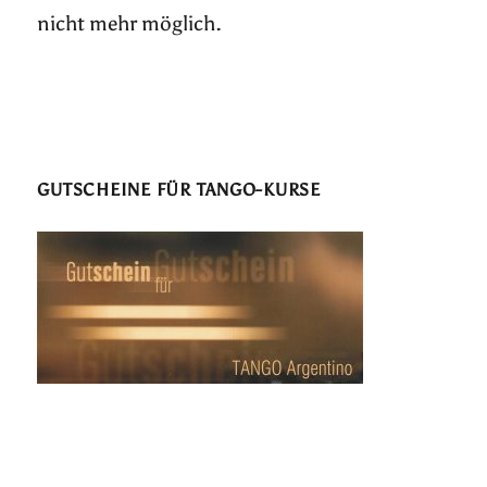
nicht mehr möglich.
GUTSCHEINE FÜR TANGO-KURSE