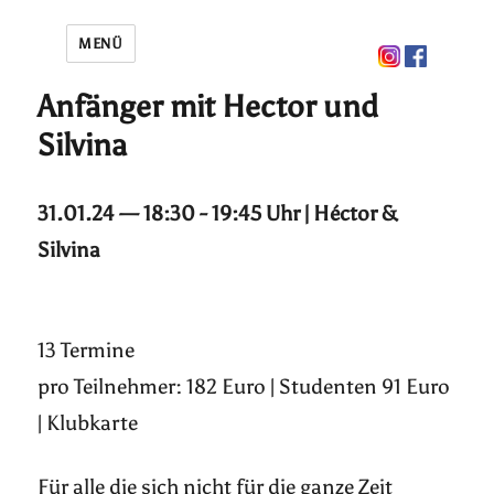
MENÜ
Anfänger mit Hector und
Silvina
31.01.24 — 18:30 - 19:45 Uhr | Héctor &
Silvina
13 Termine
pro Teilnehmer: 182 Euro | Studenten 91 Euro
| Klubkarte
Für alle die sich nicht für die ganze Zeit