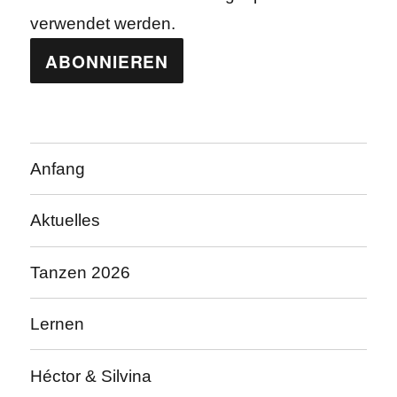
verwendet werden.
Anfang
Aktuelles
Tanzen 2026
Lernen
Héctor & Silvina