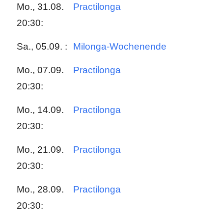
Mo., 31.08.
Practilonga
20:30:
Sa., 05.09. :
Milonga-Wochenende
Mo., 07.09.
Practilonga
20:30:
Mo., 14.09.
Practilonga
20:30:
Mo., 21.09.
Practilonga
20:30:
Mo., 28.09.
Practilonga
20:30: