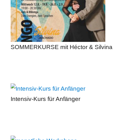
SOMMERKURSE mit Héctor & Silvina
Intensiv-Kurs für Anfänger