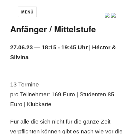
MENÜ
Anfänger / Mittelstufe
27.06.23 — 18:15 - 19:45 Uhr | Héctor &
Silvina
13 Termine
pro Teilnehmer: 169 Euro | Studenten 85
Euro | Klubkarte
Für alle die sich nicht für die ganze Zeit
verpflichten können gibt es nach wie vor die