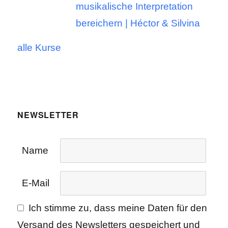
musikalische Interpretation
bereichern | Héctor & Silvina
alle Kurse
NEWSLETTER
Name
E-Mail
Ich stimme zu, dass meine Daten für den
Versand des Newsletters gespeichert und