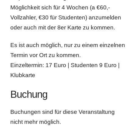
Möglichkeit sich für 4 Wochen (a €60,-
Vollzahler, €30 für Studenten) anzumelden
oder auch mit der 8er Karte zu kommen.
Es ist auch möglich, nur zu einem einzelnen
Termin vor Ort zu kommen.
Einzeltermin: 17 Euro | Studenten 9 Euro |
Klubkarte
Buchung
Buchungen sind für diese Veranstaltung
nicht mehr möglich.