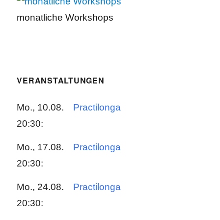
monatliche Workshops
VERANSTALTUNGEN
Mo., 10.08.
Practilonga
20:30:
Mo., 17.08.
Practilonga
20:30:
Mo., 24.08.
Practilonga
20:30: