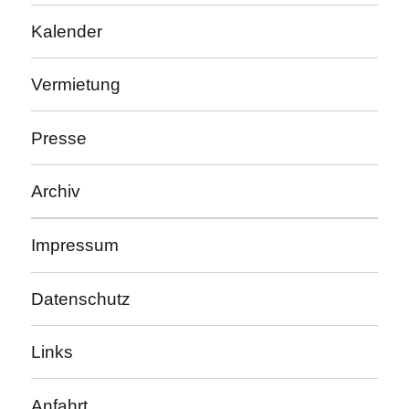
Kalender
Vermietung
Presse
Archiv
Impressum
Datenschutz
Links
Anfahrt