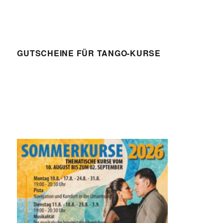
GUTSCHEINE FÜR TANGO-KURSE