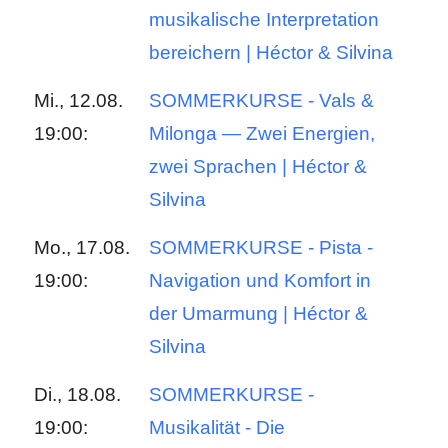
musikalische Interpretation
bereichern | Héctor & Silvina
Mi., 12.08.
SOMMERKURSE - Vals &
19:00:
Milonga — Zwei Energien,
zwei Sprachen | Héctor &
Silvina
Mo., 17.08.
SOMMERKURSE - Pista -
19:00:
Navigation und Komfort in
der Umarmung | Héctor &
Silvina
Di., 18.08.
SOMMERKURSE -
19:00:
Musikalität - Die