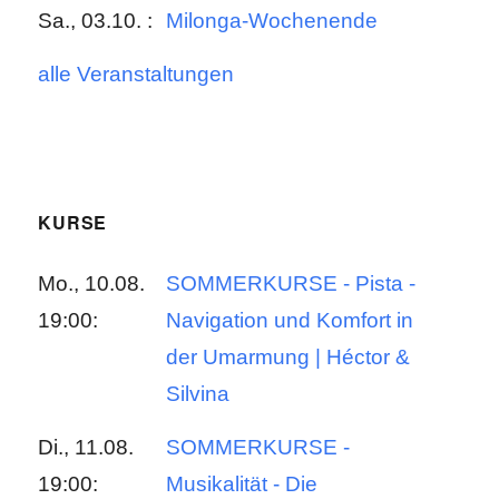
Sa., 03.10. :
Milonga-Wochenende
alle Veranstaltungen
KURSE
Mo., 10.08.
SOMMERKURSE - Pista -
19:00:
Navigation und Komfort in
der Umarmung | Héctor &
Silvina
Di., 11.08.
SOMMERKURSE -
19:00:
Musikalität - Die