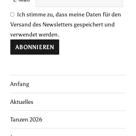
Ich stimme zu, dass meine Daten für den
Versand des Newsletters gespeichert und
verwendet werden.
Anfang
Aktuelles
Tanzen 2026