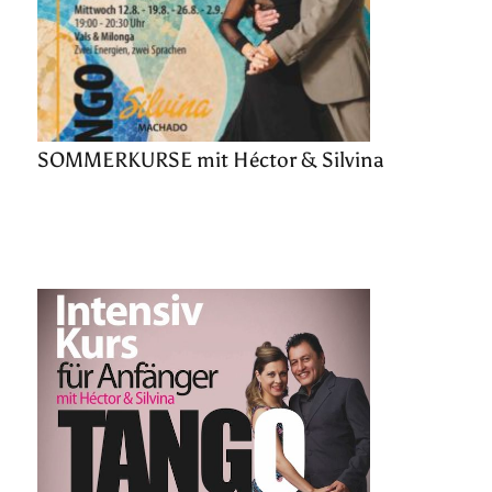
SOMMERKURSE mit Héctor & Silvina