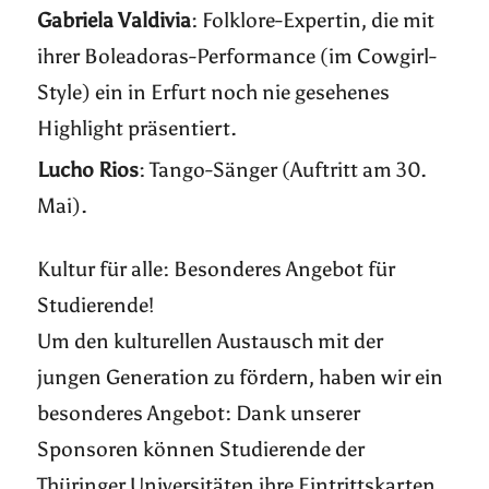
Gabriela Valdivia
: Folklore-Expertin, die mit
ihrer Boleadoras-Performance (im Cowgirl-
Style) ein in Erfurt noch nie gesehenes
Highlight präsentiert.
Lucho Rios
: Tango-Sänger (Auftritt am 30.
Mai).
Kultur für alle: Besonderes Angebot für
Studierende!
Um den kulturellen Austausch mit der
jungen Generation zu fördern, haben wir ein
besonderes Angebot: Dank unserer
Sponsoren können Studierende der
Thüringer Universitäten ihre Eintrittskarten