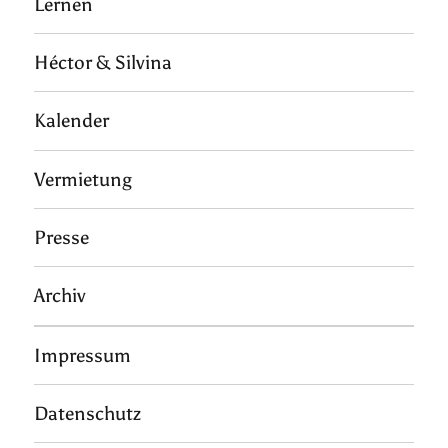
Lernen
Héctor & Silvina
Kalender
Vermietung
Presse
Archiv
Impressum
Datenschutz