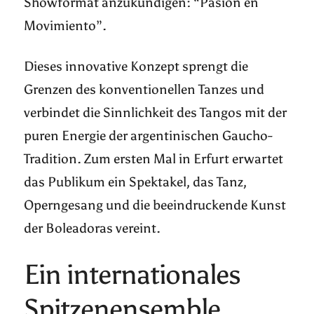
Showformat anzukündigen: “Pasión en
Movimiento”.
Dieses innovative Konzept sprengt die
Grenzen des konventionellen Tanzes und
verbindet die Sinnlichkeit des Tangos mit der
puren Energie der argentinischen Gaucho-
Tradition. Zum ersten Mal in Erfurt erwartet
das Publikum ein Spektakel, das Tanz,
Operngesang und die beeindruckende Kunst
der Boleadoras vereint.
Ein internationales
Spitzenensemble