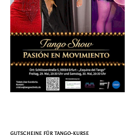
GUTSCHEINE FÜR TANGO-KURSE