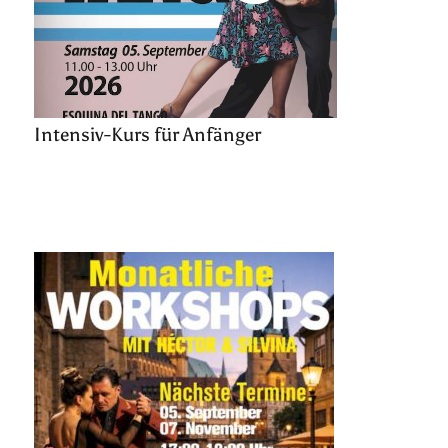
Intensiv-Kurs für Anfänger