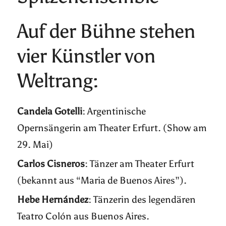
Auf der Bühne stehen
vier Künstler von
Weltrang:
Candela Gotelli
: Argentinische
Opernsängerin am Theater Erfurt. (Show am
29. Mai)
Carlos Cisneros
: Tänzer am Theater Erfurt
(bekannt aus “Maria de Buenos Aires”).
Hebe Hernández
: Tänzerin des legendären
Teatro Colón aus Buenos Aires.