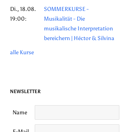
Di., 18.08.
SOMMERKURSE -
19:00:
Musikalität - Die
musikalische Interpretation
bereichern | Héctor & Silvina
alle Kurse
NEWSLETTER
Name
E-Mail