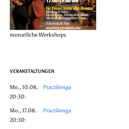
monatliche Workshops
VERANSTALTUNGEN
Mo., 10.08.
Practilonga
20:30:
Mo., 17.08.
Practilonga
20:30: