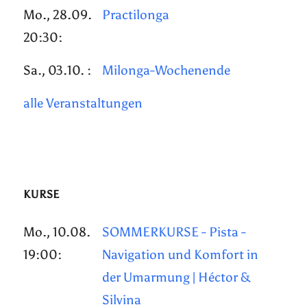
Mo., 28.09.
Practilonga
20:30:
Sa., 03.10. :
Milonga-Wochenende
alle Veranstaltungen
KURSE
Mo., 10.08.
SOMMERKURSE - Pista -
19:00:
Navigation und Komfort in
der Umarmung | Héctor &
Silvina