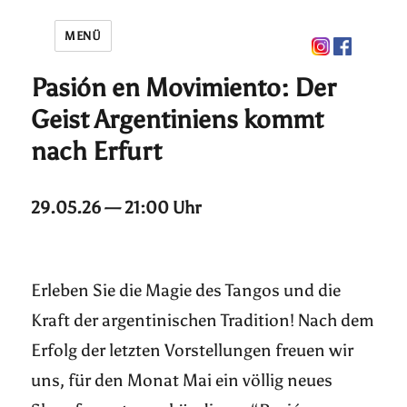
MENÜ
Pasión en Movimiento: Der
Geist Argentiniens kommt
nach Erfurt
29.05.26 — 21:00 Uhr
Erleben Sie die Magie des Tangos und die
Kraft der argentinischen Tradition! Nach dem
Erfolg der letzten Vorstellungen freuen wir
uns, für den Monat Mai ein völlig neues