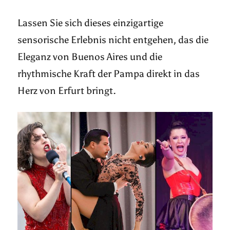
Lassen Sie sich dieses einzigartige
sensorische Erlebnis nicht entgehen, das die
Eleganz von Buenos Aires und die
rhythmische Kraft der Pampa direkt in das
Herz von Erfurt bringt.