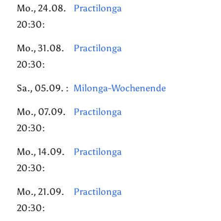
Mo., 24.08.
Practilonga
20:30:
Mo., 31.08.
Practilonga
20:30:
Sa., 05.09. :
Milonga-Wochenende
Mo., 07.09.
Practilonga
20:30:
Mo., 14.09.
Practilonga
20:30:
Mo., 21.09.
Practilonga
20:30: