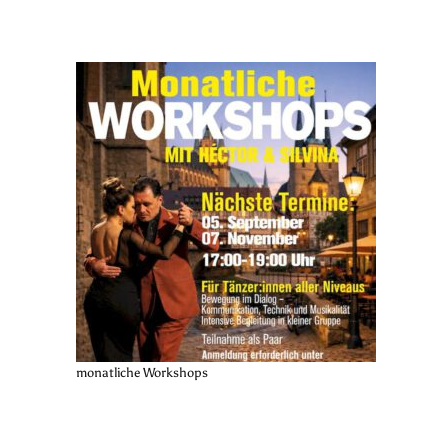
monatliche Workshops