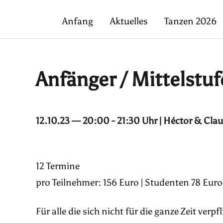
Anfang
Aktuelles
Tanzen 2026
Anfänger / Mittelstuf
12.10.23 — 20:00 - 21:30 Uhr | Héctor & Cla
12 Termine
pro Teilnehmer: 156 Euro | Studenten 78 Euro
Für alle die sich nicht für die ganze Zeit ver