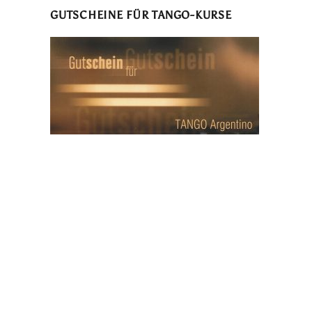
GUTSCHEINE FÜR TANGO-KURSE