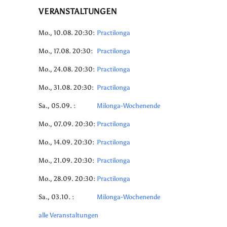
VERANSTALTUNGEN
Mo., 10.08. 20:30:
Practilonga
Mo., 17.08. 20:30:
Practilonga
Mo., 24.08. 20:30:
Practilonga
Mo., 31.08. 20:30:
Practilonga
Sa., 05.09. :
Milonga-Wochenende
Mo., 07.09. 20:30:
Practilonga
Mo., 14.09. 20:30:
Practilonga
Mo., 21.09. 20:30:
Practilonga
Mo., 28.09. 20:30:
Practilonga
Sa., 03.10. :
Milonga-Wochenende
alle Veranstaltungen