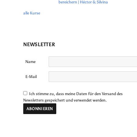
bereichern | Héctor & Silvina
alle Kurse
NEWSLETTER
Name
E-Mail
Ich stimme zu, dass meine Daten für den Versand des
Newsletters gespeichert und verwendet werden.