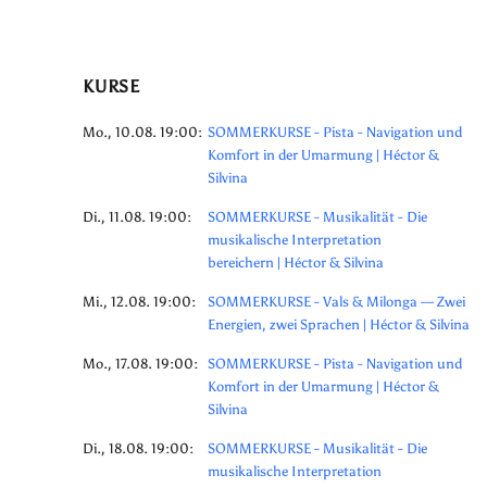
KURSE
Mo., 10.08. 19:00:
SOMMERKURSE - Pista - Navigation und
Komfort in der Umarmung | Héctor &
Silvina
Di., 11.08. 19:00:
SOMMERKURSE - Musikalität - Die
musikalische Interpretation
bereichern | Héctor & Silvina
Mi., 12.08. 19:00:
SOMMERKURSE - Vals & Milonga — Zwei
Energien, zwei Sprachen | Héctor & Silvina
Mo., 17.08. 19:00:
SOMMERKURSE - Pista - Navigation und
Komfort in der Umarmung | Héctor &
Silvina
Di., 18.08. 19:00:
SOMMERKURSE - Musikalität - Die
musikalische Interpretation