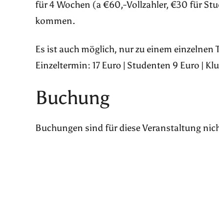
für 4 Wochen (a €60,-Vollzahler, €30 für St
kommen.
Es ist auch möglich, nur zu einem einzelnen
Einzeltermin: 17 Euro | Studenten 9 Euro | Kl
Buchung
Buchungen sind für diese Veranstaltung nic