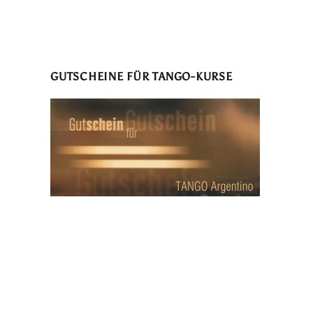
GUTSCHEINE FÜR TANGO-KURSE