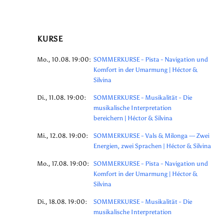
KURSE
Mo., 10.08. 19:00:
SOMMERKURSE - Pista - Navigation und
Komfort in der Umarmung | Héctor &
Silvina
Di., 11.08. 19:00:
SOMMERKURSE - Musikalität - Die
musikalische Interpretation
bereichern | Héctor & Silvina
Mi., 12.08. 19:00:
SOMMERKURSE - Vals & Milonga — Zwei
Energien, zwei Sprachen | Héctor & Silvina
Mo., 17.08. 19:00:
SOMMERKURSE - Pista - Navigation und
Komfort in der Umarmung | Héctor &
Silvina
Di., 18.08. 19:00:
SOMMERKURSE - Musikalität - Die
musikalische Interpretation