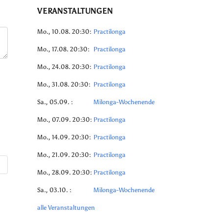
VERANSTALTUNGEN
Mo., 10.08. 20:30:
Practilonga
Mo., 17.08. 20:30:
Practilonga
Mo., 24.08. 20:30:
Practilonga
Mo., 31.08. 20:30:
Practilonga
Sa., 05.09. :
Milonga-Wochenende
Mo., 07.09. 20:30:
Practilonga
Mo., 14.09. 20:30:
Practilonga
Mo., 21.09. 20:30:
Practilonga
Mo., 28.09. 20:30:
Practilonga
Sa., 03.10. :
Milonga-Wochenende
alle Veranstaltungen