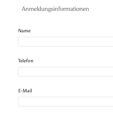
Anmeldungsinformationen
Name
Telefon
E-Mail