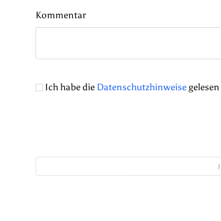
Kommentar
Ich habe die
Datenschutzhinweise
gelesen