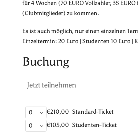
für 4 Wochen (70 EURO Vollzahler, 35 EURO 
(Clubmitglieder) zu kommen.
Es ist auch möglich, nur einen einzelnen Te
Einzeltermin: 20 Euro | Studenten 10 Euro | 
Buchung
Jetzt teilnehmen
€210,00
Standard-Ticket
€105,00
Studenten-Ticket