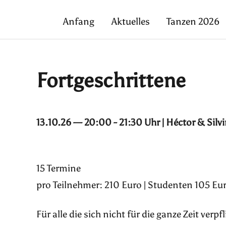
Anfang
Aktuelles
Tanzen 2026
Fortgeschrittene
13.10.26 — 20:00 - 21:30 Uhr | Héctor & Silv
15 Termine
pro Teilnehmer: 210 Euro | Studenten 105 Eur
Für alle die sich nicht für die ganze Zeit ver