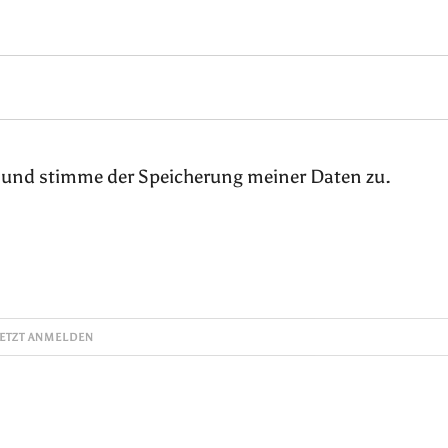
 und stimme der Speicherung meiner Daten zu.