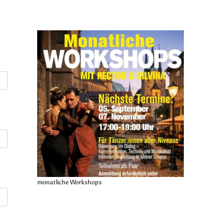
monatliche Workshops