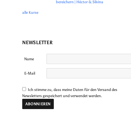
bereichern | Héctor & Silvina
alle Kurse
NEWSLETTER
Name
E-Mail
Ich stimme zu, dass meine Daten für den Versand des
Newsletters gespeichert und verwendet werden.