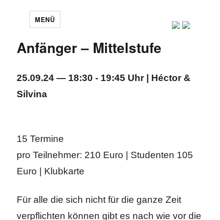
MENÜ
Anfänger – Mittelstufe
25.09.24 — 18:30 - 19:45 Uhr | Héctor &
Silvina
15 Termine
pro Teilnehmer: 210 Euro | Studenten 105
Euro | Klubkarte
Für alle die sich nicht für die ganze Zeit
verpflichten können gibt es nach wie vor die