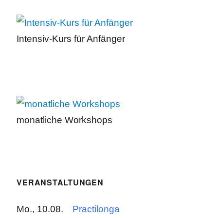
Intensiv-Kurs für Anfänger
monatliche Workshops
VERANSTALTUNGEN
Mo., 10.08.
Practilonga