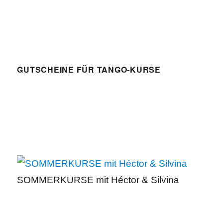
GUTSCHEINE FÜR TANGO-KURSE
SOMMERKURSE mit Héctor & Silvina