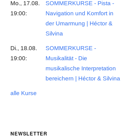
Mo., 17.08.
SOMMERKURSE - Pista -
19:00:
Navigation und Komfort in
der Umarmung | Héctor &
Silvina
Di., 18.08.
SOMMERKURSE -
19:00:
Musikalität - Die
musikalische Interpretation
bereichern | Héctor & Silvina
alle Kurse
NEWSLETTER