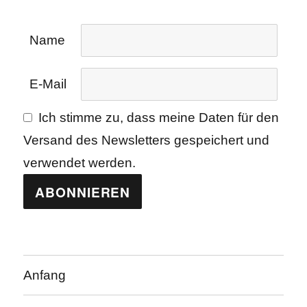
Name
E-Mail
Ich stimme zu, dass meine Daten für den
Versand des Newsletters gespeichert und
verwendet werden.
Anfang