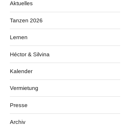
Aktuelles
Tanzen 2026
Lernen
Héctor & Silvina
Kalender
Vermietung
Presse
Archiv