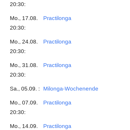
20:30:
Mo., 17.08.
Practilonga
20:30:
Mo., 24.08.
Practilonga
20:30:
Mo., 31.08.
Practilonga
20:30:
Sa., 05.09. :
Milonga-Wochenende
Mo., 07.09.
Practilonga
20:30:
Mo., 14.09.
Practilonga