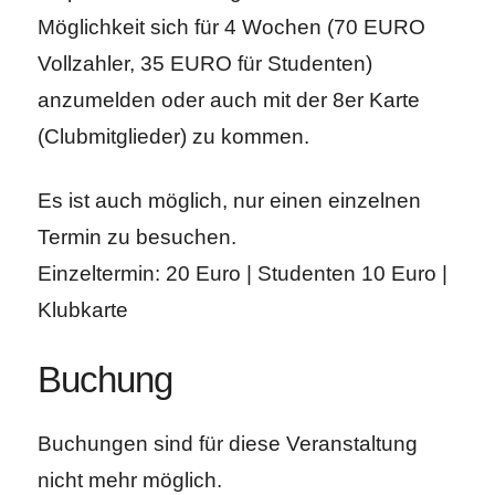
Möglichkeit sich für 4 Wochen (70 EURO
Vollzahler, 35 EURO für Studenten)
anzumelden oder auch mit der 8er Karte
(Clubmitglieder) zu kommen.
Es ist auch möglich, nur einen einzelnen
Termin zu besuchen.
Einzeltermin: 20 Euro | Studenten 10 Euro |
Klubkarte
Buchung
Buchungen sind für diese Veranstaltung
nicht mehr möglich.