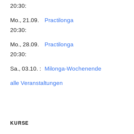
20:30:
Mo., 21.09.
Practilonga
20:30:
Mo., 28.09.
Practilonga
20:30:
Sa., 03.10. :
Milonga-Wochenende
alle Veranstaltungen
KURSE