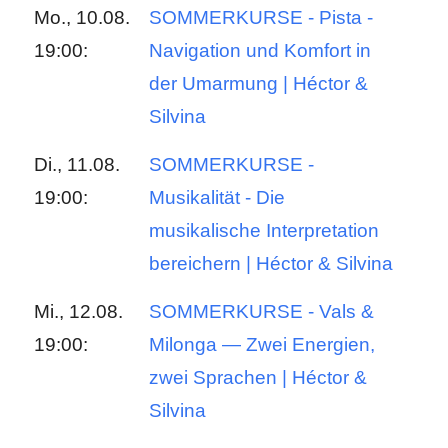
Mo., 10.08.
SOMMERKURSE - Pista -
19:00:
Navigation und Komfort in
der Umarmung | Héctor &
Silvina
Di., 11.08.
SOMMERKURSE -
19:00:
Musikalität - Die
musikalische Interpretation
bereichern | Héctor & Silvina
Mi., 12.08.
SOMMERKURSE - Vals &
19:00:
Milonga — Zwei Energien,
zwei Sprachen | Héctor &
Silvina