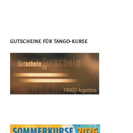
GUTSCHEINE FÜR TANGO-KURSE