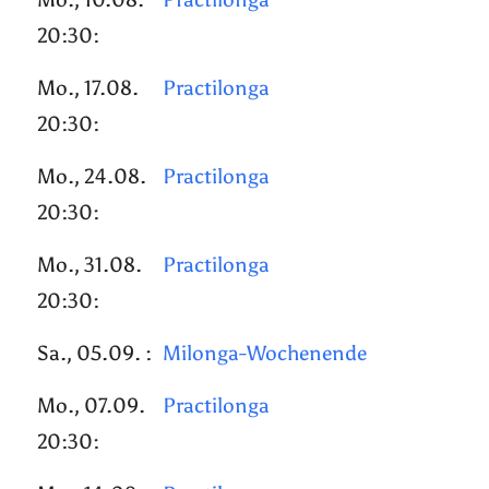
20:30:
Mo., 17.08.
Practilonga
20:30:
Mo., 24.08.
Practilonga
20:30:
Mo., 31.08.
Practilonga
20:30:
Sa., 05.09. :
Milonga-Wochenende
Mo., 07.09.
Practilonga
20:30: