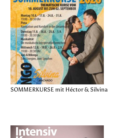
SOMMERKURSE mit Héctor & Silvina