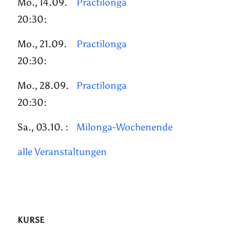
Mo., 14.09.
Practilonga
20:30:
Mo., 21.09.
Practilonga
20:30:
Mo., 28.09.
Practilonga
20:30:
Sa., 03.10. :
Milonga-Wochenende
alle Veranstaltungen
KURSE