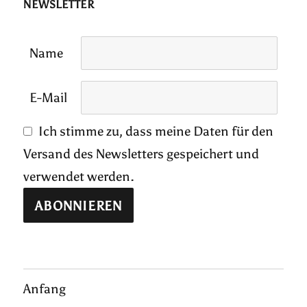
NEWSLETTER
Name
E-Mail
Ich stimme zu, dass meine Daten für den
Versand des Newsletters gespeichert und
verwendet werden.
Anfang