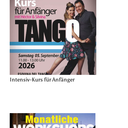
Intensiv-Kurs für Anfänger