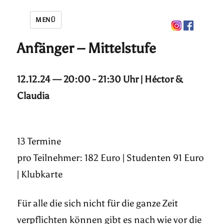
MENÜ
Anfänger – Mittelstufe
12.12.24 — 20:00 - 21:30 Uhr | Héctor &
Claudia
13 Termine
pro Teilnehmer: 182 Euro | Studenten 91 Euro
| Klubkarte
Für alle die sich nicht für die ganze Zeit
verpflichten können gibt es nach wie vor die