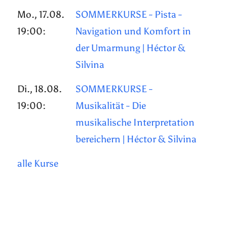
Mo., 17.08.
SOMMERKURSE - Pista -
19:00:
Navigation und Komfort in
der Umarmung | Héctor &
Silvina
Di., 18.08.
SOMMERKURSE -
19:00:
Musikalität - Die
musikalische Interpretation
bereichern | Héctor & Silvina
alle Kurse