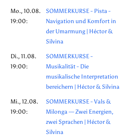
Mo., 10.08.
SOMMERKURSE - Pista -
19:00:
Navigation und Komfort in
der Umarmung | Héctor &
Silvina
Di., 11.08.
SOMMERKURSE -
19:00:
Musikalität - Die
musikalische Interpretation
bereichern | Héctor & Silvina
Mi., 12.08.
SOMMERKURSE - Vals &
19:00:
Milonga — Zwei Energien,
zwei Sprachen | Héctor &
Silvina