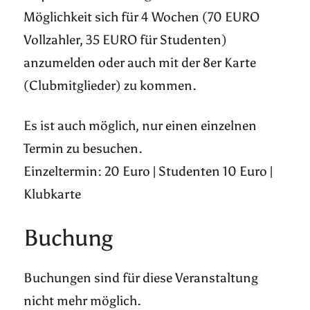
Möglichkeit sich für 4 Wochen (70 EURO
Vollzahler, 35 EURO für Studenten)
anzumelden oder auch mit der 8er Karte
(Clubmitglieder) zu kommen.
Es ist auch möglich, nur einen einzelnen
Termin zu besuchen.
Einzeltermin: 20 Euro | Studenten 10 Euro |
Klubkarte
Buchung
Buchungen sind für diese Veranstaltung
nicht mehr möglich.