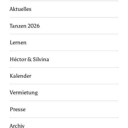
Aktuelles
Tanzen 2026
Lernen
Héctor & Silvina
Kalender
Vermietung
Presse
Archiv