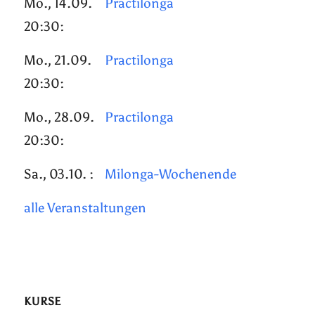
Mo., 14.09.
Practilonga
20:30:
Mo., 21.09.
Practilonga
20:30:
Mo., 28.09.
Practilonga
20:30:
Sa., 03.10. :
Milonga-Wochenende
alle Veranstaltungen
KURSE