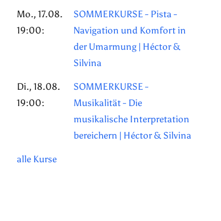
Mo., 17.08.
SOMMERKURSE - Pista -
19:00:
Navigation und Komfort in
der Umarmung | Héctor &
Silvina
Di., 18.08.
SOMMERKURSE -
19:00:
Musikalität - Die
musikalische Interpretation
bereichern | Héctor & Silvina
alle Kurse