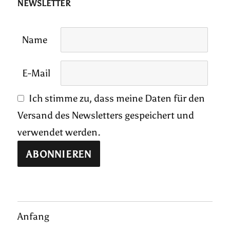
NEWSLETTER
Name
E-Mail
Ich stimme zu, dass meine Daten für den
Versand des Newsletters gespeichert und
verwendet werden.
Anfang