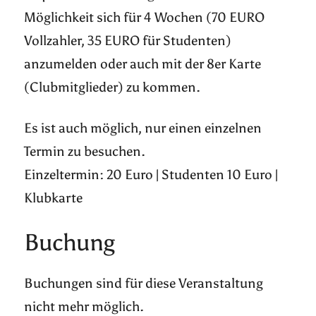
Möglichkeit sich für 4 Wochen (70 EURO
Vollzahler, 35 EURO für Studenten)
anzumelden oder auch mit der 8er Karte
(Clubmitglieder) zu kommen.
Es ist auch möglich, nur einen einzelnen
Termin zu besuchen.
Einzeltermin: 20 Euro | Studenten 10 Euro |
Klubkarte
Buchung
Buchungen sind für diese Veranstaltung
nicht mehr möglich.