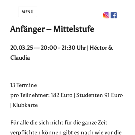
MENÜ
Anfänger – Mittelstufe
20.03.25 — 20:00 - 21:30 Uhr | Héctor &
Claudia
13 Termine
pro Teilnehmer: 182 Euro | Studenten 91 Euro
| Klubkarte
Für alle die sich nicht für die ganze Zeit
verpflichten können gibt es nach wie vor die