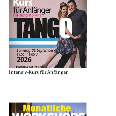
Intensiv-Kurs für Anfänger