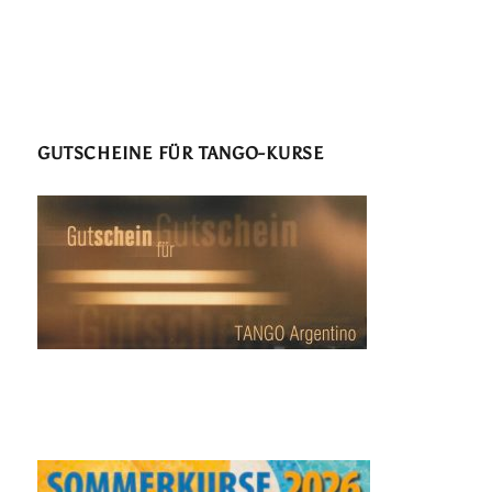
GUTSCHEINE FÜR TANGO-KURSE