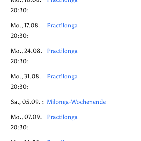
20:30:
Mo., 17.08.
Practilonga
20:30:
Mo., 24.08.
Practilonga
20:30:
Mo., 31.08.
Practilonga
20:30:
Sa., 05.09. :
Milonga-Wochenende
Mo., 07.09.
Practilonga
20:30: