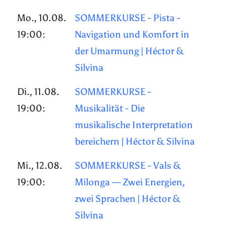
Mo., 10.08.
SOMMERKURSE - Pista -
19:00:
Navigation und Komfort in
der Umarmung | Héctor &
Silvina
Di., 11.08.
SOMMERKURSE -
19:00:
Musikalität - Die
musikalische Interpretation
bereichern | Héctor & Silvina
Mi., 12.08.
SOMMERKURSE - Vals &
19:00:
Milonga — Zwei Energien,
zwei Sprachen | Héctor &
Silvina