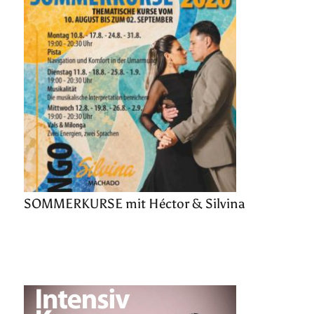
SOMMERKURSE mit Héctor & Silvina