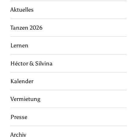
Aktuelles
Tanzen 2026
Lernen
Héctor & Silvina
Kalender
Vermietung
Presse
Archiv