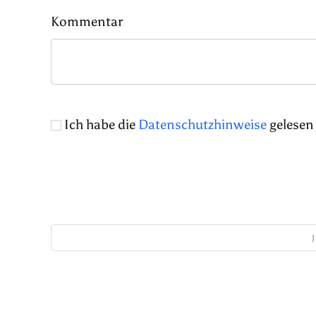
Kommentar
Ich habe die
Datenschutzhinweise
gelesen