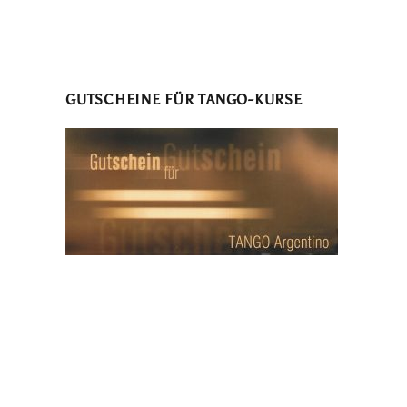
GUTSCHEINE FÜR TANGO-KURSE