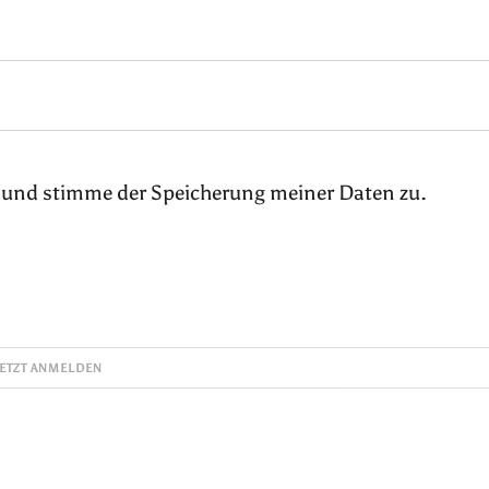
 und stimme der Speicherung meiner Daten zu.