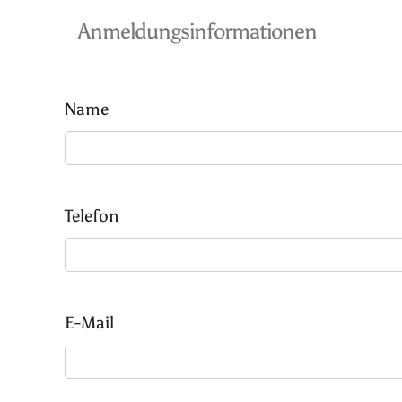
Anmeldungsinformationen
Name
Telefon
E-Mail