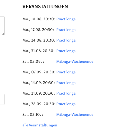
VERANSTALTUNGEN
Mo., 10.08. 20:30:
Practilonga
Mo., 17.08. 20:30:
Practilonga
Mo., 24.08. 20:30:
Practilonga
Mo., 31.08. 20:30:
Practilonga
Sa., 05.09. :
Milonga-Wochenende
Mo., 07.09. 20:30:
Practilonga
Mo., 14.09. 20:30:
Practilonga
Mo., 21.09. 20:30:
Practilonga
Mo., 28.09. 20:30:
Practilonga
Sa., 03.10. :
Milonga-Wochenende
alle Veranstaltungen