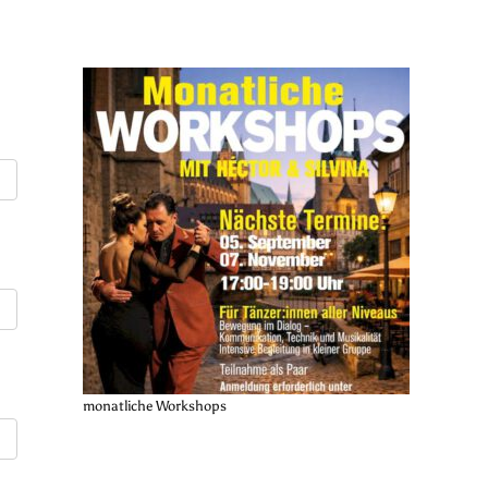
monatliche Workshops