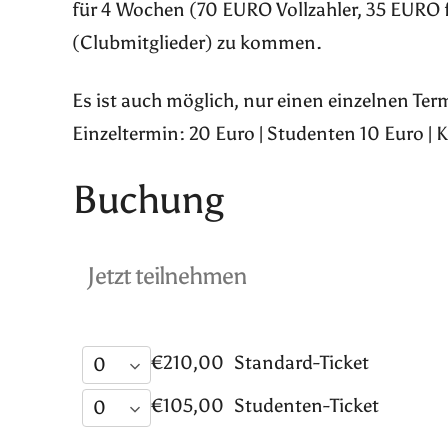
für 4 Wochen (70 EURO Vollzahler, 35 EURO 
(Clubmitglieder) zu kommen.
Es ist auch möglich, nur einen einzelnen Te
Einzeltermin: 20 Euro | Studenten 10 Euro | 
Buchung
Jetzt teilnehmen
€210,00
Standard-Ticket
€105,00
Studenten-Ticket