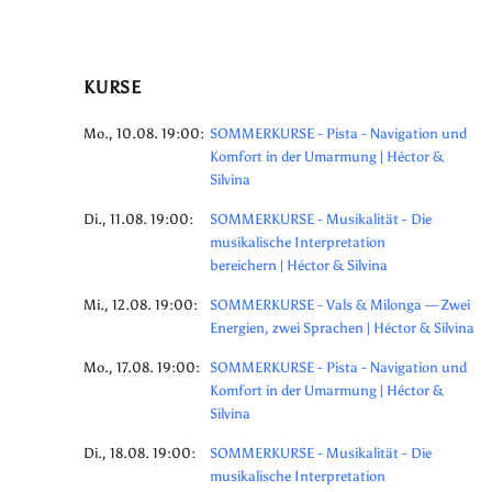
KURSE
Mo., 10.08. 19:00:
SOMMERKURSE - Pista - Navigation und
Komfort in der Umarmung | Héctor &
Silvina
Di., 11.08. 19:00:
SOMMERKURSE - Musikalität - Die
musikalische Interpretation
bereichern | Héctor & Silvina
Mi., 12.08. 19:00:
SOMMERKURSE - Vals & Milonga — Zwei
Energien, zwei Sprachen | Héctor & Silvina
Mo., 17.08. 19:00:
SOMMERKURSE - Pista - Navigation und
Komfort in der Umarmung | Héctor &
Silvina
Di., 18.08. 19:00:
SOMMERKURSE - Musikalität - Die
musikalische Interpretation