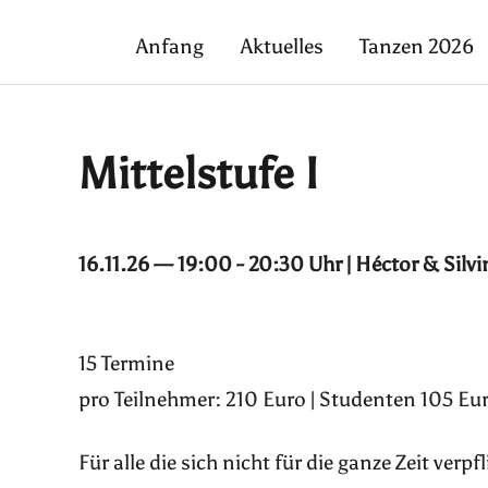
Anfang
Aktuelles
Tanzen 2026
Mittelstufe I
16.11.26 — 19:00 - 20:30 Uhr | Héctor & Silvi
15 Termine
pro Teilnehmer: 210 Euro | Studenten 105 Eur
Für alle die sich nicht für die ganze Zeit ver