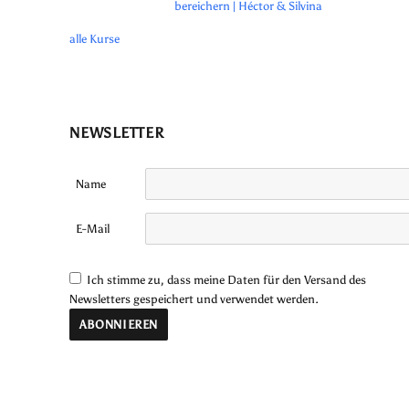
bereichern | Héctor & Silvina
alle Kurse
NEWSLETTER
Name
E-Mail
Ich stimme zu, dass meine Daten für den Versand des
Newsletters gespeichert und verwendet werden.