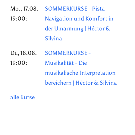
Mo., 17.08.
SOMMERKURSE - Pista -
19:00:
Navigation und Komfort in
der Umarmung | Héctor &
Silvina
Di., 18.08.
SOMMERKURSE -
19:00:
Musikalität - Die
musikalische Interpretation
bereichern | Héctor & Silvina
alle Kurse