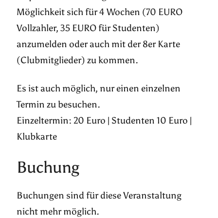
Möglichkeit sich für 4 Wochen (70 EURO
Vollzahler, 35 EURO für Studenten)
anzumelden oder auch mit der 8er Karte
(Clubmitglieder) zu kommen.
Es ist auch möglich, nur einen einzelnen
Termin zu besuchen.
Einzeltermin: 20 Euro | Studenten 10 Euro |
Klubkarte
Buchung
Buchungen sind für diese Veranstaltung
nicht mehr möglich.