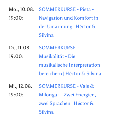
Mo., 10.08.
SOMMERKURSE - Pista -
19:00:
Navigation und Komfort in
der Umarmung | Héctor &
Silvina
Di., 11.08.
SOMMERKURSE -
19:00:
Musikalität - Die
musikalische Interpretation
bereichern | Héctor & Silvina
Mi., 12.08.
SOMMERKURSE - Vals &
19:00:
Milonga — Zwei Energien,
zwei Sprachen | Héctor &
Silvina