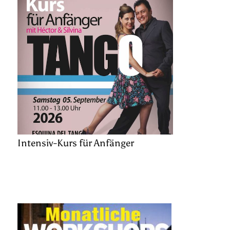
Intensiv-Kurs für Anfänger