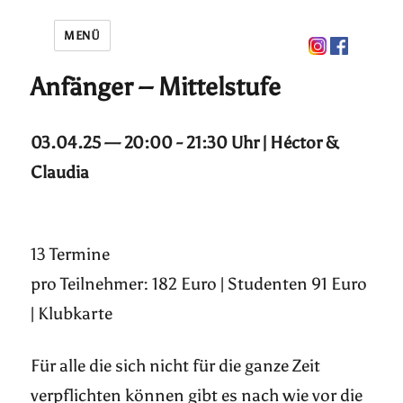
MENÜ
Anfänger – Mittelstufe
03.04.25 — 20:00 - 21:30 Uhr | Héctor &
Claudia
13 Termine
pro Teilnehmer: 182 Euro | Studenten 91 Euro
| Klubkarte
Für alle die sich nicht für die ganze Zeit
verpflichten können gibt es nach wie vor die