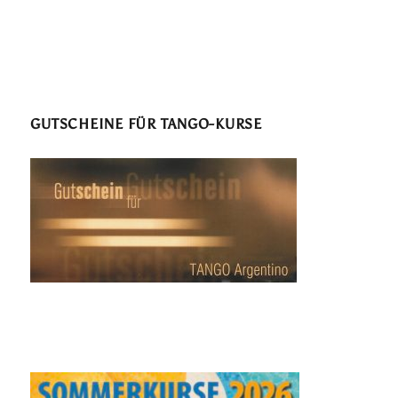
GUTSCHEINE FÜR TANGO-KURSE