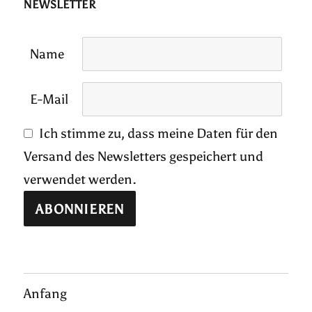
NEWSLETTER
Name
E-Mail
Ich stimme zu, dass meine Daten für den
Versand des Newsletters gespeichert und
verwendet werden.
Anfang