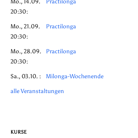
Mo., 14.09.
Practilonga
20:30:
Mo., 21.09.
Practilonga
20:30:
Mo., 28.09.
Practilonga
20:30:
Sa., 03.10. :
Milonga-Wochenende
alle Veranstaltungen
KURSE