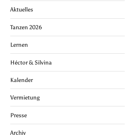
Aktuelles
Tanzen 2026
Lernen
Héctor & Silvina
Kalender
Vermietung
Presse
Archiv