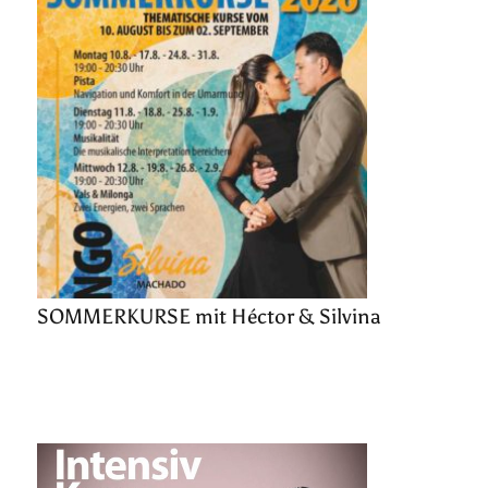
SOMMERKURSE mit Héctor & Silvina