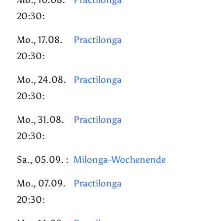
20:30:
Mo., 17.08.
Practilonga
20:30:
Mo., 24.08.
Practilonga
20:30:
Mo., 31.08.
Practilonga
20:30:
Sa., 05.09. :
Milonga-Wochenende
Mo., 07.09.
Practilonga
20:30: