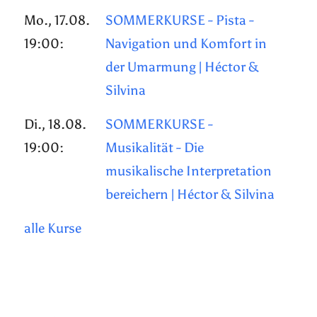
Mo., 17.08.
SOMMERKURSE - Pista -
19:00:
Navigation und Komfort in
der Umarmung | Héctor &
Silvina
Di., 18.08.
SOMMERKURSE -
19:00:
Musikalität - Die
musikalische Interpretation
bereichern | Héctor & Silvina
alle Kurse