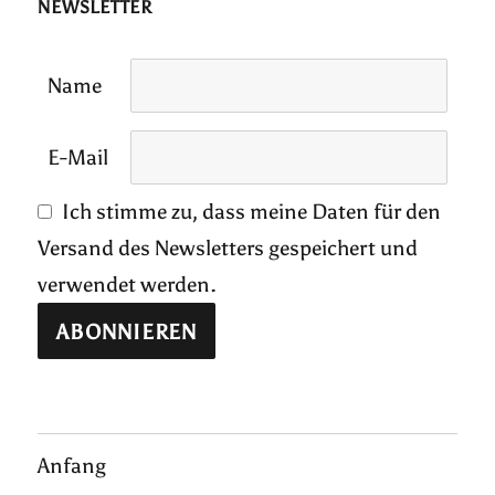
NEWSLETTER
Name
E-Mail
Ich stimme zu, dass meine Daten für den
Versand des Newsletters gespeichert und
verwendet werden.
Anfang