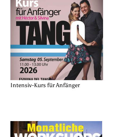
Intensiv-Kurs für Anfänger