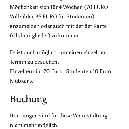
Möglichkeit sich für 4 Wochen (70 EURO
Vollzahler, 35 EURO für Studenten)
anzumelden oder auch mit der 8er Karte
(Clubmitglieder) zu kommen.
Es ist auch möglich, nur einen einzelnen
Termin zu besuchen.
Einzeltermin: 20 Euro | Studenten 10 Euro |
Klubkarte
Buchung
Buchungen sind für diese Veranstaltung
nicht mehr möglich.