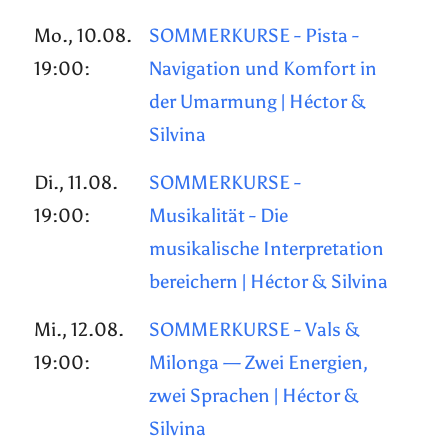
Mo., 10.08.
SOMMERKURSE - Pista -
19:00:
Navigation und Komfort in
der Umarmung | Héctor &
Silvina
Di., 11.08.
SOMMERKURSE -
19:00:
Musikalität - Die
musikalische Interpretation
bereichern | Héctor & Silvina
Mi., 12.08.
SOMMERKURSE - Vals &
19:00:
Milonga — Zwei Energien,
zwei Sprachen | Héctor &
Silvina