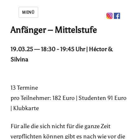
MENÜ
Anfänger – Mittelstufe
19.03.25 — 18:30 - 19:45 Uhr | Héctor &
Silvina
13 Termine
pro Teilnehmer: 182 Euro | Studenten 91 Euro
| Klubkarte
Für alle die sich nicht für die ganze Zeit
verpflichten können gibt es nach wie vor die