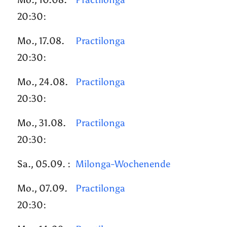
20:30:
Mo., 17.08.
Practilonga
20:30:
Mo., 24.08.
Practilonga
20:30:
Mo., 31.08.
Practilonga
20:30:
Sa., 05.09. :
Milonga-Wochenende
Mo., 07.09.
Practilonga
20:30: