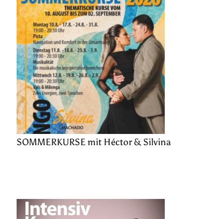
SOMMERKURSE mit Héctor & Silvina