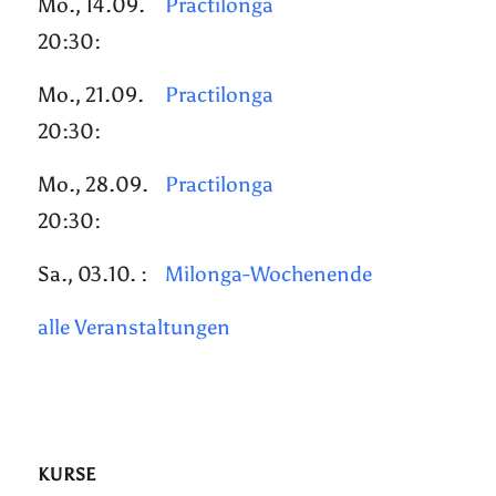
Mo., 14.09.
Practilonga
20:30:
Mo., 21.09.
Practilonga
20:30:
Mo., 28.09.
Practilonga
20:30:
Sa., 03.10. :
Milonga-Wochenende
alle Veranstaltungen
KURSE