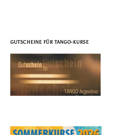
GUTSCHEINE FÜR TANGO-KURSE