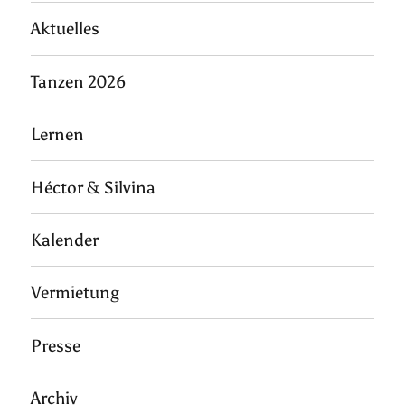
Aktuelles
Tanzen 2026
Lernen
Héctor & Silvina
Kalender
Vermietung
Presse
Archiv