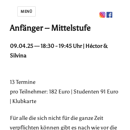
MENÜ
Anfänger – Mittelstufe
09.04.25 — 18:30 - 19:45 Uhr | Héctor &
Silvina
13 Termine
pro Teilnehmer: 182 Euro | Studenten 91 Euro
| Klubkarte
Für alle die sich nicht für die ganze Zeit
verpflichten können gibt es nach wie vor die