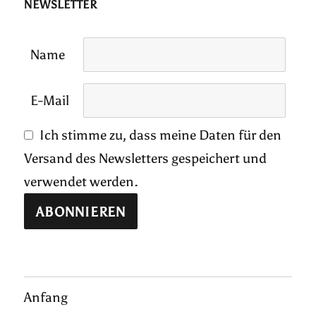
NEWSLETTER
Name
E-Mail
Ich stimme zu, dass meine Daten für den
Versand des Newsletters gespeichert und
verwendet werden.
Anfang