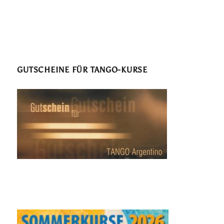
GUTSCHEINE FÜR TANGO-KURSE