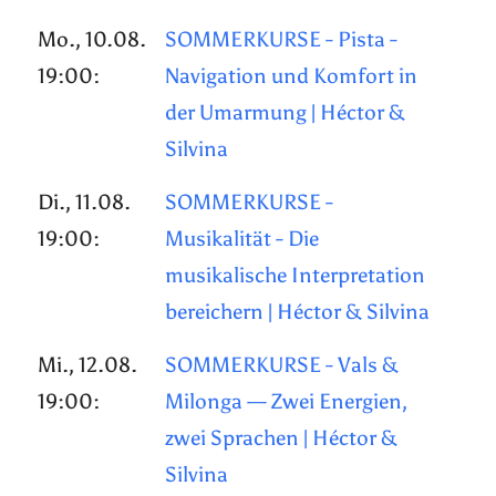
Mo., 10.08.
SOMMERKURSE - Pista -
19:00:
Navigation und Komfort in
der Umarmung | Héctor &
Silvina
Di., 11.08.
SOMMERKURSE -
19:00:
Musikalität - Die
musikalische Interpretation
bereichern | Héctor & Silvina
Mi., 12.08.
SOMMERKURSE - Vals &
19:00:
Milonga — Zwei Energien,
zwei Sprachen | Héctor &
Silvina