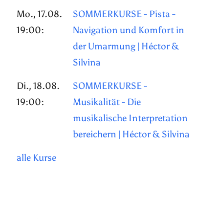
Mo., 17.08.
SOMMERKURSE - Pista -
19:00:
Navigation und Komfort in
der Umarmung | Héctor &
Silvina
Di., 18.08.
SOMMERKURSE -
19:00:
Musikalität - Die
musikalische Interpretation
bereichern | Héctor & Silvina
alle Kurse