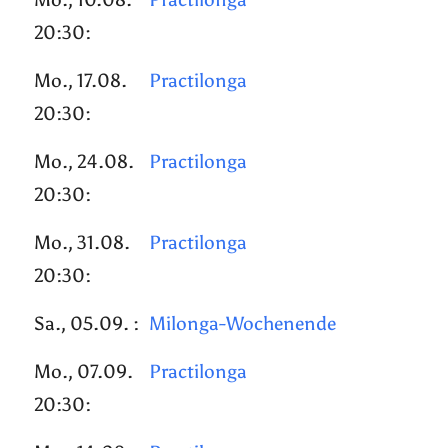
20:30:
Mo., 17.08.
Practilonga
20:30:
Mo., 24.08.
Practilonga
20:30:
Mo., 31.08.
Practilonga
20:30:
Sa., 05.09. :
Milonga-Wochenende
Mo., 07.09.
Practilonga
20:30: