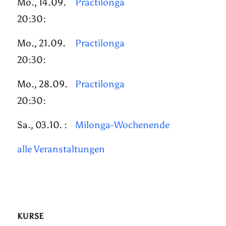
Mo., 14.09.
Practilonga
20:30:
Mo., 21.09.
Practilonga
20:30:
Mo., 28.09.
Practilonga
20:30:
Sa., 03.10. :
Milonga-Wochenende
alle Veranstaltungen
KURSE