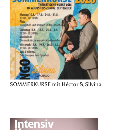
SOMMERKURSE mit Héctor & Silvina