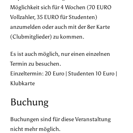
Möglichkeit sich für 4 Wochen (70 EURO
Vollzahler, 35 EURO für Studenten)
anzumelden oder auch mit der 8er Karte
(Clubmitglieder) zu kommen.
Es ist auch möglich, nur einen einzelnen
Termin zu besuchen.
Einzeltermin: 20 Euro | Studenten 10 Euro |
Klubkarte
Buchung
Buchungen sind für diese Veranstaltung
nicht mehr möglich.