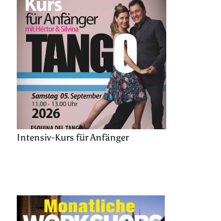
Intensiv-Kurs für Anfänger