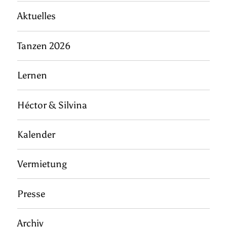
Aktuelles
Tanzen 2026
Lernen
Héctor & Silvina
Kalender
Vermietung
Presse
Archiv