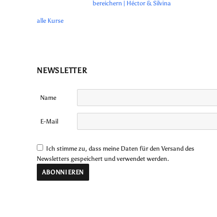
bereichern | Héctor & Silvina
alle Kurse
NEWSLETTER
Name
E-Mail
Ich stimme zu, dass meine Daten für den Versand des
Newsletters gespeichert und verwendet werden.