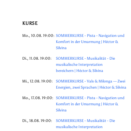
KURSE
Mo., 10.08. 19:00:
SOMMERKURSE - Pista - Navigation und
Komfort in der Umarmung | Héctor &
Silvina
Di., 11.08. 19:00:
SOMMERKURSE - Musikalität - Die
musikalische Interpretation
bereichern | Héctor & Silvina
Mi., 12.08. 19:00:
SOMMERKURSE - Vals & Milonga — Zwei
Energien, zwei Sprachen | Héctor & Silvina
Mo., 17.08. 19:00:
SOMMERKURSE - Pista - Navigation und
Komfort in der Umarmung | Héctor &
Silvina
Di., 18.08. 19:00:
SOMMERKURSE - Musikalität - Die
musikalische Interpretation