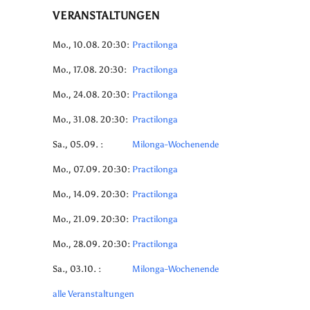
VERANSTALTUNGEN
Mo., 10.08. 20:30:
Practilonga
Mo., 17.08. 20:30:
Practilonga
Mo., 24.08. 20:30:
Practilonga
Mo., 31.08. 20:30:
Practilonga
Sa., 05.09. :
Milonga-Wochenende
Mo., 07.09. 20:30:
Practilonga
Mo., 14.09. 20:30:
Practilonga
Mo., 21.09. 20:30:
Practilonga
Mo., 28.09. 20:30:
Practilonga
Sa., 03.10. :
Milonga-Wochenende
alle Veranstaltungen