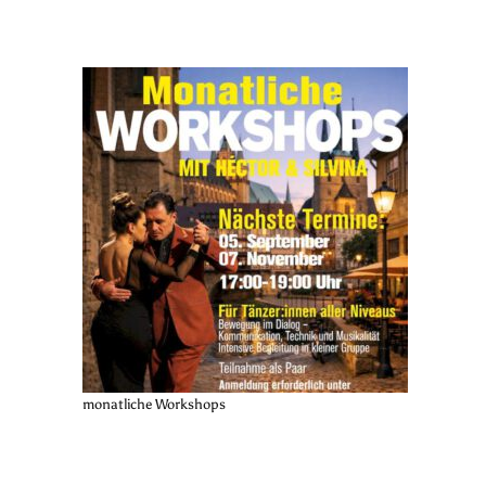
monatliche Workshops