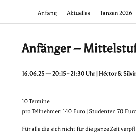
Anfang
Aktuelles
Tanzen 2026
Anfänger – Mittelstu
16.06.25 — 20:15 - 21:30 Uhr | Héctor & Silvi
10 Termine
pro Teilnehmer: 140 Euro | Studenten 70 Euro
Für alle die sich nicht für die ganze Zeit ver