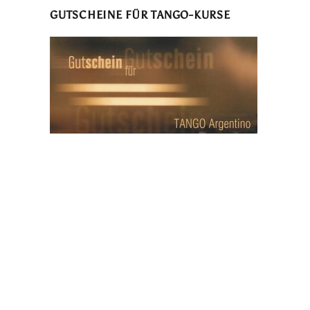
GUTSCHEINE FÜR TANGO-KURSE