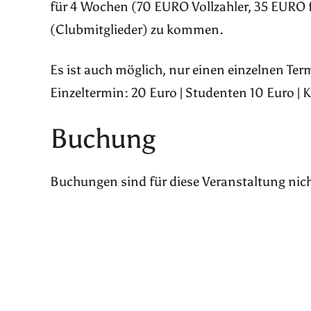
für 4 Wochen (70 EURO Vollzahler, 35 EURO 
(Clubmitglieder) zu kommen.
Es ist auch möglich, nur einen einzelnen Te
Einzeltermin: 20 Euro | Studenten 10 Euro | 
Buchung
Buchungen sind für diese Veranstaltung nic