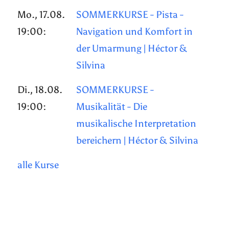
Mo., 17.08.
SOMMERKURSE - Pista -
19:00:
Navigation und Komfort in
der Umarmung | Héctor &
Silvina
Di., 18.08.
SOMMERKURSE -
19:00:
Musikalität - Die
musikalische Interpretation
bereichern | Héctor & Silvina
alle Kurse