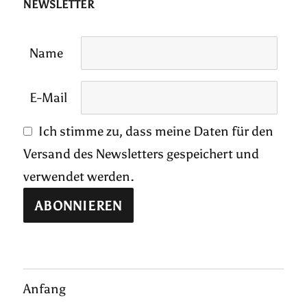
NEWSLETTER
Name
E-Mail
Ich stimme zu, dass meine Daten für den
Versand des Newsletters gespeichert und
verwendet werden.
Anfang