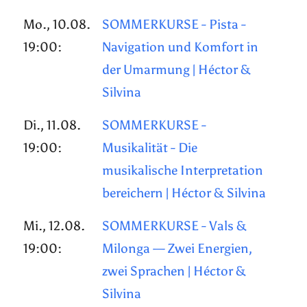
Mo., 10.08.
SOMMERKURSE - Pista -
19:00:
Navigation und Komfort in
der Umarmung | Héctor &
Silvina
Di., 11.08.
SOMMERKURSE -
19:00:
Musikalität - Die
musikalische Interpretation
bereichern | Héctor & Silvina
Mi., 12.08.
SOMMERKURSE - Vals &
19:00:
Milonga — Zwei Energien,
zwei Sprachen | Héctor &
Silvina