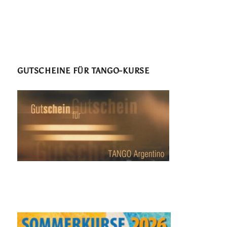
GUTSCHEINE FÜR TANGO-KURSE