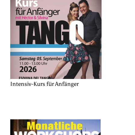
Intensiv-Kurs für Anfänger