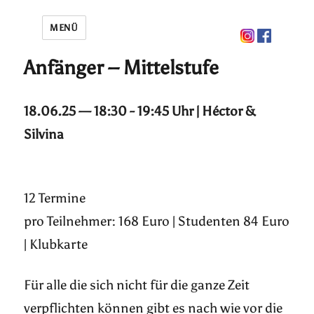
MENÜ
Anfänger – Mittelstufe
18.06.25 — 18:30 - 19:45 Uhr | Héctor &
Silvina
12 Termine
pro Teilnehmer: 168 Euro | Studenten 84 Euro
| Klubkarte
Für alle die sich nicht für die ganze Zeit
verpflichten können gibt es nach wie vor die