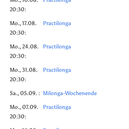
20:30:
Mo., 17.08.
Practilonga
20:30:
Mo., 24.08.
Practilonga
20:30:
Mo., 31.08.
Practilonga
20:30:
Sa., 05.09. :
Milonga-Wochenende
Mo., 07.09.
Practilonga
20:30: