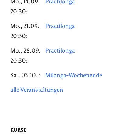
Mo., 14.09.
Practilonga
20:30:
Mo., 21.09.
Practilonga
20:30:
Mo., 28.09.
Practilonga
20:30:
Sa., 03.10. :
Milonga-Wochenende
alle Veranstaltungen
KURSE