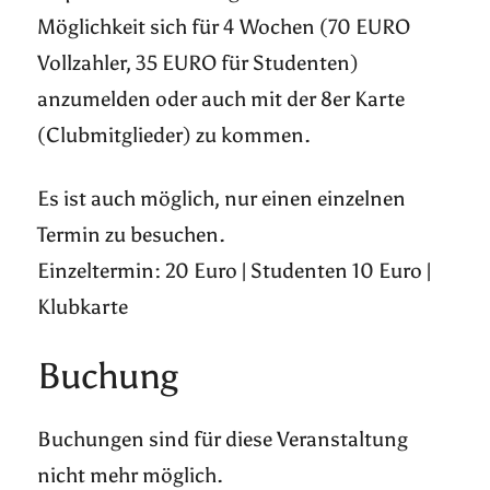
Möglichkeit sich für 4 Wochen (70 EURO
Vollzahler, 35 EURO für Studenten)
anzumelden oder auch mit der 8er Karte
(Clubmitglieder) zu kommen.
Es ist auch möglich, nur einen einzelnen
Termin zu besuchen.
Einzeltermin: 20 Euro | Studenten 10 Euro |
Klubkarte
Buchung
Buchungen sind für diese Veranstaltung
nicht mehr möglich.