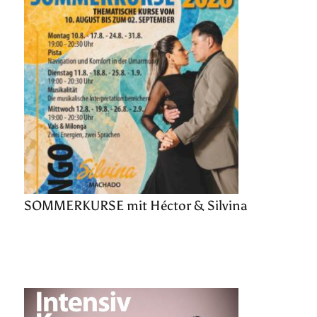
SOMMERKURSE mit Héctor & Silvina