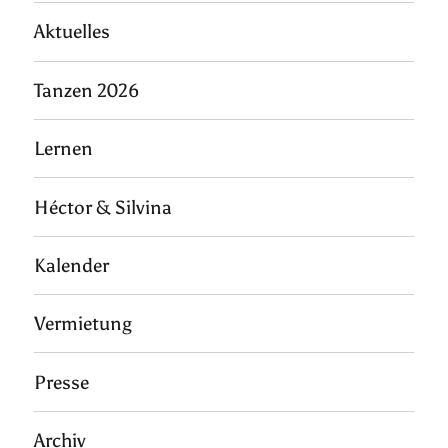
Aktuelles
Tanzen 2026
Lernen
Héctor & Silvina
Kalender
Vermietung
Presse
Archiv