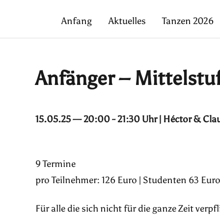
Anfang
Aktuelles
Tanzen 2026
Anfänger – Mittelstu
15.05.25 — 20:00 - 21:30 Uhr | Héctor & Cla
9 Termine
pro Teilnehmer: 126 Euro | Studenten 63 Euro
Für alle die sich nicht für die ganze Zeit ver