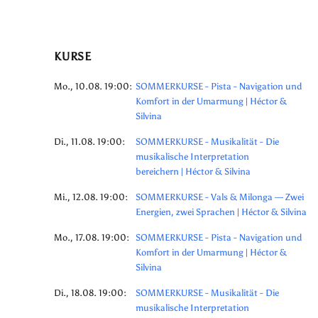
KURSE
Mo., 10.08. 19:00:
SOMMERKURSE - Pista - Navigation und
Komfort in der Umarmung | Héctor &
Silvina
Di., 11.08. 19:00:
SOMMERKURSE - Musikalität - Die
musikalische Interpretation
bereichern | Héctor & Silvina
Mi., 12.08. 19:00:
SOMMERKURSE - Vals & Milonga — Zwei
Energien, zwei Sprachen | Héctor & Silvina
Mo., 17.08. 19:00:
SOMMERKURSE - Pista - Navigation und
Komfort in der Umarmung | Héctor &
Silvina
Di., 18.08. 19:00:
SOMMERKURSE - Musikalität - Die
musikalische Interpretation