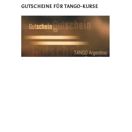
GUTSCHEINE FÜR TANGO-KURSE