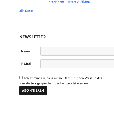
bereichern | Héctor & Silvina
alle Kurse
NEWSLETTER
Name
E-Mail
Ich stimme zu, dass meine Daten für den Versand des
Newsletters gespeichert und verwendet werden.