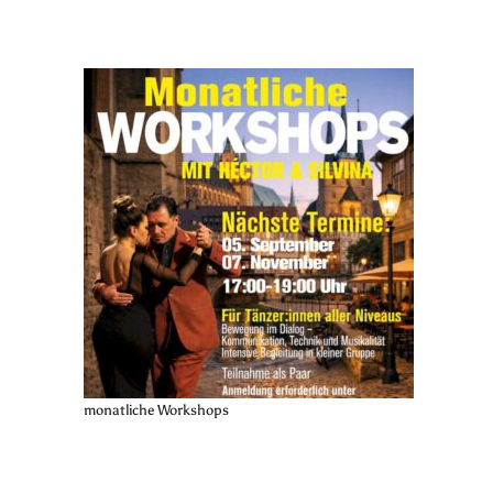
monatliche Workshops