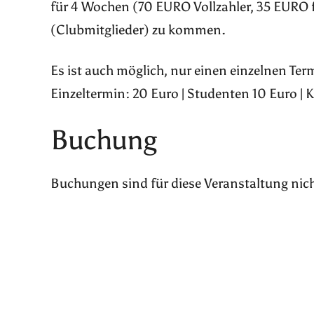
für 4 Wochen (70 EURO Vollzahler, 35 EURO 
(Clubmitglieder) zu kommen.
Es ist auch möglich, nur einen einzelnen Te
Einzeltermin: 20 Euro | Studenten 10 Euro | 
Buchung
Buchungen sind für diese Veranstaltung nic