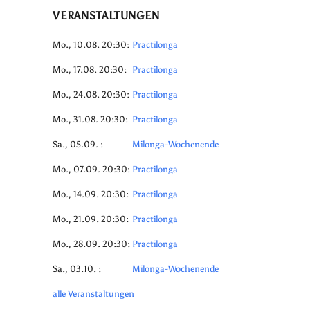
VERANSTALTUNGEN
Mo., 10.08. 20:30:
Practilonga
Mo., 17.08. 20:30:
Practilonga
Mo., 24.08. 20:30:
Practilonga
Mo., 31.08. 20:30:
Practilonga
Sa., 05.09. :
Milonga-Wochenende
Mo., 07.09. 20:30:
Practilonga
Mo., 14.09. 20:30:
Practilonga
Mo., 21.09. 20:30:
Practilonga
Mo., 28.09. 20:30:
Practilonga
Sa., 03.10. :
Milonga-Wochenende
alle Veranstaltungen