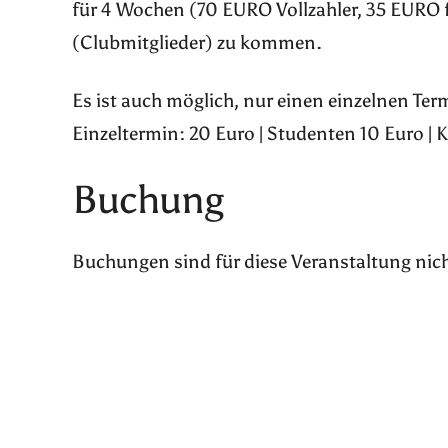
für 4 Wochen (70 EURO Vollzahler, 35 EURO 
(Clubmitglieder) zu kommen.
Es ist auch möglich, nur einen einzelnen Te
Einzeltermin: 20 Euro | Studenten 10 Euro | 
Buchung
Buchungen sind für diese Veranstaltung nic