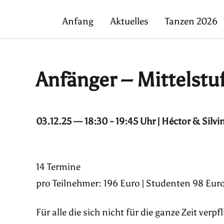
Anfang
Aktuelles
Tanzen 2026
Anfänger – Mittelstu
03.12.25 — 18:30 - 19:45 Uhr | Héctor & Silvi
14 Termine
pro Teilnehmer: 196 Euro | Studenten 98 Euro
Für alle die sich nicht für die ganze Zeit ver