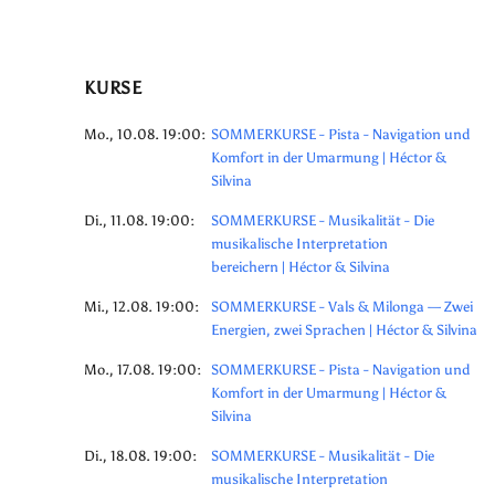
KURSE
Mo., 10.08. 19:00:
SOMMERKURSE - Pista - Navigation und
Komfort in der Umarmung | Héctor &
Silvina
Di., 11.08. 19:00:
SOMMERKURSE - Musikalität - Die
musikalische Interpretation
bereichern | Héctor & Silvina
Mi., 12.08. 19:00:
SOMMERKURSE - Vals & Milonga — Zwei
Energien, zwei Sprachen | Héctor & Silvina
Mo., 17.08. 19:00:
SOMMERKURSE - Pista - Navigation und
Komfort in der Umarmung | Héctor &
Silvina
Di., 18.08. 19:00:
SOMMERKURSE - Musikalität - Die
musikalische Interpretation