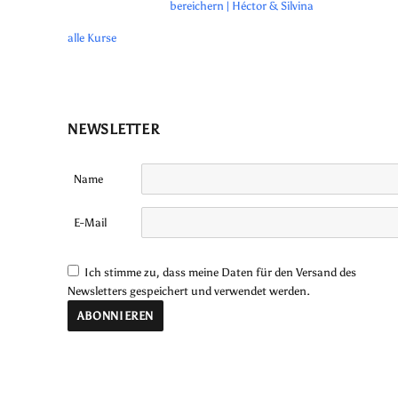
bereichern | Héctor & Silvina
alle Kurse
NEWSLETTER
Name
E-Mail
Ich stimme zu, dass meine Daten für den Versand des
Newsletters gespeichert und verwendet werden.