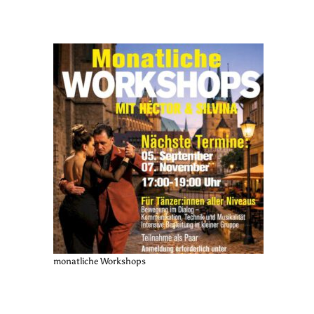
monatliche Workshops