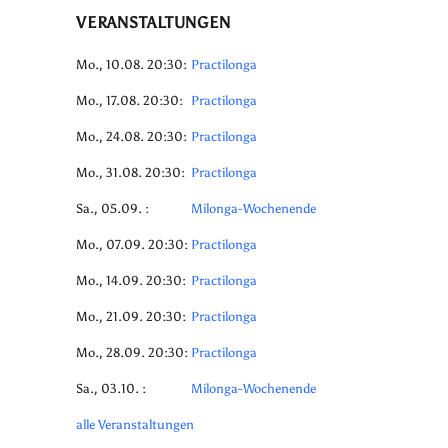
VERANSTALTUNGEN
Mo., 10.08. 20:30:
Practilonga
Mo., 17.08. 20:30:
Practilonga
Mo., 24.08. 20:30:
Practilonga
Mo., 31.08. 20:30:
Practilonga
Sa., 05.09. :
Milonga-Wochenende
Mo., 07.09. 20:30:
Practilonga
Mo., 14.09. 20:30:
Practilonga
Mo., 21.09. 20:30:
Practilonga
Mo., 28.09. 20:30:
Practilonga
Sa., 03.10. :
Milonga-Wochenende
alle Veranstaltungen