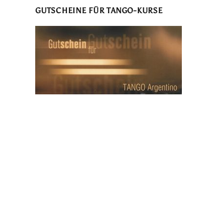
GUTSCHEINE FÜR TANGO-KURSE