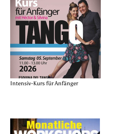
Intensiv-Kurs für Anfänger