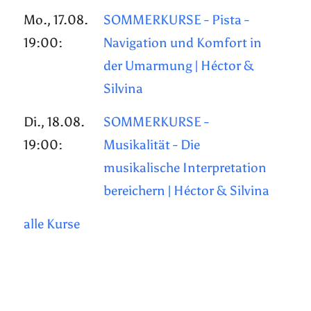
Mo., 17.08.
SOMMERKURSE - Pista -
19:00:
Navigation und Komfort in
der Umarmung | Héctor &
Silvina
Di., 18.08.
SOMMERKURSE -
19:00:
Musikalität - Die
musikalische Interpretation
bereichern | Héctor & Silvina
alle Kurse