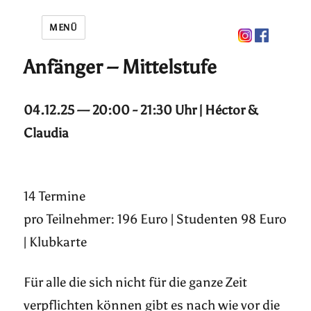
MENÜ
Anfänger – Mittelstufe
04.12.25 — 20:00 - 21:30 Uhr | Héctor &
Claudia
14 Termine
pro Teilnehmer: 196 Euro | Studenten 98 Euro
| Klubkarte
Für alle die sich nicht für die ganze Zeit
verpflichten können gibt es nach wie vor die