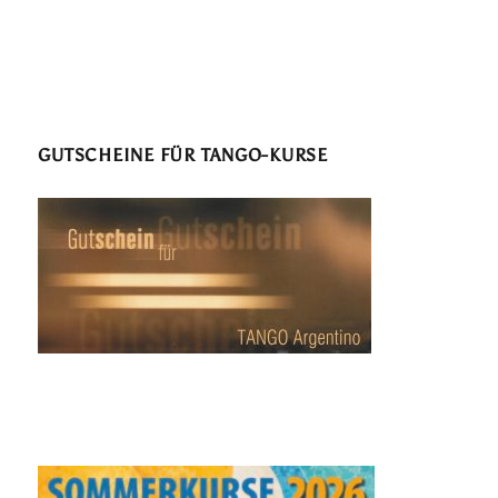
GUTSCHEINE FÜR TANGO-KURSE