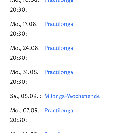
20:30:
Mo., 17.08.
Practilonga
20:30:
Mo., 24.08.
Practilonga
20:30:
Mo., 31.08.
Practilonga
20:30:
Sa., 05.09. :
Milonga-Wochenende
Mo., 07.09.
Practilonga
20:30: