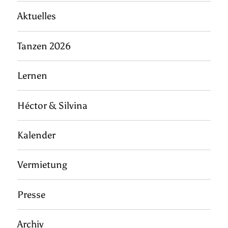
Aktuelles
Tanzen 2026
Lernen
Héctor & Silvina
Kalender
Vermietung
Presse
Archiv