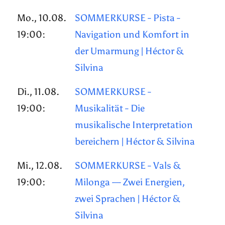
Mo., 10.08.
SOMMERKURSE - Pista -
19:00:
Navigation und Komfort in
der Umarmung | Héctor &
Silvina
Di., 11.08.
SOMMERKURSE -
19:00:
Musikalität - Die
musikalische Interpretation
bereichern | Héctor & Silvina
Mi., 12.08.
SOMMERKURSE - Vals &
19:00:
Milonga — Zwei Energien,
zwei Sprachen | Héctor &
Silvina