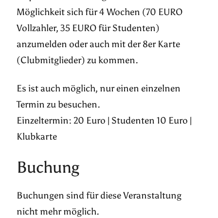
Möglichkeit sich für 4 Wochen (70 EURO
Vollzahler, 35 EURO für Studenten)
anzumelden oder auch mit der 8er Karte
(Clubmitglieder) zu kommen.
Es ist auch möglich, nur einen einzelnen
Termin zu besuchen.
Einzeltermin: 20 Euro | Studenten 10 Euro |
Klubkarte
Buchung
Buchungen sind für diese Veranstaltung
nicht mehr möglich.