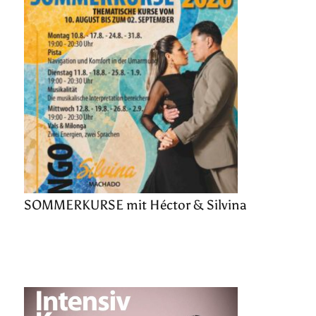
SOMMERKURSE mit Héctor & Silvina