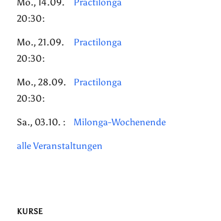
Mo., 14.09.
Practilonga
20:30:
Mo., 21.09.
Practilonga
20:30:
Mo., 28.09.
Practilonga
20:30:
Sa., 03.10. :
Milonga-Wochenende
alle Veranstaltungen
KURSE