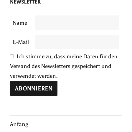
NEWSLETTER
Name
E-Mail
Ich stimme zu, dass meine Daten für den
Versand des Newsletters gespeichert und
verwendet werden.
Anfang