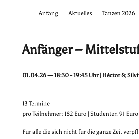
Anfang
Aktuelles
Tanzen 2026
Anfänger – Mittelstu
01.04.26 — 18:30 - 19:45 Uhr | Héctor & Silv
13 Termine
pro Teilnehmer: 182 Euro | Studenten 91 Euro
Für alle die sich nicht für die ganze Zeit ver