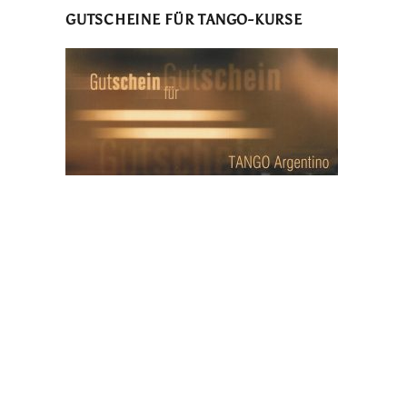
GUTSCHEINE FÜR TANGO-KURSE