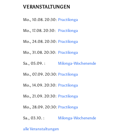
VERANSTALTUNGEN
Mo., 10.08. 20:30:
Practilonga
Mo., 17.08. 20:30:
Practilonga
Mo., 24.08. 20:30:
Practilonga
Mo., 31.08. 20:30:
Practilonga
Sa., 05.09. :
Milonga-Wochenende
Mo., 07.09. 20:30:
Practilonga
Mo., 14.09. 20:30:
Practilonga
Mo., 21.09. 20:30:
Practilonga
Mo., 28.09. 20:30:
Practilonga
Sa., 03.10. :
Milonga-Wochenende
alle Veranstaltungen