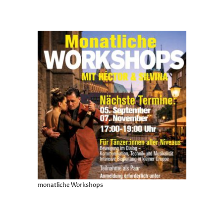
monatliche Workshops