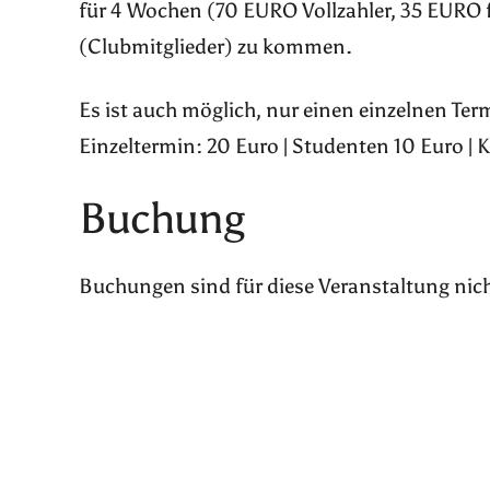
für 4 Wochen (70 EURO Vollzahler, 35 EURO 
(Clubmitglieder) zu kommen.
Es ist auch möglich, nur einen einzelnen Te
Einzeltermin: 20 Euro | Studenten 10 Euro | 
Buchung
Buchungen sind für diese Veranstaltung nic