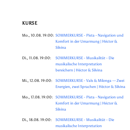
KURSE
Mo., 10.08. 19:00:
SOMMERKURSE - Pista - Navigation und
Komfort in der Umarmung | Héctor &
Silvina
Di., 11.08. 19:00:
SOMMERKURSE - Musikalität - Die
musikalische Interpretation
bereichern | Héctor & Silvina
Mi., 12.08. 19:00:
SOMMERKURSE - Vals & Milonga — Zwei
Energien, zwei Sprachen | Héctor & Silvina
Mo., 17.08. 19:00:
SOMMERKURSE - Pista - Navigation und
Komfort in der Umarmung | Héctor &
Silvina
Di., 18.08. 19:00:
SOMMERKURSE - Musikalität - Die
musikalische Interpretation