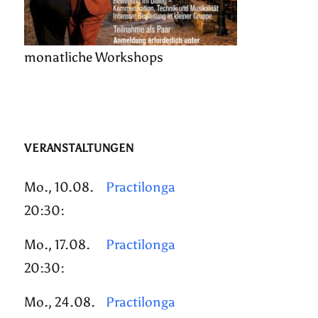
monatliche Workshops
VERANSTALTUNGEN
Mo., 10.08.
Practilonga
20:30:
Mo., 17.08.
Practilonga
20:30:
Mo., 24.08.
Practilonga