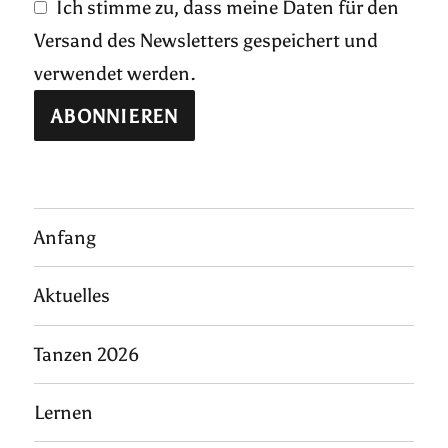
Ich stimme zu, dass meine Daten für den
Versand des Newsletters gespeichert und
verwendet werden.
Anfang
Aktuelles
Tanzen 2026
Lernen