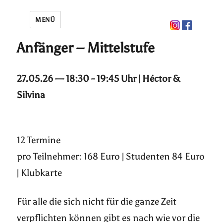
MENÜ
Anfänger – Mittelstufe
27.05.26 — 18:30 - 19:45 Uhr | Héctor &
Silvina
12 Termine
pro Teilnehmer: 168 Euro | Studenten 84 Euro
| Klubkarte
Für alle die sich nicht für die ganze Zeit
verpflichten können gibt es nach wie vor die