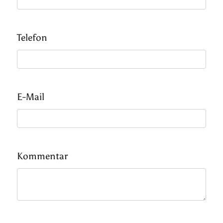
Telefon
E-Mail
Kommentar