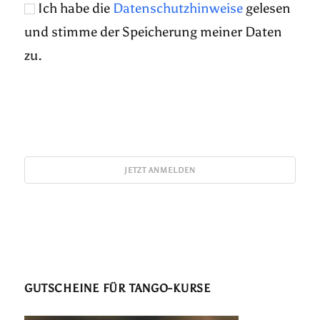
Ich habe die
Datenschutzhinweise
gelesen
und stimme der Speicherung meiner Daten
zu.
GUTSCHEINE FÜR TANGO-KURSE