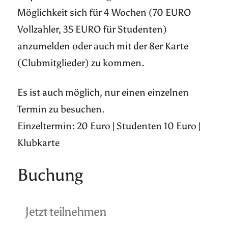
Möglichkeit sich für 4 Wochen (70 EURO
Vollzahler, 35 EURO für Studenten)
anzumelden oder auch mit der 8er Karte
(Clubmitglieder) zu kommen.
Es ist auch möglich, nur einen einzelnen
Termin zu besuchen.
Einzeltermin: 20 Euro | Studenten 10 Euro |
Klubkarte
Buchung
Jetzt teilnehmen