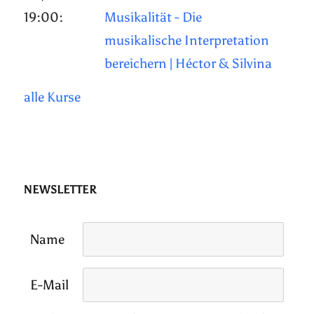
19:00:
Musikalität - Die
musikalische Interpretation
bereichern | Héctor & Silvina
alle Kurse
NEWSLETTER
Name
E-Mail