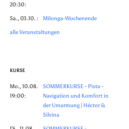
20:30:
Sa., 03.10. :
Milonga-Wochenende
alle Veranstaltungen
KURSE
Mo., 10.08.
SOMMERKURSE - Pista -
19:00:
Navigation und Komfort in
der Umarmung | Héctor &
Silvina
Di., 11.08.
SOMMERKURSE -