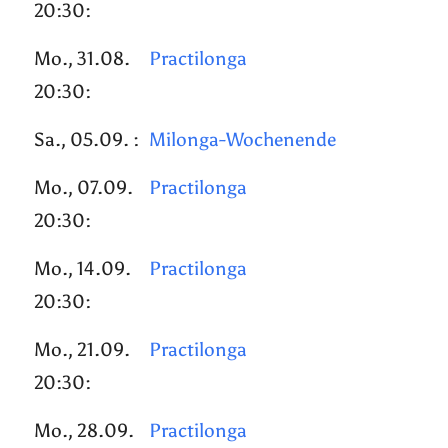
20:30:
Mo., 31.08.
Practilonga
20:30:
Sa., 05.09. :
Milonga-Wochenende
Mo., 07.09.
Practilonga
20:30:
Mo., 14.09.
Practilonga
20:30:
Mo., 21.09.
Practilonga
20:30:
Mo., 28.09.
Practilonga