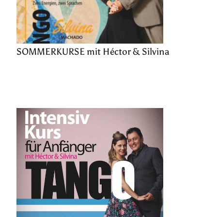
SOMMERKURSE mit Héctor & Silvina