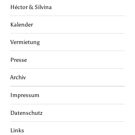
Héctor & Silvina
Kalender
Vermietung
Presse
Archiv
Impressum
Datenschutz
Links