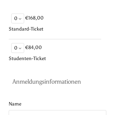
€168,00
Standard-Ticket
€84,00
Studenten-Ticket
Anmeldungsinformationen
Name