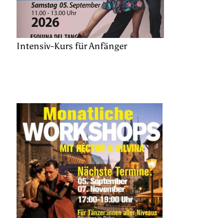
Intensiv-Kurs für Anfänger