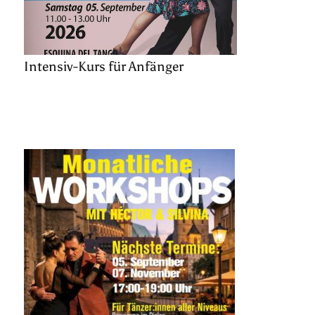
Intensiv-Kurs für Anfänger