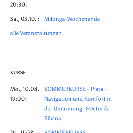
20:30:
Sa., 03.10. :
Milonga-Wochenende
alle Veranstaltungen
KURSE
Mo., 10.08.
SOMMERKURSE - Pista -
19:00:
Navigation und Komfort in
der Umarmung | Héctor &
Silvina
Di., 11.08.
SOMMERKURSE -