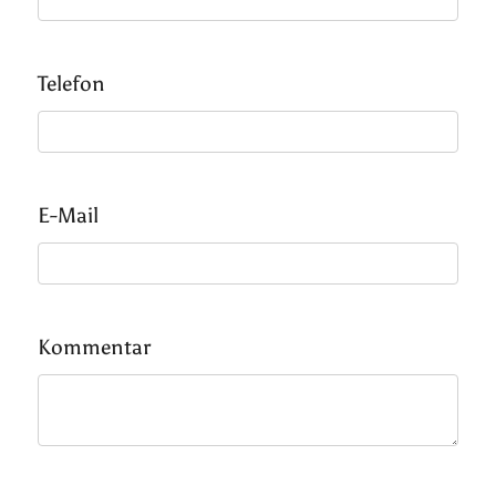
Telefon
E-Mail
Kommentar