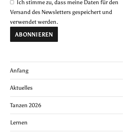
Ich stimme zu, dass meine Daten für den
Versand des Newsletters gespeichert und
verwendet werden.
Anfang
Aktuelles
Tanzen 2026
Lernen