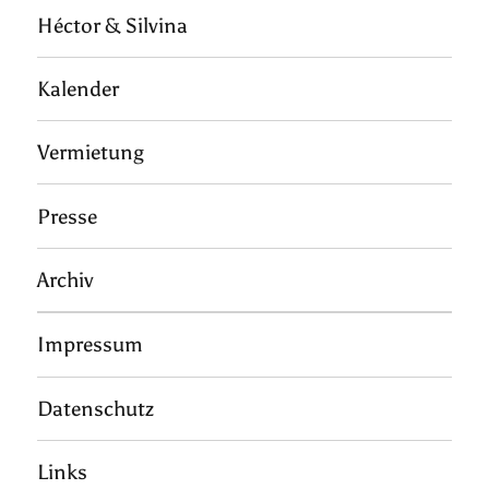
Héctor & Silvina
Kalender
Vermietung
Presse
Archiv
Impressum
Datenschutz
Links