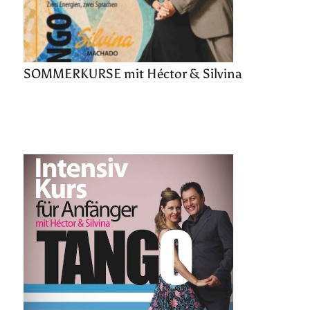
SOMMERKURSE mit Héctor & Silvina