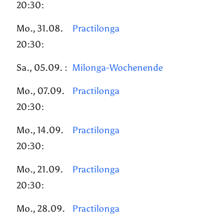
20:30:
Mo., 31.08.
Practilonga
20:30:
Sa., 05.09. :
Milonga-Wochenende
Mo., 07.09.
Practilonga
20:30:
Mo., 14.09.
Practilonga
20:30:
Mo., 21.09.
Practilonga
20:30:
Mo., 28.09.
Practilonga