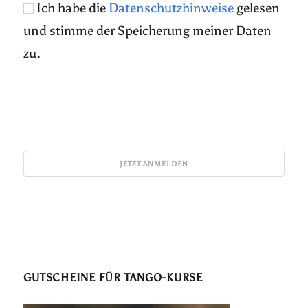
Ich habe die
Datenschutzhinweise
gelesen
und stimme der Speicherung meiner Daten
zu.
GUTSCHEINE FÜR TANGO-KURSE