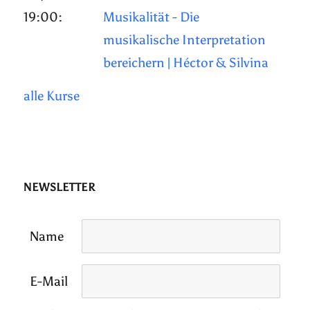
19:00:
Musikalität - Die
musikalische Interpretation
bereichern | Héctor & Silvina
alle Kurse
NEWSLETTER
Name
E-Mail