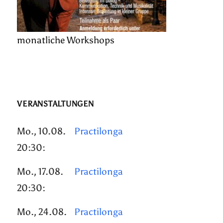
monatliche Workshops
VERANSTALTUNGEN
Mo., 10.08.
Practilonga
20:30:
Mo., 17.08.
Practilonga
20:30:
Mo., 24.08.
Practilonga