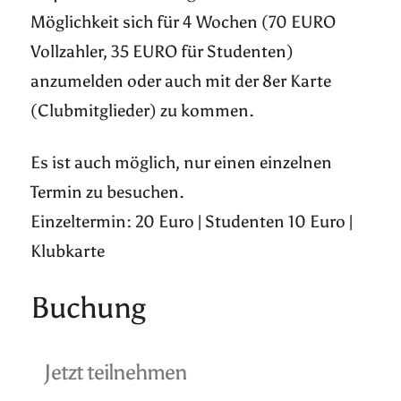
Möglichkeit sich für 4 Wochen (70 EURO
Vollzahler, 35 EURO für Studenten)
anzumelden oder auch mit der 8er Karte
(Clubmitglieder) zu kommen.
Es ist auch möglich, nur einen einzelnen
Termin zu besuchen.
Einzeltermin: 20 Euro | Studenten 10 Euro |
Klubkarte
Buchung
Jetzt teilnehmen