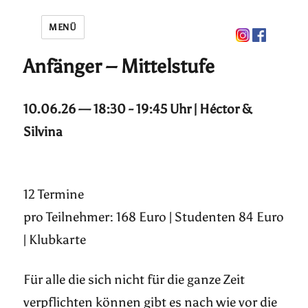
MENÜ
Anfänger – Mittelstufe
10.06.26 — 18:30 - 19:45 Uhr | Héctor &
Silvina
12 Termine
pro Teilnehmer: 168 Euro | Studenten 84 Euro
| Klubkarte
Für alle die sich nicht für die ganze Zeit
verpflichten können gibt es nach wie vor die