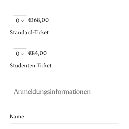
€168,00
Standard-Ticket
€84,00
Studenten-Ticket
Anmeldungsinformationen
Name