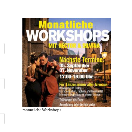
monatliche Workshops