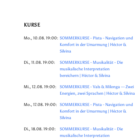
KURSE
Mo., 10.08. 19:00:
SOMMERKURSE - Pista - Navigation und
Komfort in der Umarmung | Héctor &
Silvina
Di., 11.08. 19:00:
SOMMERKURSE - Musikalität - Die
musikalische Interpretation
bereichern | Héctor & Silvina
Mi., 12.08. 19:00:
SOMMERKURSE - Vals & Milonga — Zwei
Energien, zwei Sprachen | Héctor & Silvina
Mo., 17.08. 19:00:
SOMMERKURSE - Pista - Navigation und
Komfort in der Umarmung | Héctor &
Silvina
Di., 18.08. 19:00:
SOMMERKURSE - Musikalität - Die
musikalische Interpretation