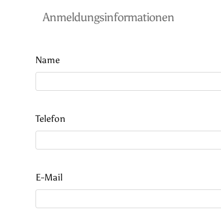
Anmeldungsinformationen
Name
Telefon
E-Mail