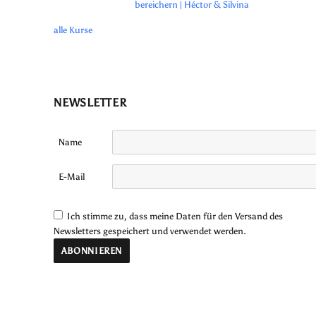
bereichern | Héctor & Silvina
alle Kurse
NEWSLETTER
Name
E-Mail
Ich stimme zu, dass meine Daten für den Versand des
Newsletters gespeichert und verwendet werden.