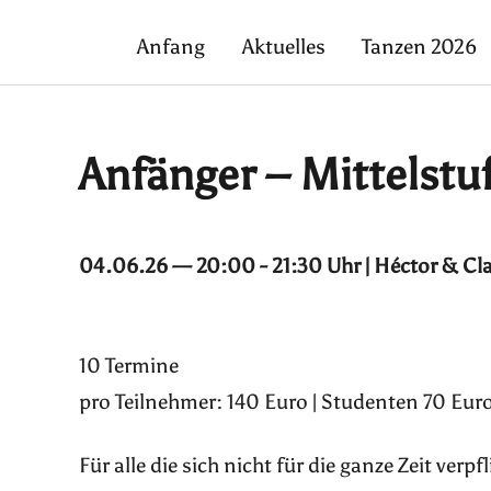
Anfang
Aktuelles
Tanzen 2026
Anfänger – Mittelstu
04.06.26 — 20:00 - 21:30 Uhr | Héctor & Cl
10 Termine
pro Teilnehmer: 140 Euro | Studenten 70 Euro
Für alle die sich nicht für die ganze Zeit ver