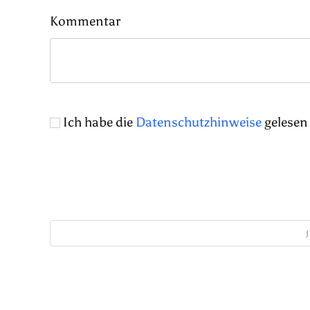
Kommentar
Ich habe die
Datenschutzhinweise
gelesen