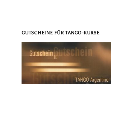
GUTSCHEINE FÜR TANGO-KURSE