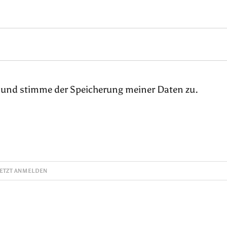
 und stimme der Speicherung meiner Daten zu.