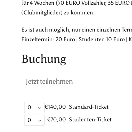
für 4 Wochen (70 EURO Vollzahler, 35 EURO 
(Clubmitglieder) zu kommen.
Es ist auch möglich, nur einen einzelnen Te
Einzeltermin: 20 Euro | Studenten 10 Euro | 
Buchung
Jetzt teilnehmen
€140,00
Standard-Ticket
€70,00
Studenten-Ticket