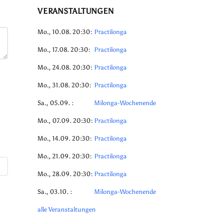
VERANSTALTUNGEN
Mo., 10.08. 20:30:
Practilonga
Mo., 17.08. 20:30:
Practilonga
Mo., 24.08. 20:30:
Practilonga
Mo., 31.08. 20:30:
Practilonga
Sa., 05.09. :
Milonga-Wochenende
Mo., 07.09. 20:30:
Practilonga
Mo., 14.09. 20:30:
Practilonga
Mo., 21.09. 20:30:
Practilonga
Mo., 28.09. 20:30:
Practilonga
Sa., 03.10. :
Milonga-Wochenende
alle Veranstaltungen