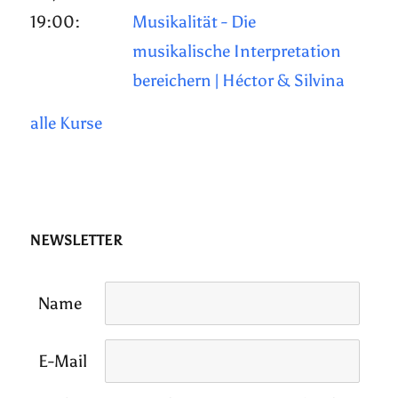
19:00:
Musikalität - Die
musikalische Interpretation
bereichern | Héctor & Silvina
alle Kurse
NEWSLETTER
Name
E-Mail