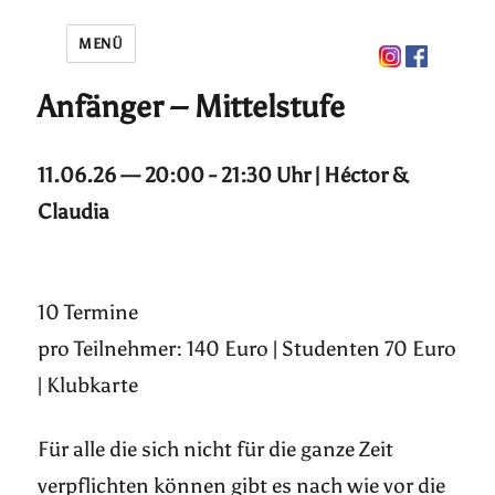
MENÜ
Anfänger – Mittelstufe
11.06.26 — 20:00 - 21:30 Uhr | Héctor &
Claudia
10 Termine
pro Teilnehmer: 140 Euro | Studenten 70 Euro
| Klubkarte
Für alle die sich nicht für die ganze Zeit
verpflichten können gibt es nach wie vor die