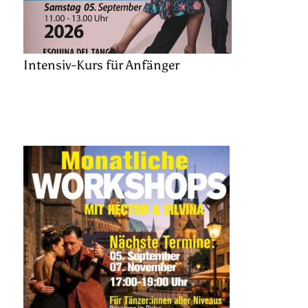
Intensiv-Kurs für Anfänger