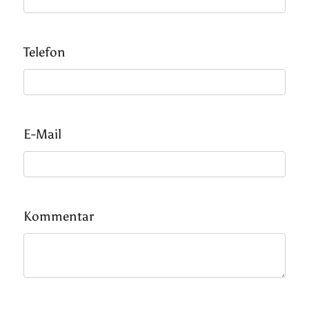
Telefon
E-Mail
Kommentar