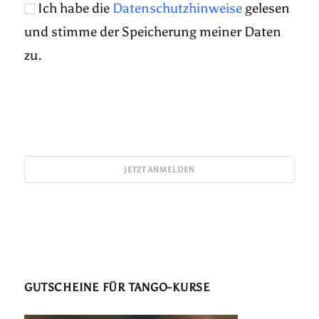
Ich habe die
Datenschutzhinweise
gelesen
und stimme der Speicherung meiner Daten
zu.
GUTSCHEINE FÜR TANGO-KURSE