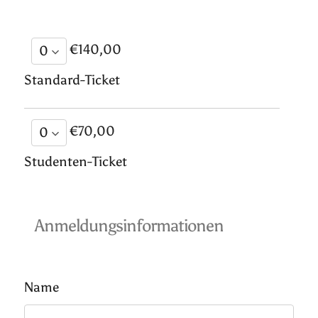
€140,00
Standard-Ticket
€70,00
Studenten-Ticket
Anmeldungsinformationen
Name