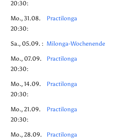
20:30:
Mo., 31.08.
Practilonga
20:30:
Sa., 05.09. :
Milonga-Wochenende
Mo., 07.09.
Practilonga
20:30:
Mo., 14.09.
Practilonga
20:30:
Mo., 21.09.
Practilonga
20:30:
Mo., 28.09.
Practilonga