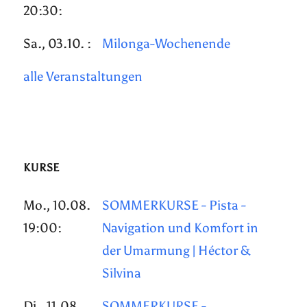
20:30:
Sa., 03.10. :
Milonga-Wochenende
alle Veranstaltungen
KURSE
Mo., 10.08.
SOMMERKURSE - Pista -
19:00:
Navigation und Komfort in
der Umarmung | Héctor &
Silvina
Di., 11.08.
SOMMERKURSE -