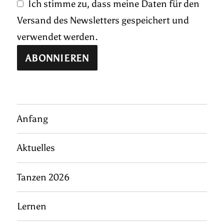
Ich stimme zu, dass meine Daten für den
Versand des Newsletters gespeichert und
verwendet werden.
Anfang
Aktuelles
Tanzen 2026
Lernen