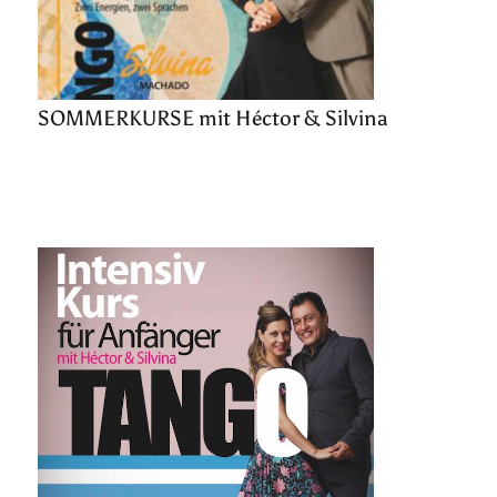
SOMMERKURSE mit Héctor & Silvina