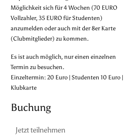
Möglichkeit sich für 4 Wochen (70 EURO
Vollzahler, 35 EURO für Studenten)
anzumelden oder auch mit der 8er Karte
(Clubmitglieder) zu kommen.
Es ist auch möglich, nur einen einzelnen
Termin zu besuchen.
Einzeltermin: 20 Euro | Studenten 10 Euro |
Klubkarte
Buchung
Jetzt teilnehmen