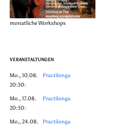
monatliche Workshops
VERANSTALTUNGEN
Mo., 10.08.
Practilonga
20:30:
Mo., 17.08.
Practilonga
20:30:
Mo., 24.08.
Practilonga