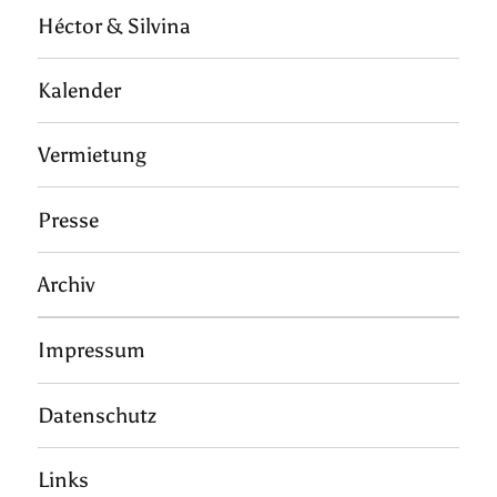
Héctor & Silvina
Kalender
Vermietung
Presse
Archiv
Impressum
Datenschutz
Links