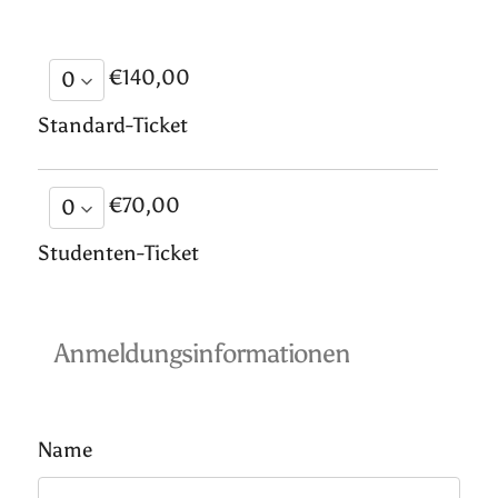
€140,00
Standard-Ticket
€70,00
Studenten-Ticket
Anmeldungsinformationen
Name