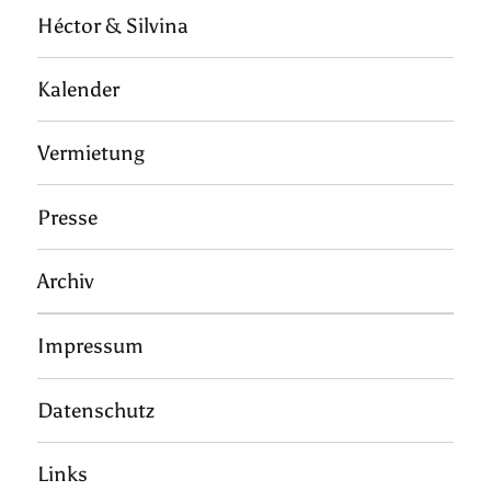
Héctor & Silvina
Kalender
Vermietung
Presse
Archiv
Impressum
Datenschutz
Links