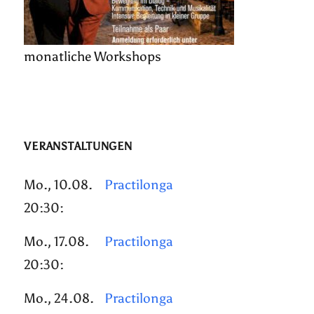
monatliche Workshops
VERANSTALTUNGEN
Mo., 10.08.
Practilonga
20:30:
Mo., 17.08.
Practilonga
20:30:
Mo., 24.08.
Practilonga