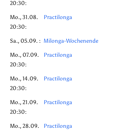
20:30:
Mo., 31.08.
Practilonga
20:30:
Sa., 05.09. :
Milonga-Wochenende
Mo., 07.09.
Practilonga
20:30:
Mo., 14.09.
Practilonga
20:30:
Mo., 21.09.
Practilonga
20:30:
Mo., 28.09.
Practilonga