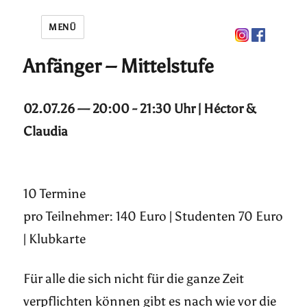
MENÜ
Anfänger – Mittelstufe
02.07.26 — 20:00 - 21:30 Uhr | Héctor &
Claudia
10 Termine
pro Teilnehmer: 140 Euro | Studenten 70 Euro
| Klubkarte
Für alle die sich nicht für die ganze Zeit
verpflichten können gibt es nach wie vor die