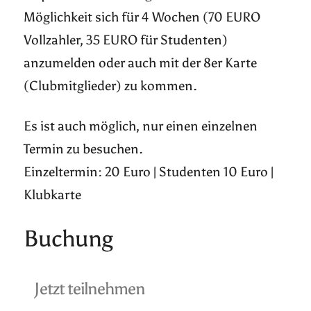
Möglichkeit sich für 4 Wochen (70 EURO
Vollzahler, 35 EURO für Studenten)
anzumelden oder auch mit der 8er Karte
(Clubmitglieder) zu kommen.
Es ist auch möglich, nur einen einzelnen
Termin zu besuchen.
Einzeltermin: 20 Euro | Studenten 10 Euro |
Klubkarte
Buchung
Jetzt teilnehmen