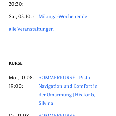
20:30:
Sa., 03.10. :
Milonga-Wochenende
alle Veranstaltungen
KURSE
Mo., 10.08.
SOMMERKURSE - Pista -
19:00:
Navigation und Komfort in
der Umarmung | Héctor &
Silvina
Di., 11.08.
SOMMERKURSE -