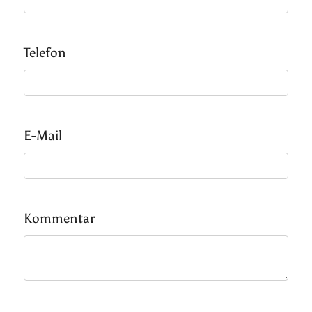
Telefon
E-Mail
Kommentar