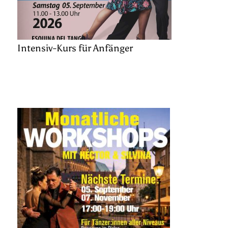
Intensiv-Kurs für Anfänger