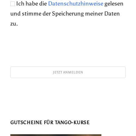
Ich habe die
Datenschutzhinweise
gelesen
und stimme der Speicherung meiner Daten
zu.
GUTSCHEINE FÜR TANGO-KURSE