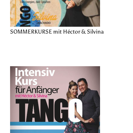
SOMMERKURSE mit Héctor & Silvina