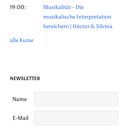
19:00:
Musikalität - Die
musikalische Interpretation
bereichern | Héctor & Silvina
alle Kurse
NEWSLETTER
Name
E-Mail