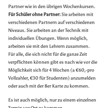
Partner wie in den übrigen Wochenkursen.
Für Schüler ohne Partner:
Sie arbeiten mit
verschiedenen Partnern auf verschiedenen
Niveaus. Sie arbeiten an der Technik mit
individuellen Übungen. Wenn möglich,
arbeiten sie mit den Lehrern zusammen.
Für alle, die sich nicht für die ganze Zeit
verpflichten können gibt es nach wie vor die
Möglichkeit sich für 4 Wochen (a €60,-pro
Vollzahler, €30 für Studenten) anzumelden
oder auch mit der 8er Karte zu kommen.
Es ist auch möglich, nur zu einem einzelnen
Termin vor Ort zu kommen.