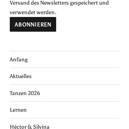
Versand des Newsletters gespeichert und
verwendet werden.
Anfang
Aktuelles
Tanzen 2026
Lernen
Héctor & Silvina