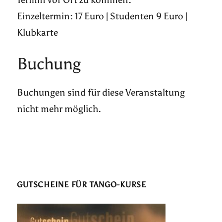
Einzeltermin: 17 Euro | Studenten 9 Euro |
Klubkarte
Buchung
Buchungen sind für diese Veranstaltung
nicht mehr möglich.
GUTSCHEINE FÜR TANGO-KURSE