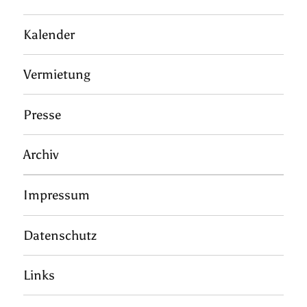
Kalender
Vermietung
Presse
Archiv
Impressum
Datenschutz
Links