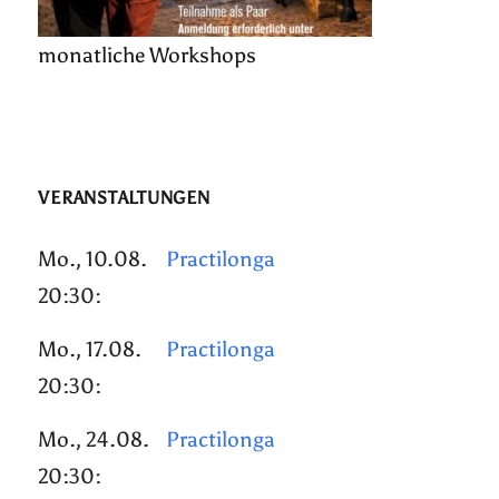
monatliche Workshops
VERANSTALTUNGEN
Mo., 10.08.
Practilonga
20:30:
Mo., 17.08.
Practilonga
20:30:
Mo., 24.08.
Practilonga
20:30: