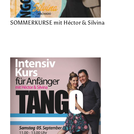
SOMMERKURSE mit Héctor & Silvina