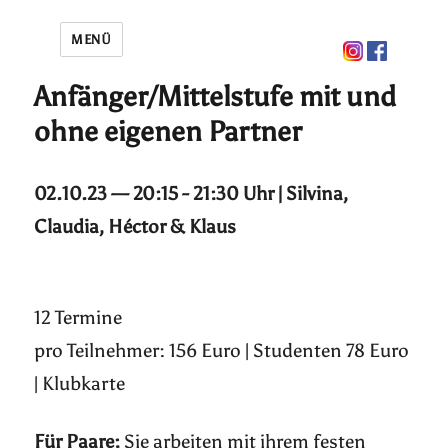
MENÜ
Anfänger/Mittelstufe mit und
ohne eigenen Partner
02.10.23 — 20:15 - 21:30 Uhr | Silvina,
Claudia, Héctor & Klaus
12 Termine
pro Teilnehmer: 156 Euro | Studenten 78 Euro
| Klubkarte
Für Paare:
Sie arbeiten mit ihrem festen