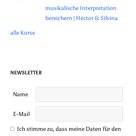
musikalische Interpretation
bereichern | Héctor & Silvina
alle Kurse
NEWSLETTER
Name
E-Mail
Ich stimme zu, dass meine Daten für den