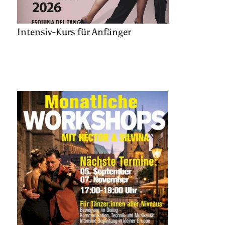
Intensiv-Kurs für Anfänger