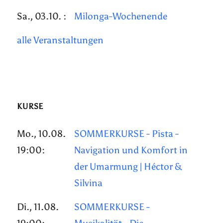
Sa., 03.10. :
Milonga-Wochenende
alle Veranstaltungen
KURSE
Mo., 10.08.
SOMMERKURSE - Pista -
19:00:
Navigation und Komfort in
der Umarmung | Héctor &
Silvina
Di., 11.08.
SOMMERKURSE -