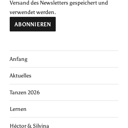
Versand des Newsletters gespeichert und
verwendet werden.
Anfang
Aktuelles
Tanzen 2026
Lernen
Héctor & Silvina