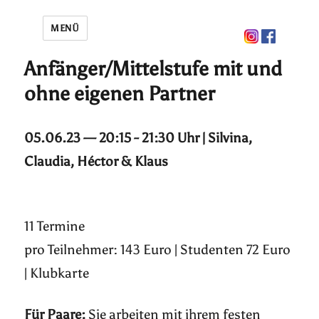
MENÜ
Anfänger/Mittelstufe mit und
ohne eigenen Partner
05.06.23 — 20:15 - 21:30 Uhr | Silvina,
Claudia, Héctor & Klaus
11 Termine
pro Teilnehmer: 143 Euro | Studenten 72 Euro
| Klubkarte
Für Paare:
Sie arbeiten mit ihrem festen