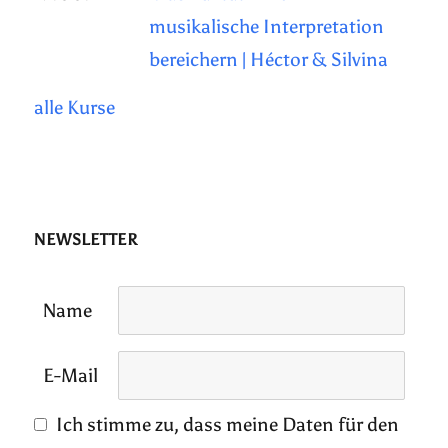
musikalische Interpretation
bereichern | Héctor & Silvina
alle Kurse
NEWSLETTER
Name
E-Mail
Ich stimme zu, dass meine Daten für den