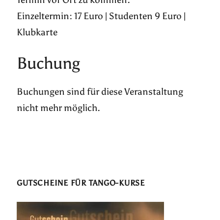
Einzeltermin: 17 Euro | Studenten 9 Euro |
Klubkarte
Buchung
Buchungen sind für diese Veranstaltung
nicht mehr möglich.
GUTSCHEINE FÜR TANGO-KURSE