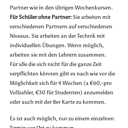
Partner wie in den übrigen Wochenkursen.
Für Schüler ohne Partner:
Sie arbeiten mit
verschiedenen Partnern auf verschiedenen
Niveaus. Sie arbeiten an der Technik mit
individuellen Übungen. Wenn möglich,
arbeiten sie mit den Lehrern zusammen.
Für alle die sich nicht für die ganze Zeit
verpflichten können gibt es nach wie vor die
Möglichkeit sich für 4 Wochen (a €60,-pro
Vollzahler, €30 für Studenten) anzumelden
oder auch mit der 8er Karte zu kommen.
Es ist auch möglich, nur zu einem einzelnen
Termin vor Ort zu kommen.