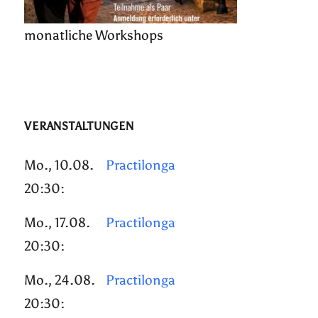
monatliche Workshops
VERANSTALTUNGEN
Mo., 10.08.
Practilonga
20:30:
Mo., 17.08.
Practilonga
20:30:
Mo., 24.08.
Practilonga
20:30: