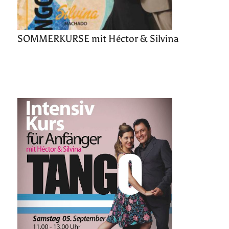
SOMMERKURSE mit Héctor & Silvina