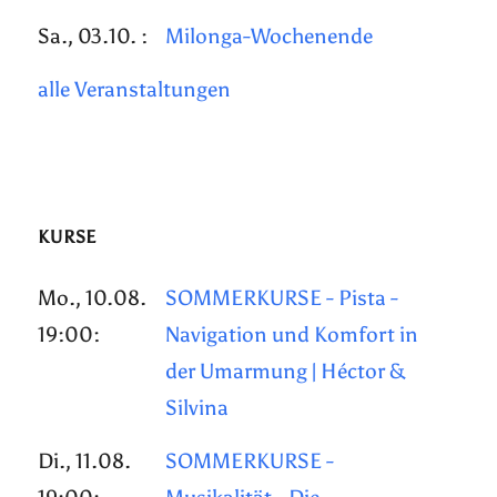
Sa., 03.10. :
Milonga-Wochenende
alle Veranstaltungen
KURSE
Mo., 10.08.
SOMMERKURSE - Pista -
19:00:
Navigation und Komfort in
der Umarmung | Héctor &
Silvina
Di., 11.08.
SOMMERKURSE -