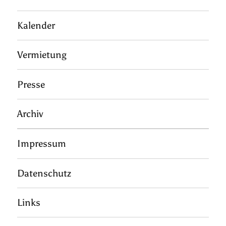
Kalender
Vermietung
Presse
Archiv
Impressum
Datenschutz
Links