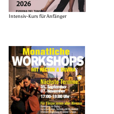
Intensiv-Kurs für Anfänger