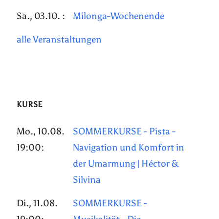
Sa., 03.10. :
Milonga-Wochenende
alle Veranstaltungen
KURSE
Mo., 10.08.
SOMMERKURSE - Pista -
19:00:
Navigation und Komfort in
der Umarmung | Héctor &
Silvina
Di., 11.08.
SOMMERKURSE -