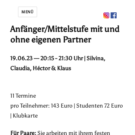
MENÜ
Anfänger/Mittelstufe mit und
ohne eigenen Partner
19.06.23 — 20:15 - 21:30 Uhr | Silvina,
Claudia, Héctor & Klaus
11 Termine
pro Teilnehmer: 143 Euro | Studenten 72 Euro
| Klubkarte
Für Paare:
Sie arbeiten mit ihrem festen