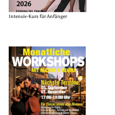
Intensiv-Kurs für Anfänger