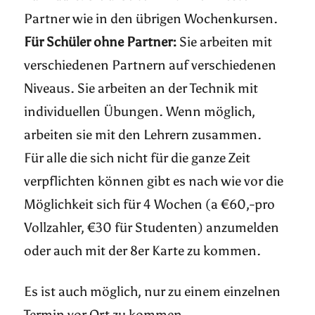
Partner wie in den übrigen Wochenkursen.
Für Schüler ohne Partner:
Sie arbeiten mit
verschiedenen Partnern auf verschiedenen
Niveaus. Sie arbeiten an der Technik mit
individuellen Übungen. Wenn möglich,
arbeiten sie mit den Lehrern zusammen.
Für alle die sich nicht für die ganze Zeit
verpflichten können gibt es nach wie vor die
Möglichkeit sich für 4 Wochen (a €60,-pro
Vollzahler, €30 für Studenten) anzumelden
oder auch mit der 8er Karte zu kommen.
Es ist auch möglich, nur zu einem einzelnen
Termin vor Ort zu kommen.