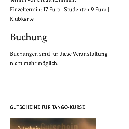
Einzeltermin: 17 Euro | Studenten 9 Euro |
Klubkarte
Buchung
Buchungen sind für diese Veranstaltung
nicht mehr möglich.
GUTSCHEINE FÜR TANGO-KURSE