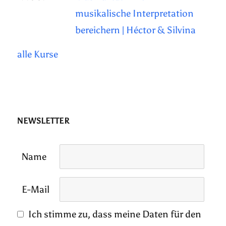
musikalische Interpretation
bereichern | Héctor & Silvina
alle Kurse
NEWSLETTER
Name
E-Mail
Ich stimme zu, dass meine Daten für den