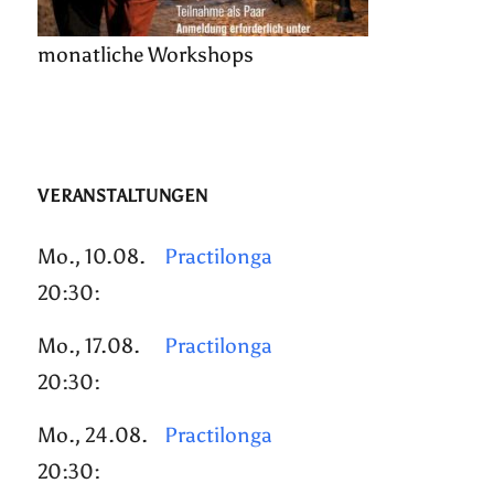
monatliche Workshops
VERANSTALTUNGEN
Mo., 10.08.
Practilonga
20:30:
Mo., 17.08.
Practilonga
20:30:
Mo., 24.08.
Practilonga
20:30: