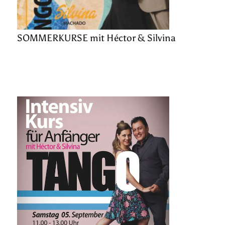
SOMMERKURSE mit Héctor & Silvina