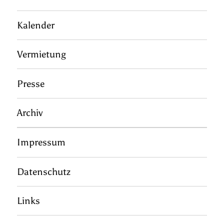
Kalender
Vermietung
Presse
Archiv
Impressum
Datenschutz
Links