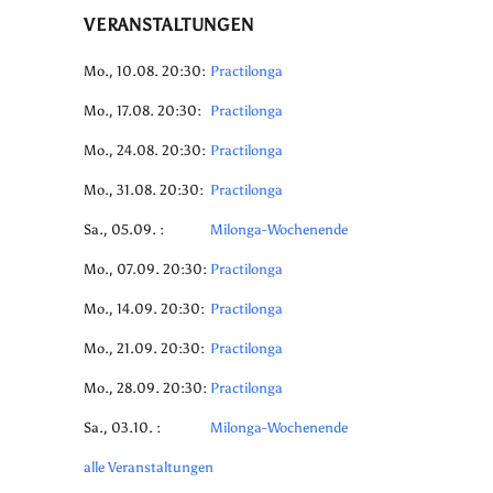
VERANSTALTUNGEN
Mo., 10.08. 20:30:
Practilonga
Mo., 17.08. 20:30:
Practilonga
Mo., 24.08. 20:30:
Practilonga
Mo., 31.08. 20:30:
Practilonga
Sa., 05.09. :
Milonga-Wochenende
Mo., 07.09. 20:30:
Practilonga
Mo., 14.09. 20:30:
Practilonga
Mo., 21.09. 20:30:
Practilonga
Mo., 28.09. 20:30:
Practilonga
Sa., 03.10. :
Milonga-Wochenende
alle Veranstaltungen