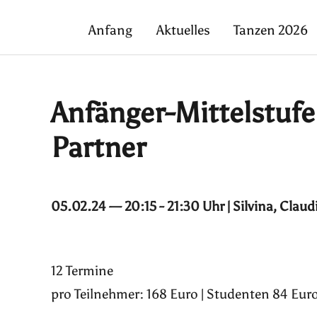
Anfang
Aktuelles
Tanzen 2026
Anfänger-Mittelstuf
Partner
05.02.24 — 20:15 - 21:30 Uhr | Silvina, Claud
12 Termine
pro Teilnehmer: 168 Euro | Studenten 84 Euro