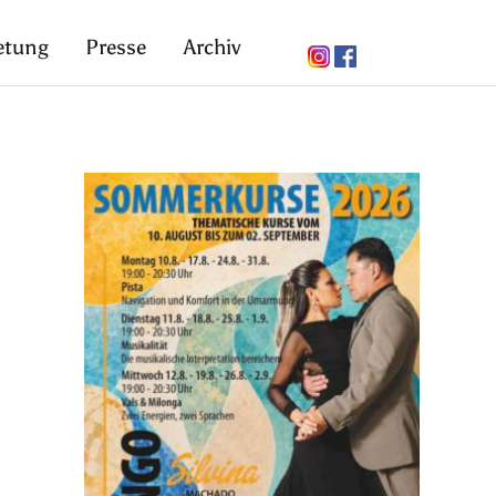
etung
Presse
Archiv