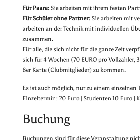
Für Paare:
Sie arbeiten mit ihrem festen Par
Für Schüler ohne Partner:
Sie arbeiten mit v
arbeiten an der Technik mit individuellen Ü
zusammen.
Für alle, die sich nicht für die ganze Zeit ve
sich für 4 Wochen (70 EURO pro Vollzahler,
8er Karte (Clubmitglieder) zu kommen.
Es ist auch möglich, nur zu einem einzelnen
Einzeltermin: 20 Euro | Studenten 10 Euro | 
Buchung
Buchungen sind für diese Veranstaltung nic