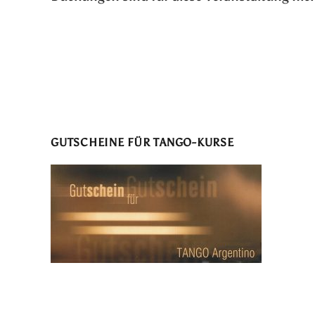
GUTSCHEINE FÜR TANGO-KURSE