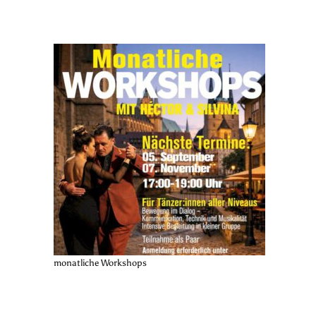
monatliche Workshops