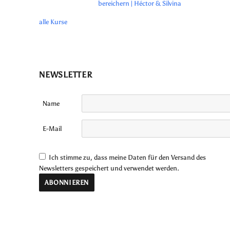
bereichern | Héctor & Silvina
alle Kurse
NEWSLETTER
Name
E-Mail
Ich stimme zu, dass meine Daten für den Versand des
Newsletters gespeichert und verwendet werden.