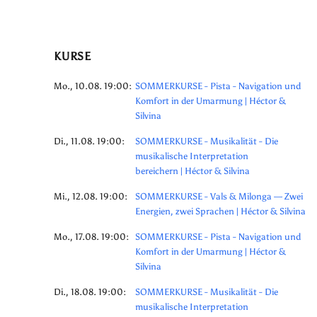
KURSE
Mo., 10.08. 19:00:
SOMMERKURSE - Pista - Navigation und
Komfort in der Umarmung | Héctor &
Silvina
Di., 11.08. 19:00:
SOMMERKURSE - Musikalität - Die
musikalische Interpretation
bereichern | Héctor & Silvina
Mi., 12.08. 19:00:
SOMMERKURSE - Vals & Milonga — Zwei
Energien, zwei Sprachen | Héctor & Silvina
Mo., 17.08. 19:00:
SOMMERKURSE - Pista - Navigation und
Komfort in der Umarmung | Héctor &
Silvina
Di., 18.08. 19:00:
SOMMERKURSE - Musikalität - Die
musikalische Interpretation