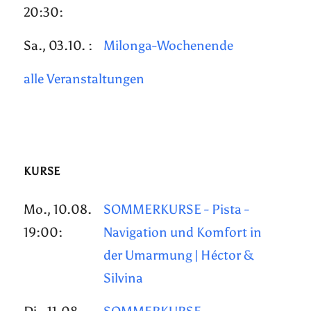
20:30:
Sa., 03.10. :
Milonga-Wochenende
alle Veranstaltungen
KURSE
Mo., 10.08.
SOMMERKURSE - Pista -
19:00:
Navigation und Komfort in
der Umarmung | Héctor &
Silvina