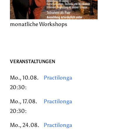
monatliche Workshops
VERANSTALTUNGEN
Mo., 10.08.
Practilonga
20:30:
Mo., 17.08.
Practilonga
20:30:
Mo., 24.08.
Practilonga