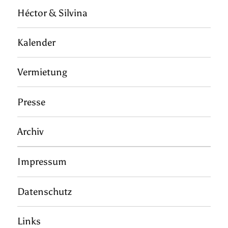
Héctor & Silvina
Kalender
Vermietung
Presse
Archiv
Impressum
Datenschutz
Links