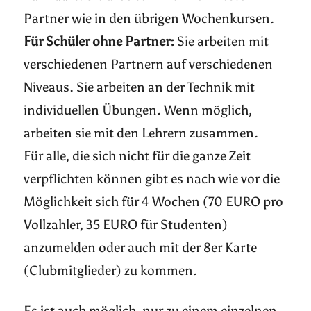
Partner wie in den übrigen Wochenkursen.
Für Schüler ohne Partner:
Sie arbeiten mit
verschiedenen Partnern auf verschiedenen
Niveaus. Sie arbeiten an der Technik mit
individuellen Übungen. Wenn möglich,
arbeiten sie mit den Lehrern zusammen.
Für alle, die sich nicht für die ganze Zeit
verpflichten können gibt es nach wie vor die
Möglichkeit sich für 4 Wochen (70 EURO pro
Vollzahler, 35 EURO für Studenten)
anzumelden oder auch mit der 8er Karte
(Clubmitglieder) zu kommen.
Es ist auch möglich, nur zu einem einzelnen