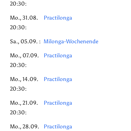
20:30:
Mo., 31.08.
Practilonga
20:30:
Sa., 05.09. :
Milonga-Wochenende
Mo., 07.09.
Practilonga
20:30:
Mo., 14.09.
Practilonga
20:30:
Mo., 21.09.
Practilonga
20:30:
Mo., 28.09.
Practilonga