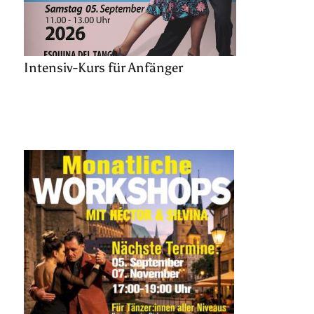
Intensiv-Kurs für Anfänger