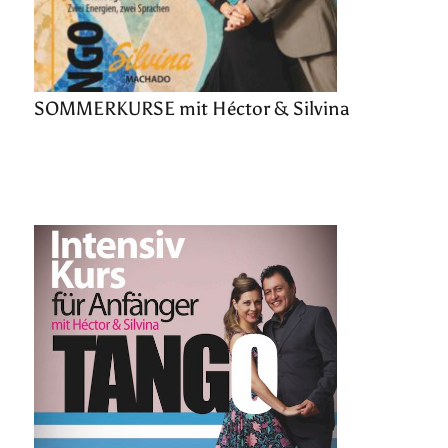
SOMMERKURSE mit Héctor & Silvina