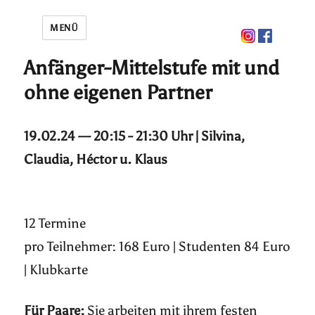
MENÜ
Anfänger-Mittelstufe mit und
ohne eigenen Partner
19.02.24 — 20:15 - 21:30 Uhr | Silvina,
Claudia, Héctor u. Klaus
12 Termine
pro Teilnehmer: 168 Euro | Studenten 84 Euro
| Klubkarte
Für Paare:
Sie arbeiten mit ihrem festen