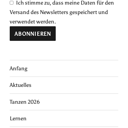
Ich stimme zu, dass meine Daten für den
Versand des Newsletters gespeichert und
verwendet werden.
Anfang
Aktuelles
Tanzen 2026
Lernen