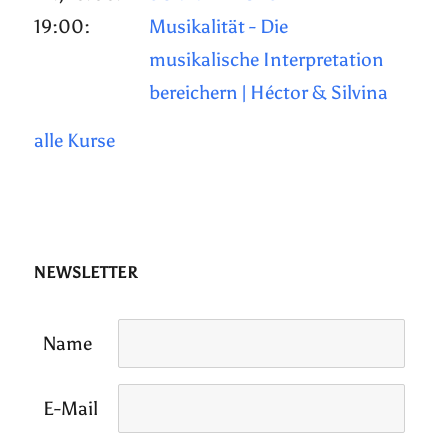
19:00:
Musikalität - Die
musikalische Interpretation
bereichern | Héctor & Silvina
alle Kurse
NEWSLETTER
Name
E-Mail