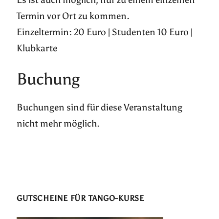
Termin vor Ort zu kommen.
Einzeltermin: 20 Euro | Studenten 10 Euro |
Klubkarte
Buchung
Buchungen sind für diese Veranstaltung
nicht mehr möglich.
GUTSCHEINE FÜR TANGO-KURSE