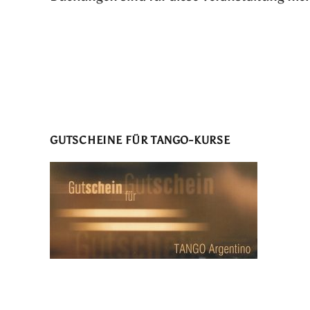
GUTSCHEINE FÜR TANGO-KURSE