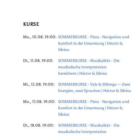
KURSE
Mo., 10.08. 19:00:
SOMMERKURSE - Pista - Navigation und
Komfort in der Umarmung | Héctor &
Silvina
Di., 11.08. 19:00:
SOMMERKURSE - Musikalität - Die
musikalische Interpretation
bereichern | Héctor & Silvina
Mi., 12.08. 19:00:
SOMMERKURSE - Vals & Milonga — Zwei
Energien, zwei Sprachen | Héctor & Silvina
Mo., 17.08. 19:00:
SOMMERKURSE - Pista - Navigation und
Komfort in der Umarmung | Héctor &
Silvina
Di., 18.08. 19:00:
SOMMERKURSE - Musikalität - Die
musikalische Interpretation