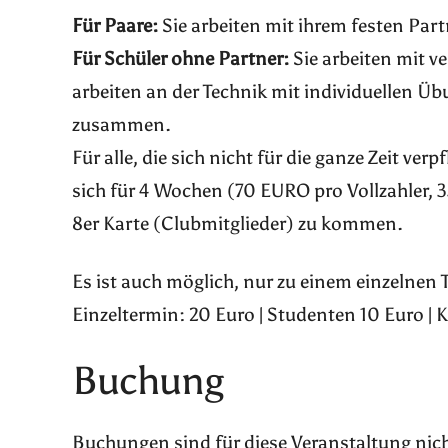
Für Paare:
Sie arbeiten mit ihrem festen Par
Für Schüler ohne Partner:
Sie arbeiten mit v
arbeiten an der Technik mit individuellen Ü
zusammen.
Für alle, die sich nicht für die ganze Zeit ve
sich für 4 Wochen (70 EURO pro Vollzahler,
8er Karte (Clubmitglieder) zu kommen.
Es ist auch möglich, nur zu einem einzelnen
Einzeltermin: 20 Euro | Studenten 10 Euro | 
Buchung
Buchungen sind für diese Veranstaltung nic