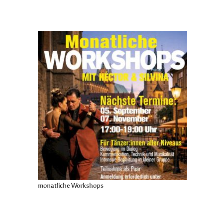
monatliche Workshops