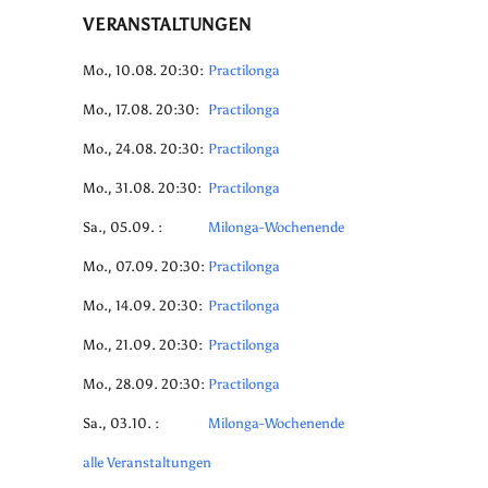
VERANSTALTUNGEN
Mo., 10.08. 20:30:
Practilonga
Mo., 17.08. 20:30:
Practilonga
Mo., 24.08. 20:30:
Practilonga
Mo., 31.08. 20:30:
Practilonga
Sa., 05.09. :
Milonga-Wochenende
Mo., 07.09. 20:30:
Practilonga
Mo., 14.09. 20:30:
Practilonga
Mo., 21.09. 20:30:
Practilonga
Mo., 28.09. 20:30:
Practilonga
Sa., 03.10. :
Milonga-Wochenende
alle Veranstaltungen