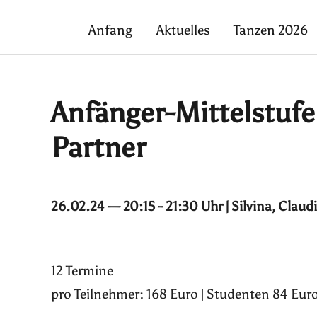
Anfang
Aktuelles
Tanzen 2026
Anfänger-Mittelstuf
Partner
26.02.24 — 20:15 - 21:30 Uhr | Silvina, Claud
12 Termine
pro Teilnehmer: 168 Euro | Studenten 84 Euro