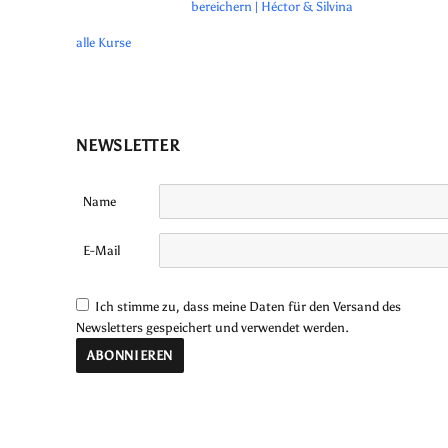
bereichern | Héctor & Silvina
alle Kurse
NEWSLETTER
Name
E-Mail
Ich stimme zu, dass meine Daten für den Versand des
Newsletters gespeichert und verwendet werden.