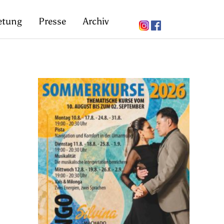
etung
Presse
Archiv