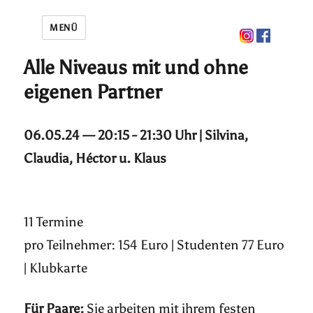
MENÜ
Alle Niveaus mit und ohne
eigenen Partner
06.05.24 — 20:15 - 21:30 Uhr | Silvina,
Claudia, Héctor u. Klaus
11 Termine
pro Teilnehmer: 154 Euro | Studenten 77 Euro
| Klubkarte
Für Paare:
Sie arbeiten mit ihrem festen