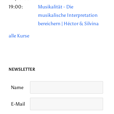
19:00:
Musikalität - Die
musikalische Interpretation
bereichern | Héctor & Silvina
alle Kurse
NEWSLETTER
Name
E-Mail