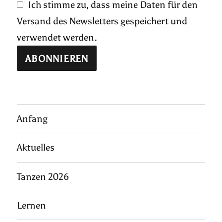
Ich stimme zu, dass meine Daten für den
Versand des Newsletters gespeichert und
verwendet werden.
Anfang
Aktuelles
Tanzen 2026
Lernen