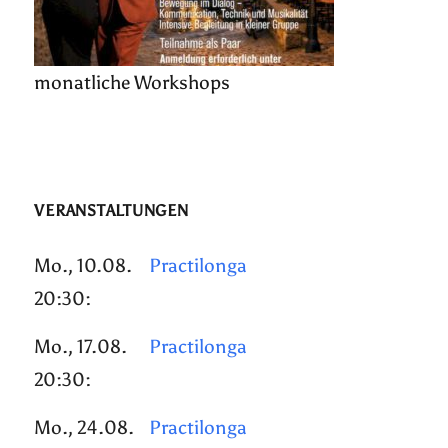
monatliche Workshops
VERANSTALTUNGEN
Mo., 10.08.
Practilonga
20:30:
Mo., 17.08.
Practilonga
20:30:
Mo., 24.08.
Practilonga