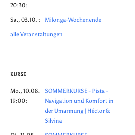
20:30:
Sa., 03.10. :
Milonga-Wochenende
alle Veranstaltungen
KURSE
Mo., 10.08.
SOMMERKURSE - Pista -
19:00:
Navigation und Komfort in
der Umarmung | Héctor &
Silvina