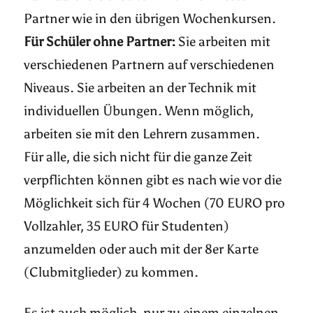
Partner wie in den übrigen Wochenkursen.
Für Schüler ohne Partner:
Sie arbeiten mit
verschiedenen Partnern auf verschiedenen
Niveaus. Sie arbeiten an der Technik mit
individuellen Übungen. Wenn möglich,
arbeiten sie mit den Lehrern zusammen.
Für alle, die sich nicht für die ganze Zeit
verpflichten können gibt es nach wie vor die
Möglichkeit sich für 4 Wochen (70 EURO pro
Vollzahler, 35 EURO für Studenten)
anzumelden oder auch mit der 8er Karte
(Clubmitglieder) zu kommen.
Es ist auch möglich, nur zu einem einzelnen