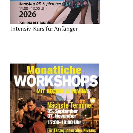
Intensiv-Kurs für Anfänger