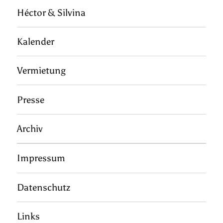
Héctor & Silvina
Kalender
Vermietung
Presse
Archiv
Impressum
Datenschutz
Links