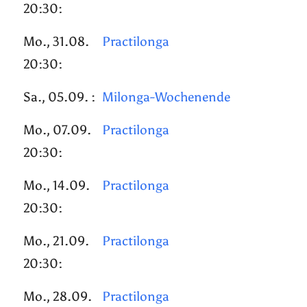
20:30:
Mo., 31.08.
Practilonga
20:30:
Sa., 05.09. :
Milonga-Wochenende
Mo., 07.09.
Practilonga
20:30:
Mo., 14.09.
Practilonga
20:30:
Mo., 21.09.
Practilonga
20:30:
Mo., 28.09.
Practilonga