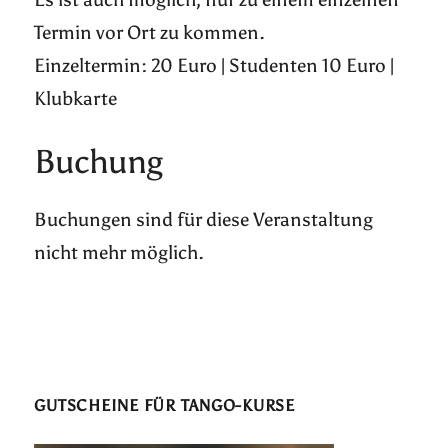
Termin vor Ort zu kommen.
Einzeltermin: 20 Euro | Studenten 10 Euro |
Klubkarte
Buchung
Buchungen sind für diese Veranstaltung
nicht mehr möglich.
GUTSCHEINE FÜR TANGO-KURSE