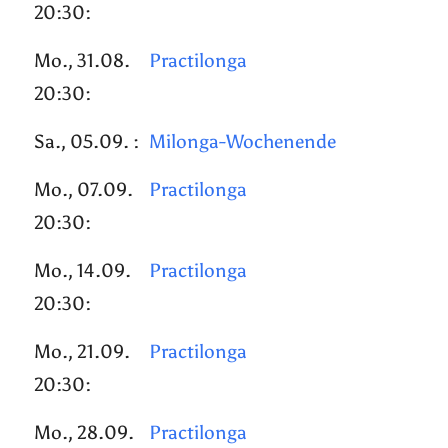
20:30:
Mo., 31.08.
Practilonga
20:30:
Sa., 05.09. :
Milonga-Wochenende
Mo., 07.09.
Practilonga
20:30:
Mo., 14.09.
Practilonga
20:30:
Mo., 21.09.
Practilonga
20:30:
Mo., 28.09.
Practilonga