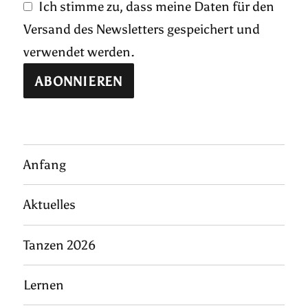
Ich stimme zu, dass meine Daten für den
Versand des Newsletters gespeichert und
verwendet werden.
Anfang
Aktuelles
Tanzen 2026
Lernen