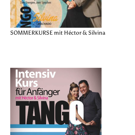
SOMMERKURSE mit Héctor & Silvina