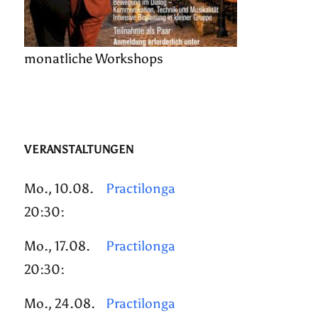
monatliche Workshops
VERANSTALTUNGEN
Mo., 10.08.
Practilonga
20:30:
Mo., 17.08.
Practilonga
20:30:
Mo., 24.08.
Practilonga