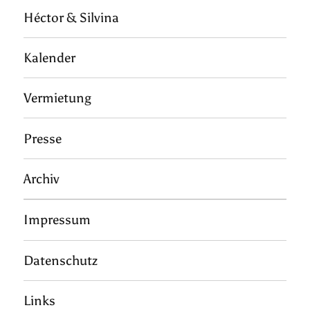
Héctor & Silvina
Kalender
Vermietung
Presse
Archiv
Impressum
Datenschutz
Links