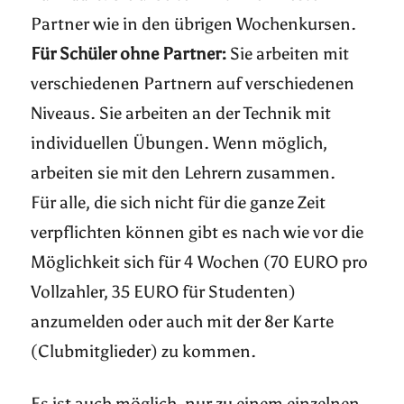
Partner wie in den übrigen Wochenkursen.
Für Schüler ohne Partner:
Sie arbeiten mit
verschiedenen Partnern auf verschiedenen
Niveaus. Sie arbeiten an der Technik mit
individuellen Übungen. Wenn möglich,
arbeiten sie mit den Lehrern zusammen.
Für alle, die sich nicht für die ganze Zeit
verpflichten können gibt es nach wie vor die
Möglichkeit sich für 4 Wochen (70 EURO pro
Vollzahler, 35 EURO für Studenten)
anzumelden oder auch mit der 8er Karte
(Clubmitglieder) zu kommen.
Es ist auch möglich, nur zu einem einzelnen