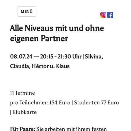
MENÜ
Alle Niveaus mit und ohne
eigenen Partner
08.07.24 — 20:15 - 21:30 Uhr | Silvina,
Claudia, Héctor u. Klaus
11 Termine
pro Teilnehmer: 154 Euro | Studenten 77 Euro
| Klubkarte
Für Paare:
Sie arbeiten mit ihrem festen