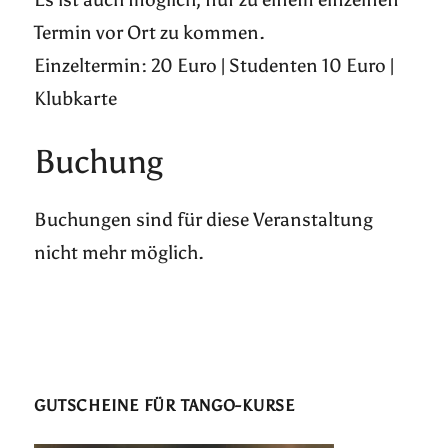
Termin vor Ort zu kommen.
Einzeltermin: 20 Euro | Studenten 10 Euro |
Klubkarte
Buchung
Buchungen sind für diese Veranstaltung
nicht mehr möglich.
GUTSCHEINE FÜR TANGO-KURSE