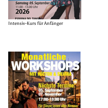
Intensiv-Kurs für Anfänger