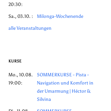
20:30:
Sa., 03.10. :
Milonga-Wochenende
alle Veranstaltungen
KURSE
Mo., 10.08.
SOMMERKURSE - Pista -
19:00:
Navigation und Komfort in
der Umarmung | Héctor &
Silvina