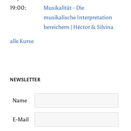
19:00:
Musikalität - Die
musikalische Interpretation
bereichern | Héctor & Silvina
alle Kurse
NEWSLETTER
Name
E-Mail